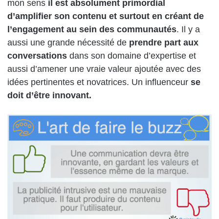
mon sens
il est absolument primordial
d’amplifier son contenu et surtout en créant de
l’engagement au sein des communautés
. Il y a
aussi une grande nécessité de
prendre part aux
conversations
dans son domaine d’expertise et
aussi d’amener une vraie valeur ajoutée avec des
idées pertinentes et novatrices. Un influenceur
se
doit d’être innovant.