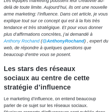
Les équipes marketing poussent leur créativité au-
delà de toute limite. Aujourd’hui, ils ont une nouvelle
arme marketing: l’influence. Dans cet article, je vous
explique tout sur ce concept qui est à la fois très
tendance et très stratégique. Et pour vous donner
plus d’affirmations concrètes, j’ai demandé à
Anthony Rochand
(
@
AnthonyRochand
)
, expert du
web, de répondre à quelques questions que
beaucoup d’entre vous se posent.
Les stars des réseaux
sociaux au centre de cette
stratégie d’influence
Le marketing d’influence, on entend beaucoup
parler de ce sujet sur les réseaux sociaux.