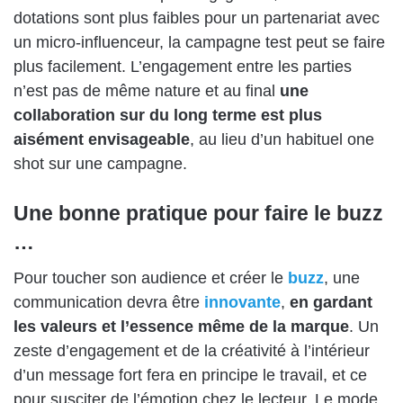
dotations sont plus faibles pour un partenariat avec
un micro-influenceur, la campagne test peut se faire
plus facilement. L’engagement entre les parties
n’est pas de même nature et au final
une
collaboration sur du long terme est plus
aisément envisageable
, au lieu d’un habituel one
shot sur une campagne.
Une bonne pratique pour faire le buzz
…
Pour toucher son audience et créer le
buzz
, une
communication devra être
innovante
,
en gardant
les valeurs et l’essence même de la marque
. Un
zeste d’engagement et de la créativité à l’intérieur
d’un message fort fera en principe le travail, et ce
pour susciter de l’émotion chez le lecteur. Le mode