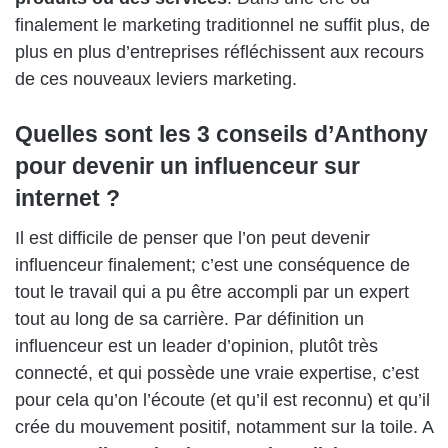
finalement le marketing traditionnel ne suffit plus, de
plus en plus d’entreprises réfléchissent aux recours
de ces nouveaux leviers marketing.
Quelles sont les 3 conseils d’Anthony
pour devenir un influenceur sur
internet ?
Il est difficile de penser que l’on peut devenir
influenceur finalement; c’est une conséquence de
tout le travail qui a pu être accompli par un expert
tout au long de sa carrière. Par définition un
influenceur est un leader d’opinion, plutôt très
connecté, et qui possède une vraie expertise, c’est
pour cela qu’on l’écoute (et qu’il est reconnu) et qu’il
crée du mouvement positif, notamment sur la toile. A