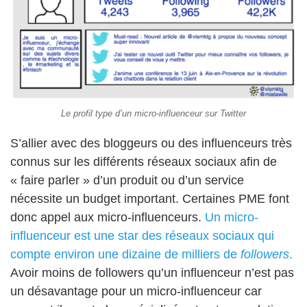
Le profil type d’un micro-influenceur sur Twitter
S’allier avec des bloggeurs ou des influenceurs très
connus sur les différents réseaux sociaux afin de
« faire parler » d’un produit ou d’un service
nécessite un budget important. Certaines PME font
donc appel aux micro-influenceurs.
Un micro-
influenceur est une star des réseaux sociaux qui
compte environ une dizaine de milliers de
followers
.
Avoir moins de followers qu’un influenceur n’est pas
un désavantage pour un micro-influenceur car