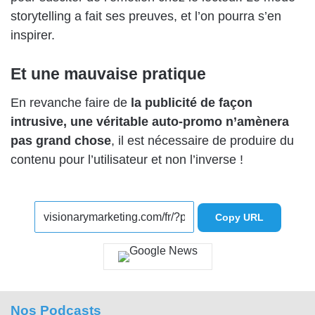
storytelling a fait ses preuves, et l’on pourra s’en
inspirer.
Et une mauvaise pratique
En revanche faire de
la publicité de façon
intrusive, une véritable auto-promo n’amènera
pas grand chose
, il est nécessaire de produire du
contenu pour l’utilisateur et non l’inverse !
Copy URL
Nos Podcasts