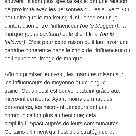
souvent ils sont plus spécialisés et ont une relation
de proximité avec les personnes qui les suivent. On
peut dire que le marketing d’influence est un jeu
d’interaction entre l’influenceur
(ou le bloggeur)
, la
marque
(ou le contenu)
et le client final
(ou le
follower).
C’est pour cette raison qu’il faut avoir une
certaine cohérence dans le choix de l’influenceur ou
de l’expert et l’image de marque.
Afin d’optimiser leur ROI,
les marques misent sur
les influenceurs de moyenne et de longue
traine
. Cet objectif est souvent atteint grâce aux
micro-influenceurs.
Ayant moins de marques
partenaires, les micro-influenceurs ont une
communication plus authentique
; cela
amplifie l’impact auprès de leurs communautés.
Certains affirment qu’il est plus stratégique et