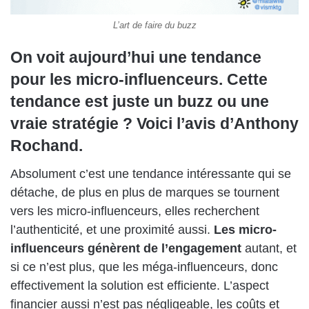
L’art de faire du buzz
On voit aujourd’hui une tendance
pour les micro-influenceurs. Cette
tendance est juste un buzz ou une
vraie stratégie ? Voici l’avis d’Anthony
Rochand.
Absolument c’est une tendance intéressante qui se
détache, de plus en plus de marques se tournent
vers les micro-influenceurs, elles recherchent
l’authenticité, et une proximité aussi.
Les micro-
influenceurs génèrent de l’engagement
autant, et
si ce n’est plus, que les méga-influenceurs, donc
effectivement la solution est efficiente. L’aspect
financier aussi n’est pas négligeable, les coûts et