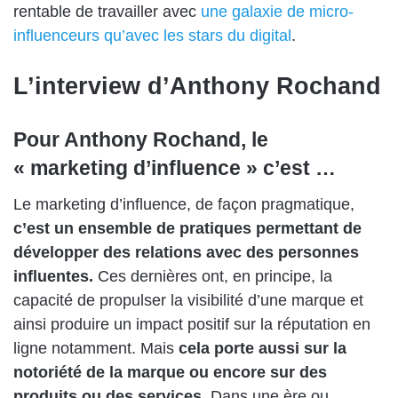
rentable de travailler avec
une galaxie de micro-
influenceurs qu’avec les stars du digital
.
L’interview d’Anthony Rochand
Pour Anthony Rochand, le
« marketing d’influence » c’est …
Le marketing d’influence, de façon pragmatique,
c’est un ensemble de pratiques permettant de
développer des relations avec des personnes
influentes.
Ces dernières ont, en principe, la
capacité de propulser la visibilité d’une marque et
ainsi produire un impact positif sur la réputation en
ligne notamment. Mais
cela porte aussi sur la
notoriété de la marque ou encore sur des
produits ou des services
. Dans une ère ou