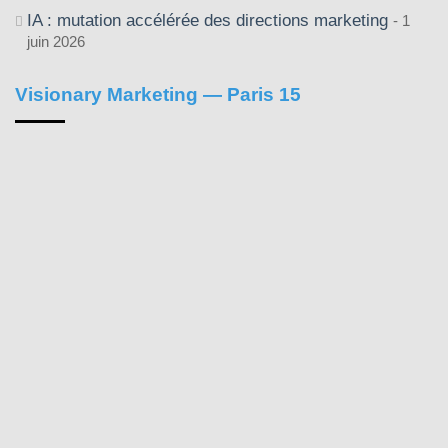
IA : mutation accélérée des directions marketing
1
juin 2026
Visionary Marketing — Paris 15