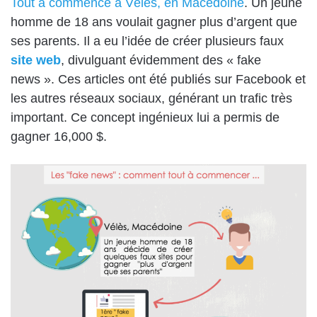
Tout a commencé à Vélès, en Macédoine
. Un jeune
homme de 18 ans voulait gagner plus d’argent que
ses parents. Il a eu l’idée de créer plusieurs faux
site web
, divulguant évidemment des « fake
news ». Ces articles ont été publiés sur Facebook et
les autres réseaux sociaux, générant un trafic très
important. Ce concept ingénieux lui a permis de
gagner 16,000 $.