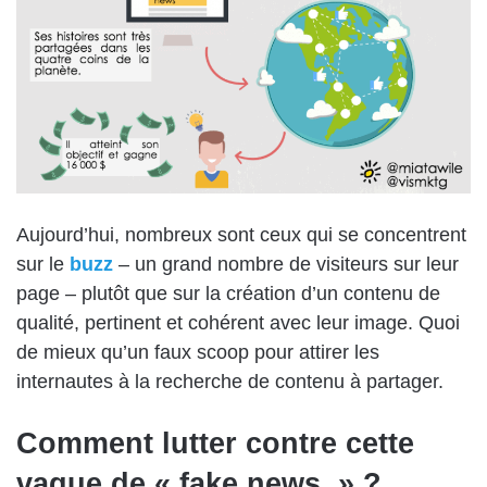
Aujourd’hui, nombreux sont ceux qui se concentrent
sur le
buzz
– un grand nombre de visiteurs sur leur
page – plutôt que sur la création d’un contenu de
qualité, pertinent et cohérent avec leur image. Quoi
de mieux qu’un faux scoop pour attirer les
internautes à la recherche de contenu à partager.
Comment lutter contre cette
vague de « fake news » ?