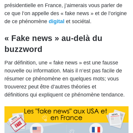
présidentielle en France, j’aimerais vous parler de
ce que l’on appelle des « fake news » et de l’origine
de ce phénomène
digital
et sociétal.
« Fake news » au-delà du
buzzword
Par définition, une « fake news » est une fausse
nouvelle ou information. Mais il n’est pas facile de
résumer ce phénomène en quelques mots; vous
trouverez peut être d’autres théories et
définitions qui expliquent ce phénomène tendance.