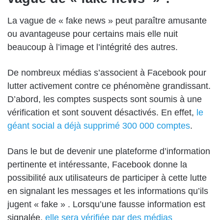
La vague de « fake news » peut paraître amusante
ou avantageuse pour certains mais elle nuit
beaucoup à l’image et l’intégrité des autres.
De nombreux médias s’associent à Facebook pour
lutter activement contre ce phénomène grandissant.
D’abord, les comptes suspects sont soumis à une
vérification et sont souvent désactivés
. En effet,
le
géant social a déjà supprimé 300 000 comptes
.
Dans le but de devenir une plateforme d’information
pertinente et intéressante, Facebook donne la
possibilité aux utilisateurs de participer à cette lutte
en signalant les messages et les informations qu’ils
jugent « fake »
. Lorsqu’une fausse information est
signalée,
elle sera vérifiée par des médias