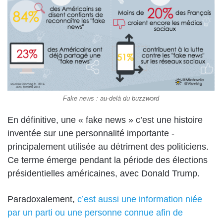
Fake news : au-delà du buzzword
En définitive, une « fake news » c’est une histoire
inventée sur une personnalité importante -
principalement utilisée au détriment des politiciens.
Ce terme émerge pendant la période des élections
présidentielles américaines, avec Donald Trump.
Paradoxalement,
c’est aussi une information niée
par un parti ou une personne connue afin de