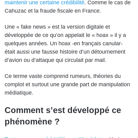
maintenir une certaine crédibilité
. Comme le cas de
Cahuzac et la fraude fiscale en France.
Une « fake news » est la version digitale et
développée de ce qu’on appelait le « hoax » il y a
quelques années. Un hoax -en français canular-
était aussi une fausse histoire d’un détournement
d’avion ou d’attaque qui circulait par mail.
Ce terme vaste comprend rumeurs, théories du
complot et surtout une grande part de manipulation
médiatique.
Comment s’est développé ce
phénomène ?