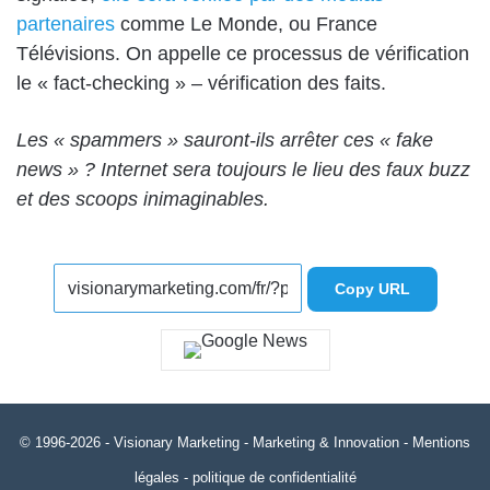
partenaires
comme Le Monde, ou France
Télévisions. On appelle ce processus de vérification
le « fact-checking » – vérification des faits.
Les « spammers » sauront-ils arrêter ces « fake
news » ? Internet sera toujours le lieu des faux buzz
et des scoops inimaginables.
Copy URL
© 1996-2026 -
Visionary Marketing
- Marketing & Innovation -
Mentions
légales
-
politique de confidentialité