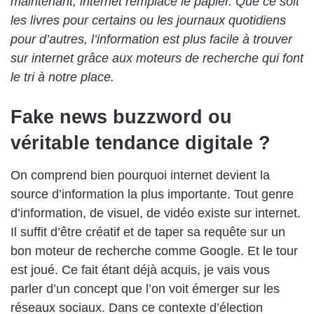
maintenant, internet remplace le papier. Que ce soit
les livres pour certains ou les journaux quotidiens
pour d’autres, l’information est plus facile à trouver
sur internet grâce aux moteurs de recherche qui font
le tri à notre place.
Fake news buzzword ou
véritable tendance digitale ?
On comprend bien pourquoi internet devient la
source d’information la plus importante. Tout genre
d’information, de visuel, de vidéo existe sur internet.
Il suffit d’être créatif et de taper sa requête sur un
bon moteur de recherche comme Google. Et le tour
est joué. Ce fait étant déjà acquis, je vais vous
parler d’un concept que l’on voit émerger sur les
réseaux sociaux. Dans ce contexte d’élection