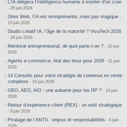
L’IA obligera l’intelligence humaine à monter d’un cran
29 juin 2026
Sites Web, l’IA est omniprésente, mais pas magique
19 juin 2026
Studio créatif IA, l’âge de la maturité ? VivaTech 2026
18 juin 2026
Mentorat entrepreneurial, de quoi parle-t-on ?
15 juin
2026
Agents e-commerce, état des lieux pour 2026
11 juin
2026
14 Conseils pour votre stratégie de contenus en vente
complexe
10 juin 2026
GEO, AEO, AIO : une aubaine pour les RP ?
10 juin
2026
Retour d’expérience client (REX) : un outil stratégique
8 juin 2026
Piratage de l’ANTS : enjeux et responsabilités
4 juin
2026