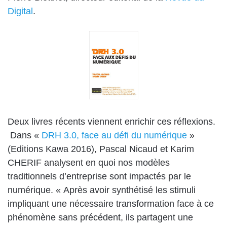
Digital
.
Deux livres récents viennent enrichir ces réflexions.
Dans «
DRH 3.0, face au défi du numérique
»
(Editions Kawa 2016), Pascal Nicaud et Karim
CHERIF analysent en quoi nos modèles
traditionnels d’entreprise sont impactés par le
numérique. « Après avoir synthétisé les stimuli
impliquant une nécessaire transformation face à ce
phénomène sans précédent, ils partagent une