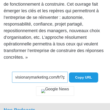
de fonctionnement à construire. Cet ouvrage fait
émerger les clés et les repères qui permettront à
l’entreprise de se réinventer : autonomie,
responsabilité, confiance, projet partagé,
repositionnement des managers, nouveaux choix
d’organisation, etc. L’approche résolument
opérationnelle permettra à tous ceux qui veulent
transformer l’entreprise de construire des réponses
concrètes. »
Copy URL
Nos Podcasts