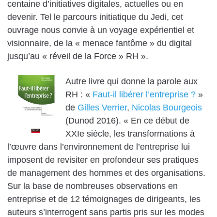
centaine d’initiatives digitales, actuelles ou en
devenir. Tel le parcours initiatique du Jedi, cet
ouvrage nous convie à un voyage expérientiel et
visionnaire, de la « menace fantôme » du digital
jusqu’au « réveil de la Force » RH ».
Autre livre qui donne la parole aux
RH : «
Faut-il libérer l’entreprise ?
»
de
Gilles Verrier
,
Nicolas Bourgeois
(Dunod 2016). « En ce début de
XXIe siècle, les transformations à
l’œuvre dans l’environnement de l’entreprise lui
imposent de revisiter en profondeur ses pratiques
de management des hommes et des organisations.
Sur la base de nombreuses observations en
entreprise et de 12 témoignages de dirigeants, les
auteurs s’interrogent sans partis pris sur les modes