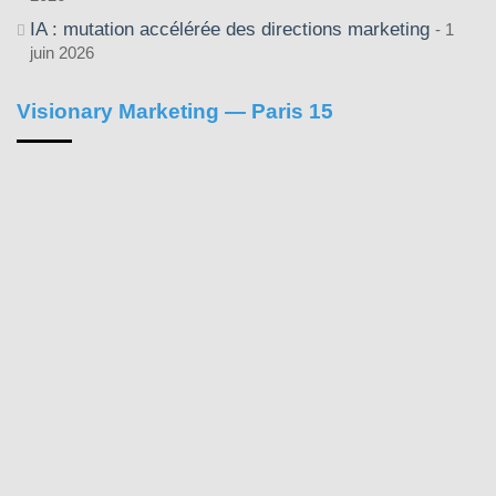
IA : mutation accélérée des directions marketing
1
juin 2026
Visionary Marketing — Paris 15