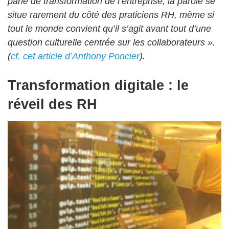
parle de transformation de l’entreprise, la parole se
situe rarement du côté des praticiens RH, même si
tout le monde convient qu’il s’agit avant tout d’une
question culturelle centrée sur les collaborateurs ».
(
cf. cet article d’Anthony Poncier
).
Transformation digitale : le
réveil des RH