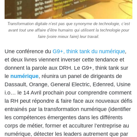
Transformation digitale n’est pas que synonyme de technologie, c’est
avant tout une affaire d’être humains qui utilisent la technologie pour
faire (voire mieux faire) leur travail.
Une conférence du
G9+,
think tank du numérique
,
et deux livres viennent inverser cette tendance et
donnent la parole aux DRH. Le G9+, think tank sur
le
numérique
, réunira un panel de dirigeants de
Dassault, Orange, General Electric, Edenred, Usine
i.o… le 14 Avril prochain pour comprendre comment
la RH peut répondre & faire face aux nouveaux défis
entrainés par la transformation numérique (identifier
les compétences émergentes dans les différents
corps de métier, former et acculturer l’entreprise au
numérique, détecter les leaders autrement que par