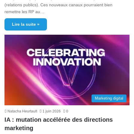
(relations publics). Ces nouveaux canaux pourraient bien
remettre les RP au…
Lire la suite »
Marketing digital
Natacha Heurtault
1 juin 2026
0
IA : mutation accélérée des directions
marketing