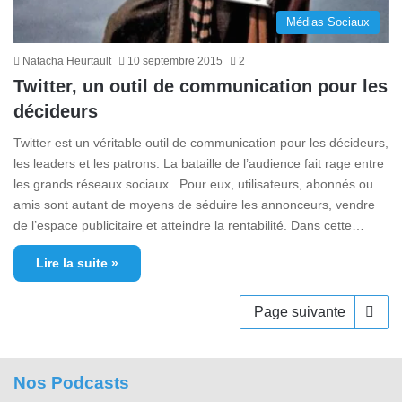
Médias Sociaux
Natacha Heurtault
10 septembre 2015
2
Twitter, un outil de communication pour les
décideurs
Twitter est un véritable outil de communication pour les décideurs,
les leaders et les patrons. La bataille de l’audience fait rage entre
les grands réseaux sociaux. Pour eux, utilisateurs, abonnés ou
amis sont autant de moyens de séduire les annonceurs, vendre
de l’espace publicitaire et atteindre la rentabilité. Dans cette…
Lire la suite »
Page suivante
Nos Podcasts