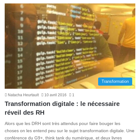
Transformation
Natacha Heurtault
10 avril 2016
1
Transformation digitale : le nécessaire
réveil des RH
Alors que les DRH sont très attendus pour faire bouger les
choses on les entend peu sur le sujet transformation digitale. Une
conférence du G9+, think tank du numérique, et deux livres