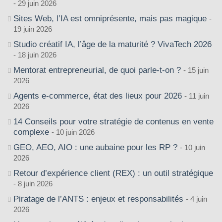
29 juin 2026
Sites Web, l’IA est omniprésente, mais pas magique
19 juin 2026
Studio créatif IA, l’âge de la maturité ? VivaTech 2026
18 juin 2026
Mentorat entrepreneurial, de quoi parle-t-on ?
15 juin
2026
Agents e-commerce, état des lieux pour 2026
11 juin
2026
14 Conseils pour votre stratégie de contenus en vente
complexe
10 juin 2026
GEO, AEO, AIO : une aubaine pour les RP ?
10 juin
2026
Retour d’expérience client (REX) : un outil stratégique
8 juin 2026
Piratage de l’ANTS : enjeux et responsabilités
4 juin
2026