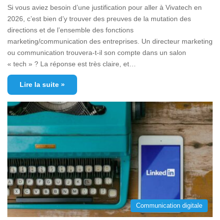
Si vous aviez besoin d’une justification pour aller à Vivatech en
2026, c’est bien d’y trouver des preuves de la mutation des
directions et de l’ensemble des fonctions
marketing/communication des entreprises. Un directeur marketing
ou communication trouvera-t-il son compte dans un salon
« tech » ? La réponse est très claire, et…
Lire la suite »
Communication digitale