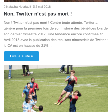
Natacha Heurtault
2 mai 2018
Non, Twitter n’est pas mort !
Non ! Twitter n’est pas mort ! Contre toute attente, Twitter a
généré pour la première fois de son histoire des bénéfices lors de
son dernier trimestre 2017. Une tendance encore confirmée fin
Avril 2018 avec la publication des résultats trimestriels de Twitter :
le CA est en hausse de 21%…
Lire la suite »