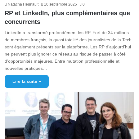
Natacha Heurtault
10 septembre 2025
0
RP et LinkedIn, plus complémentaires que
concurrents
LinkedIn a transformé profondément les RP. Fort de 34 millions
de membres français, la quasi totalité des journalistes de la Tech
sont également présents sur la plateforme. Les RP d’aujourd’hui
ne peuvent plus ignorer ce réseau au risque de passer à côté
d’opportunités majeures. Entre mutation professionnelle et
nouvelles pratiques…
Lire la suite »