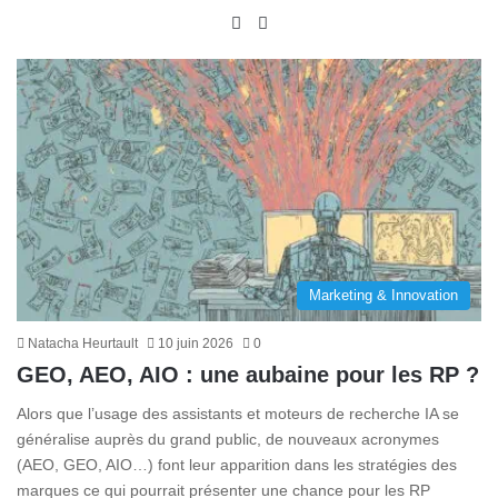
Website
X
Marketing & Innovation
Natacha Heurtault
10 juin 2026
0
GEO, AEO, AIO : une aubaine pour les RP ?
Alors que l’usage des assistants et moteurs de recherche IA se
généralise auprès du grand public, de nouveaux acronymes
(AEO, GEO, AIO…) font leur apparition dans les stratégies des
marques ce qui pourrait présenter une chance pour les RP