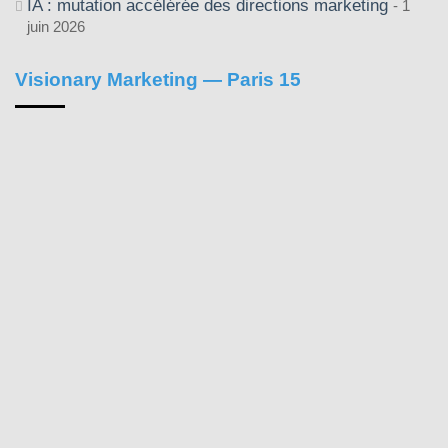
IA : mutation accélérée des directions marketing
1
juin 2026
Visionary Marketing — Paris 15