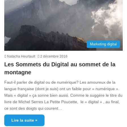
Marketing digital
Natacha Heurtault
2 décembre 2016
Les Sommets du Digital au sommet de la
montagne
Faut-il parler de digital ou de numérique? Les amoureux de la
langue française (dont je suis) ont un faible pour « numérique ».
Mais « digital » ça sonne bien aussi. Comme le suggère le titre du
livre de Michel Serres La Petite Poucette, le « digital » , au final,
ce sont des doigts qui courent…
Lire la suite »