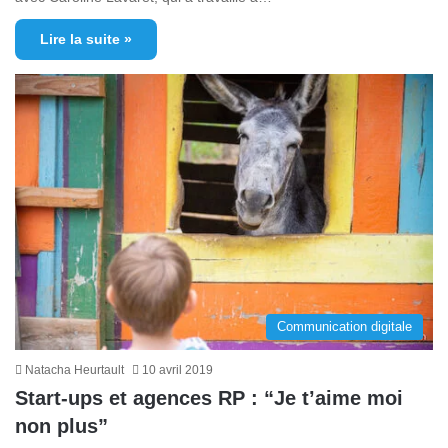
Lire la suite »
Communication digitale
Natacha Heurtault
10 avril 2019
Start-ups et agences RP : “Je t’aime moi
non plus”