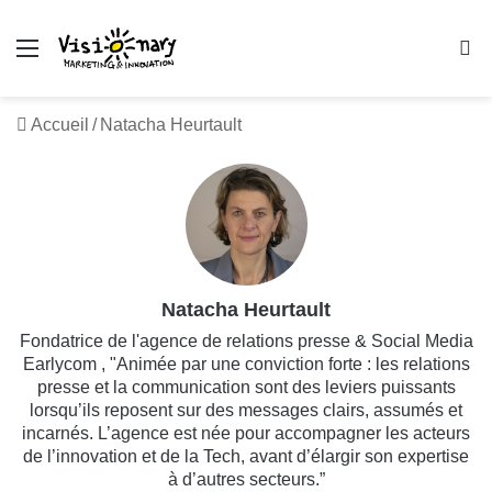
Menu
R
Accueil
/
Natacha Heurtault
Natacha Heurtault
Fondatrice de l'agence de relations presse & Social Media
Earlycom , "Animée par une conviction forte : les relations
presse et la communication sont des leviers puissants
lorsqu’ils reposent sur des messages clairs, assumés et
incarnés. L’agence est née pour accompagner les acteurs
de l’innovation et de la Tech, avant d’élargir son expertise
à d’autres secteurs.”