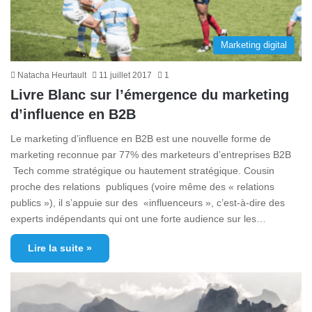
Marketing digital
Natacha Heurtault
11 juillet 2017
1
Livre Blanc sur l’émergence du marketing
d’influence en B2B
Le marketing d’influence en B2B est une nouvelle forme de
marketing reconnue par 77% des marketeurs d’entreprises B2B
Tech comme stratégique ou hautement stratégique. Cousin
proche des relations publiques (voire même des « relations
publics »), il s’appuie sur des «influenceurs », c’est-à-dire des
experts indépendants qui ont une forte audience sur les…
Lire la suite »