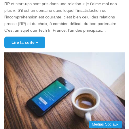
RP et start-ups sont pris dans une relation « je t’aime moi non
plus ». S’il est un domaine dans lequel l’insatisfaction ou
l’incompréhension est courante, c’est bien celui des relations
presse (RP) et du choix, ô combien délicat, du bon partenaire.
C’est un sujet que Tech In France, l’un des principaux…
Lire la suite »
Médias Sociaux