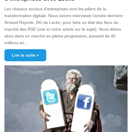
Les réseaux sociaux d’entreprises sont les piliers de la
transformation digitale. Nous avions interviewé l’année dernière
Arnaud Rayrole, DG de Lecko, pour faire un état des lieux du
marché des RSE (voir ici notre article sur le sujet). Nous étions
alors dans un marché en pleine progression, passant de 40
millions en…
Lire la suite »