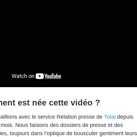
nt est née cette vidéo ?
aillions avec le service Relation presse de
Total
depuis
mois. Nous faisions des dossiers de presse et des
ies, toujours dans l’optique de bousculer gentiment leurs