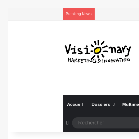
Breaking News
Accueil
Dossiers
Multime
Article Aléatoire