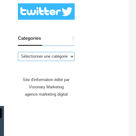
e
Categories
Categories
Site d'information édité par
Visionary Marketing
agence marketing digital