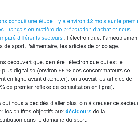
ns conduit une étude il y a environ 12 mois sur le premi
es Français en matière de préparation d’achat et nous
mparé différents secteurs
: l’électronique, l’ameublement
es de sport, l’alimentaire, les articles de bricolage.
s découvert que, derrière l’électronique qui est le
e plus digitalisé (environ 65 % des consommateurs se
nt en ligne avant d’acheter), on trouvait les articles de
 % de premier réflexe de consultation en ligne).
a qui nous a décidés d’aller plus loin à creuser ce secteu
r les chiffres objectifs aux
décideurs
de la
stribution dans le domaine du sport.