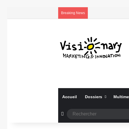
Breaking News
Accueil
Dossiers
Multime
Article Aléatoire