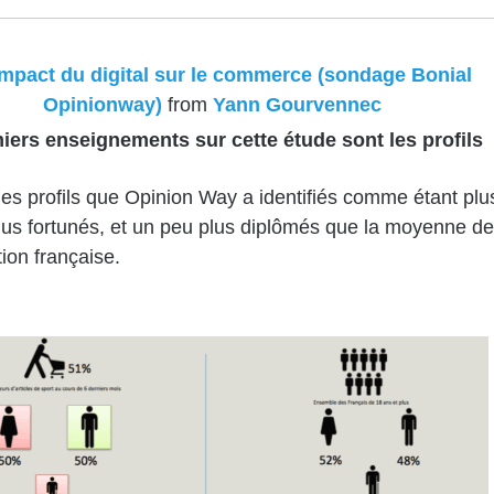
 Impact du digital sur le commerce (sondage Bonial
Opinionway)
from
Yann Gourvennec
iers enseignements sur cette étude sont les profils
es profils que Opinion Way a identifiés comme étant plu
lus fortunés, et un peu plus diplômés que la moyenne de
tion française.