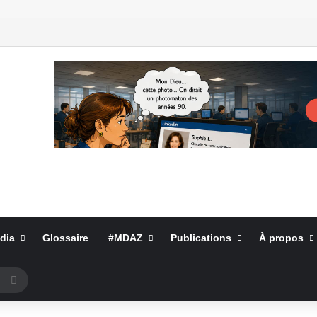
dia
Glossaire
#MDAZ
Publications
À propos
Rechercher