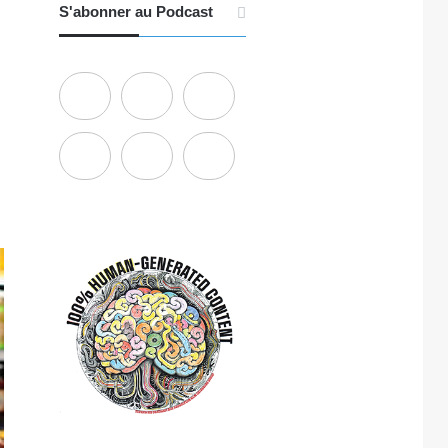
S'abonner au Podcast