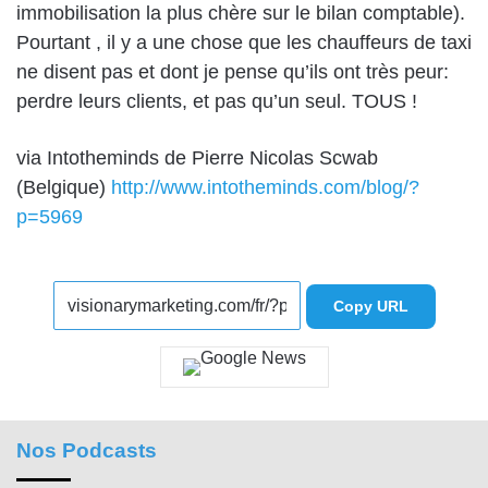
immobilisation la plus chère sur le bilan comptable).
Pourtant , il y a une chose que les chauffeurs de taxi
ne disent pas et dont je pense qu’ils ont très peur:
perdre leurs clients, et pas qu’un seul. TOUS !
via Intotheminds de Pierre Nicolas Scwab
(Belgique)
http://www.intotheminds.com/blog/?
p=5969
Copy URL
Nos Podcasts