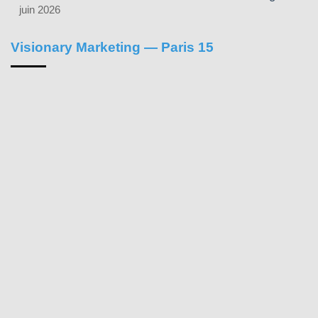
juin 2026
Visionary Marketing — Paris 15