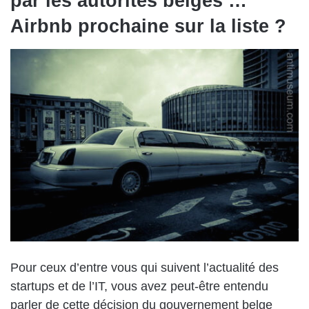
par les autorités belges …
Airbnb prochaine sur la liste ?
Pour ceux d’entre vous qui suivent l’actualité des
startups et de l’IT, vous avez peut-être entendu
parler de cette décision du gouvernement belge