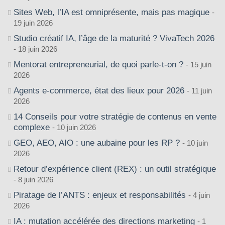
Sites Web, l’IA est omniprésente, mais pas magique
19 juin 2026
Studio créatif IA, l’âge de la maturité ? VivaTech 2026
18 juin 2026
Mentorat entrepreneurial, de quoi parle-t-on ?
15 juin
2026
Agents e-commerce, état des lieux pour 2026
11 juin
2026
14 Conseils pour votre stratégie de contenus en vente
complexe
10 juin 2026
GEO, AEO, AIO : une aubaine pour les RP ?
10 juin
2026
Retour d’expérience client (REX) : un outil stratégique
8 juin 2026
Piratage de l’ANTS : enjeux et responsabilités
4 juin
2026
IA : mutation accélérée des directions marketing
1