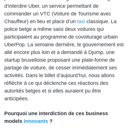
d’interdire Uber, un service permettant de
commander un VTC (Voiture de Tourisme avec
Chauffeur) en lieu et place d’un
taxi
classique. La
police belge a même saisi deux voitures qui
participaient au programme de covoiturage urbain
UberPop. La semaine dernière, le gouvernement est
allé encore plus loin et a demandé à Djump, une
startup bruxelloise proposant une plate-forme de
partage de voiture, de cesser immédiatement ses
activités. Dans le billet d’aujourd’hui, nous allons
réfléchir à ce qui déclenche ces réactions des
autorités belges et si elles auraient pu être
anticipées.
Pourquoi une interdiction de ces business
models
innovants
?