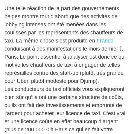
Une telle réaction de la part des gouvernements
belges montre tout d’abord que des activités de
lobbying intenses ont été menées dans les
coulisses par les représentants des chauffeurs de
taxi. La même chose s’est produite en
France
conduisant à des manifestations le mois dernier à
Paris. Le point essentiel à analyser est donc ce qui
motive les chauffeurs de taxi à engager de telles
représailles contre des start-up (plutôt très grande
pour Uber, plutôt modeste pour Djump).
Les conducteurs de taxi officiels vous expliqueront
bien sûr qu’ils ont une certaine structure de coûts,
qu’ils ont fait des investissements et emprunté de
l’argent pour acheter leur licence de taxi. C’est vrai
et une licence coûte en effet beaucoup d’argent
(plus de 200 000 € à Paris ce qui en fait votre