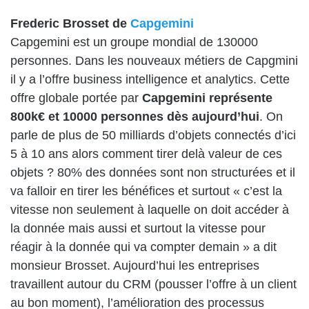
Frederic Brosset de
Capgemini
Capgemini est un groupe mondial de 130000
personnes. Dans les nouveaux métiers de Capgmini
il y a l’offre business intelligence et analytics. Cette
offre globale portée par
Capgemini représente
800k€ et 10000 personnes dès aujourd’hui
. On
parle de plus de 50 milliards d’objets connectés d’ici
5 à 10 ans alors comment tirer delà valeur de ces
objets ? 80% des données sont non structurées et il
va falloir en tirer les bénéfices et surtout « c’est la
vitesse non seulement à laquelle on doit accéder à
la donnée mais aussi et surtout la vitesse pour
réagir à la donnée qui va compter demain » a dit
monsieur Brosset. Aujourd’hui les entreprises
travaillent autour du CRM (pousser l’offre à un client
au bon moment), l’amélioration des processus