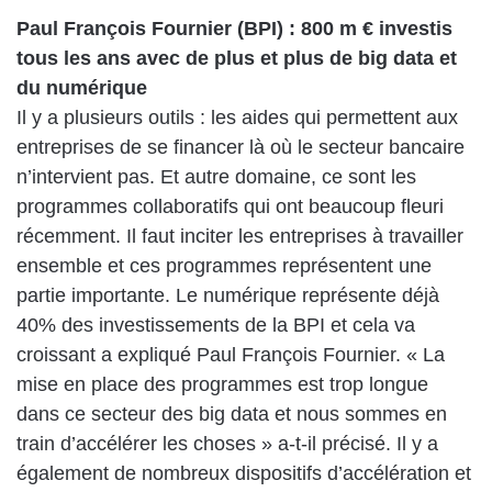
Paul François Fournier (BPI) : 800 m € investis
tous les ans avec de plus et plus de big data et
du numérique
Il y a plusieurs outils : les aides qui permettent aux
entreprises de se financer là où le secteur bancaire
n’intervient pas. Et autre domaine, ce sont les
programmes collaboratifs qui ont beaucoup fleuri
récemment. Il faut inciter les entreprises à travailler
ensemble et ces programmes représentent une
partie importante. Le numérique représente déjà
40% des investissements de la BPI et cela va
croissant a expliqué Paul François Fournier. « La
mise en place des programmes est trop longue
dans ce secteur des big data et nous sommes en
train d’accélérer les choses » a-t-il précisé. Il y a
également de nombreux dispositifs d’accélération et