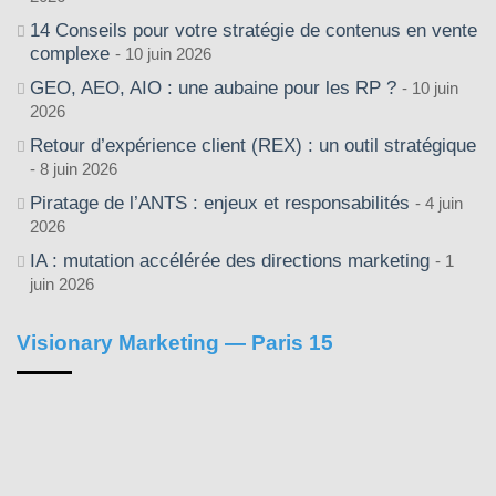
14 Conseils pour votre stratégie de contenus en vente
complexe
10 juin 2026
GEO, AEO, AIO : une aubaine pour les RP ?
10 juin
2026
Retour d’expérience client (REX) : un outil stratégique
8 juin 2026
Piratage de l’ANTS : enjeux et responsabilités
4 juin
2026
IA : mutation accélérée des directions marketing
1
juin 2026
Visionary Marketing — Paris 15