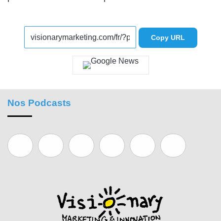
Copy URL
Nos Podcasts