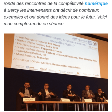
ronde des rencontres de la compétitivité
numérique
à Bercy les intervenants ont décrit de nombreux
exemples et ont donné des idées pour le futur. Voici
mon compte-rendu en séance :