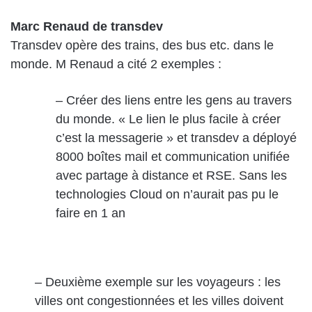
Marc Renaud de transdev
Transdev opère des trains, des bus etc. dans le
monde. M Renaud a cité 2 exemples :
– Créer des liens entre les gens au travers
du monde. « Le lien le plus facile à créer
c’est la messagerie » et transdev a déployé
8000 boîtes mail et communication unifiée
avec partage à distance et RSE. Sans les
technologies Cloud on n’aurait pas pu le
faire en 1 an
– Deuxième exemple sur les voyageurs : les
villes ont congestionnées et les villes doivent