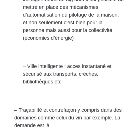
mettre en place des mécanismes
d’automatisation du pilotage de la maison,
et non seulement c’est bien pour la
personne mais aussi pour la collectivité
(économies d’énergie)
– Ville intelligente : acces instantané et
sécurisé aux transports, crèches,
bibliothèques etc.
– Traçabilité et contrefaçon y compris dans des
domaines comme celui du vin par exemple. La
demande est là