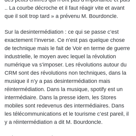
.. La courbe décroche et il faut réagir vite et avant
que il soit trop tard » a prévenu M. Bourdoncle.
Sur la desintermédiation : ce qui se passe c’est
exactement l’inverse. Ce n’est pas quelque chose
de technique mais le fait de Voir en terme de guerre
industrielle, le moyen avec lequel la révolution
numérique va s’imposer. Les révolutions autour du
CRM sont des révolutions non techniques, dans la
musique il n’y a pas desintermédiation mais
réintermédiation. Dans la musique, spotify est un
intermédiaire. Dans la presse idem, les Stores
mobiles sont redevenus des intermédiaires. Dans
les télécommunications et le tourisme c’est pareil, il
y a réintermédiation a dit M. Bourdoncle.