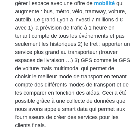
gérer l’espace avec une offre de
mobilité
qui
augmente : bus, métro, vélo, tramway, voiture,
autolib. Le grand Lyon a investi 7 millions d’€
avec 1) la prévision de trafic à 1 heure en
tenant compte de tous les événements et pas
seulement les historiques 2) le fret : apporter un
service plus grand au transporteur (trouver
espaces de livraison …) 3) GPS comme le GPS
de voiture mais multimodal qui permet de
choisir le meilleur mode de transport en tenant
compte des différents modes de transport et de
les comparer en fonction des aléas. Ceci a été
possible grâce à une collecte de données que
nous avons appelé smart data qui permet aux
fournisseurs de créer des services pour les
clients finals.