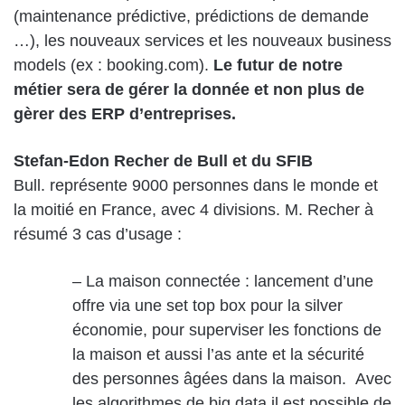
(maintenance prédictive, prédictions de demande
…), les nouveaux services et les nouveaux business
models (ex : booking.com).
Le futur de notre
métier sera de gérer la donnée et non plus de
gèrer des ERP d’entreprises.
Stefan-Edon Recher de Bull et du SFIB
Bull. représente 9000 personnes dans le monde et
la moitié en France, avec 4 divisions. M. Recher à
résumé 3 cas d’usage :
– La maison connectée : lancement d’une
offre via une set top box pour la silver
économie, pour superviser les fonctions de
la maison et aussi l’as ante et la sécurité
des personnes âgées dans la maison. Avec
les algorithmes de big data il est possible de