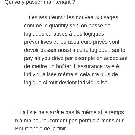
Qui va y passer maintenant ?
– Les assureurs : les nouveaux usages
comme le quantify self, on passe de
logiques curatives à des logiques
préventives et les assureurs privés vont
devoir passer aussi à cette logique ; sur le
pay as you drive par exemple en acceptant
de mettre un boîtier. L’assurance va été
individualisée même si cela n’a plus de
logique si tout devient individualisé.
– La liste ne s’arrête pas là même si le temps
n’a malheureusement pas permis à monsieur
Bourdoncle de la finir.