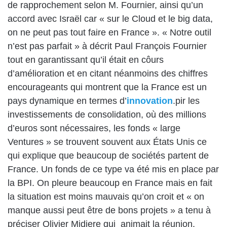
de rapprochement selon M. Fournier, ainsi qu’un
accord avec Israël car « sur le Cloud et le big data,
on ne peut pas tout faire en France ». « Notre outil
n’est pas parfait » à décrit Paul François Fournier
tout en garantissant qu’il était en côurs
d’amélioration et en citant néanmoins des chiffres
encourageants qui montrent que la France est un
pays dynamique en termes d’
innovation
.pir les
investissements de consolidation, où des millions
d’euros sont nécessaires, les fonds « large
Ventures » se trouvent souvent aux États Unis ce
qui explique que beaucoup de sociétés partent de
France. Un fonds de ce type va été mis en place par
la BPI. On pleure beaucoup en France mais en fait
la situation est moins mauvais qu’on croit et « on
manque aussi peut être de bons projets » a tenu à
préciser Olivier Midiere qui animait la réunion.