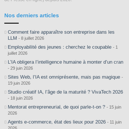
Nos derniers articles
Comment faire apparaître son entreprise dans les
LLM
8 juillet 2026
Employabilité des jeunes : cherchez le coupable
1
juillet 2026
L’IA obligera l’intelligence humaine à monter d’un cran
29 juin 2026
Sites Web, l’IA est omniprésente, mais pas magique
19 juin 2026
Studio créatif IA, l’âge de la maturité ? VivaTech 2026
18 juin 2026
Mentorat entrepreneurial, de quoi parle-t-on ?
15 juin
2026
Agents e-commerce, état des lieux pour 2026
11 juin
2026