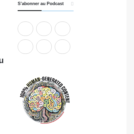
S'abonner au Podcast
u