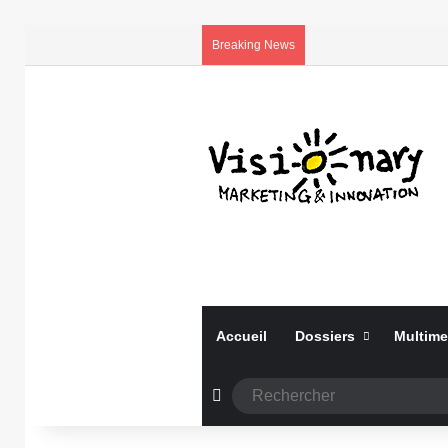
Breaking News
Accueil
Dossiers
Multime
Article Aléatoire