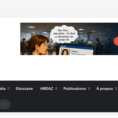
dia
Glossaire
#MDAZ
Publications
À propos
Rechercher