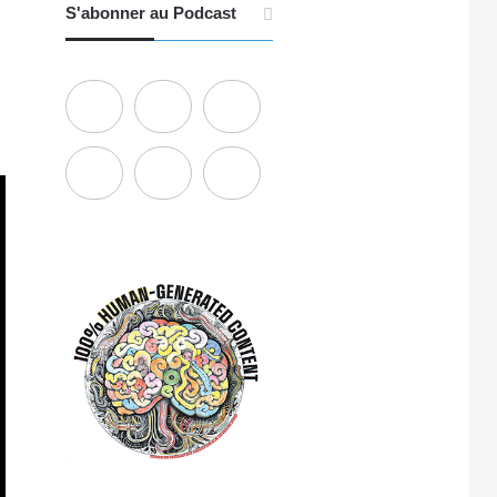
S'abonner au Podcast