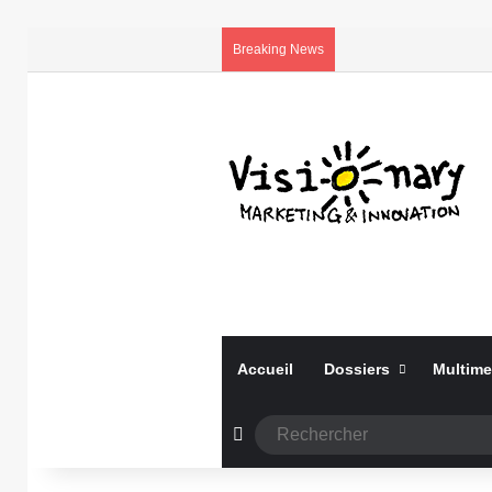
Breaking News
Accueil
Dossiers
Multime
Article Aléatoire