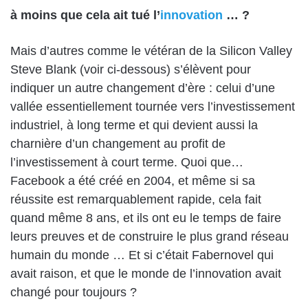
à moins que cela ait tué l’
innovation
… ?
Mais
d’autres comme le vétéran de la Silicon Valley
Steve Blank
(voir ci-dessous) s’élèvent pour
indiquer un autre changement d’ère : celui d’une
vallée essentiellement tournée vers l’investissement
industriel, à long terme et qui devient aussi la
charnière d’un changement au profit de
l’investissement à court terme. Quoi que…
Facebook a été créé en 2004, et même si sa
réussite est remarquablement rapide, cela fait
quand même 8 ans, et ils ont eu le temps de faire
leurs preuves et de construire le plus grand réseau
humain du monde … Et si c’était Fabernovel qui
avait raison, et que le monde de l’innovation avait
changé pour toujours ?