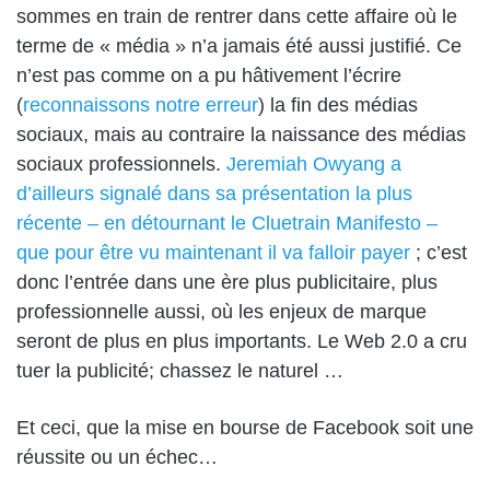
sommes en train de rentrer dans cette affaire où le
terme de « média » n’a jamais été aussi justifié. Ce
n’est pas comme on a pu hâtivement l’écrire
(
reconnaissons notre erreur
) la fin des médias
sociaux, mais au contraire la naissance des médias
sociaux professionnels.
Jeremiah Owyang a
d’ailleurs signalé dans sa présentation la plus
récente – en détournant le Cluetrain Manifesto –
que pour être vu maintenant il va falloir payer
; c’est
donc l’entrée dans une ère plus publicitaire, plus
professionnelle aussi, où les enjeux de marque
seront de plus en plus importants. Le Web 2.0 a cru
tuer la publicité; chassez le naturel …
Et ceci, que la mise en bourse de Facebook soit une
réussite ou un échec…