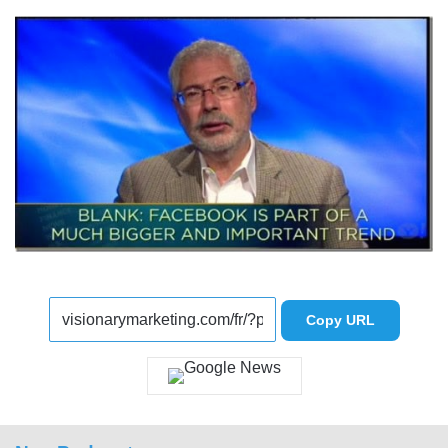
Copy URL