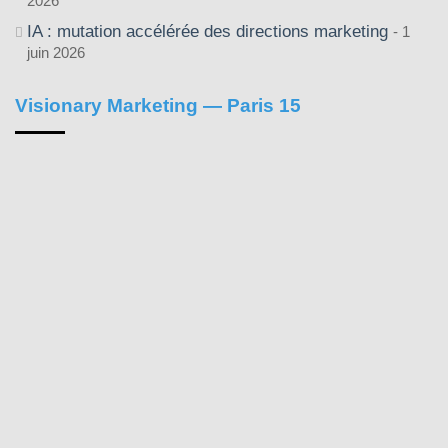
2026
IA : mutation accélérée des directions marketing
1
juin 2026
Visionary Marketing — Paris 15