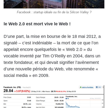
Facebook : startup idéale ou fin de la Silicon Valley ?
le Web 2.0 est mort vive le Web !
D’une part, la mise en bourse de le 18 mai 2012, a
signalé – c’est indéniable – la mort de ce que l’on
appelait encore quelquefois le « Web 2.0 » du
vocable inventé par Tim O’Reilly en 2004, dans un
texte fondateur, et qui devait signifier l’avènement
d’une nouvelle période du Web, vite renommée «
social media » en 2009.