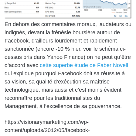
En dehors des commentaires moraux, laudateurs ou
indignés, devant la frénésie boursière autour de
Facebook, d’ailleurs lourdement et rapidement
sanctionnée (encore -10 % hier, voir le schéma ci-
dessus pris dans Yahoo Finance) on ne peut qu’être
d’accord avec
cette superbe étude de Faber Novell
qui explique pourquoi Facebook doit sa réussite à
sa vision, sa qualité d’exécution sa maîtrise
technologique, mais aussi et c’est moins évident
reconnaître pour les traditionnalistes du
Management, à l’excellence de sa gouvernance.
https://visionarymarketing.com/wp-
content/uploads/2012/05/facebook-