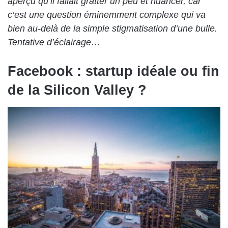
aperçu qu’il fallait gratter un peu et nuancer, car
c’est une question éminemment complexe qui va
bien au-delà de la simple stigmatisation d’une bulle.
Tentative d’éclairage…
Facebook : startup idéale ou fin
de la Silicon Valley ?