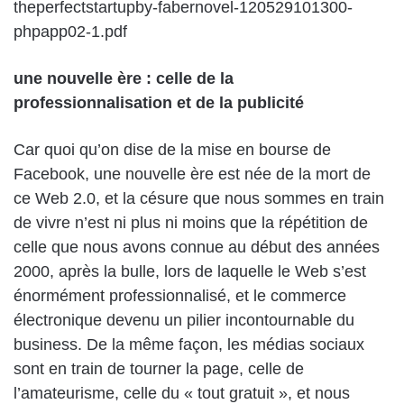
theperfectstartupby-fabernovel-120529101300-
phpapp02-1.pdf
une nouvelle ère : celle de la
professionnalisation et de la publicité
Car quoi qu’on dise de la mise en bourse de
Facebook, une nouvelle ère est née de la mort de
ce Web 2.0, et la césure que nous sommes en train
de vivre n’est ni plus ni moins que la répétition de
celle que nous avons connue au début des années
2000, après la bulle, lors de laquelle le Web s’est
énormément professionnalisé, et le commerce
électronique devenu un pilier incontournable du
business. De la même façon, les médias sociaux
sont en train de tourner la page, celle de
l’amateurisme, celle du « tout gratuit », et nous