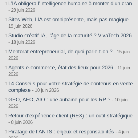
L’IA obligera l’intelligence humaine à monter d’un cran
29 juin 2026
Sites Web, l’IA est omniprésente, mais pas magique
19 juin 2026
Studio créatif IA, l’âge de la maturité ? VivaTech 2026
18 juin 2026
Mentorat entrepreneurial, de quoi parle-t-on ?
15 juin
2026
Agents e-commerce, état des lieux pour 2026
11 juin
2026
14 Conseils pour votre stratégie de contenus en vente
complexe
10 juin 2026
GEO, AEO, AIO : une aubaine pour les RP ?
10 juin
2026
Retour d’expérience client (REX) : un outil stratégique
8 juin 2026
Piratage de l’ANTS : enjeux et responsabilités
4 juin