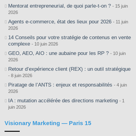
Mentorat entrepreneurial, de quoi parle-t-on ?
15 juin
2026
Agents e-commerce, état des lieux pour 2026
11 juin
2026
14 Conseils pour votre stratégie de contenus en vente
complexe
10 juin 2026
GEO, AEO, AIO : une aubaine pour les RP ?
10 juin
2026
Retour d’expérience client (REX) : un outil stratégique
8 juin 2026
Piratage de l’ANTS : enjeux et responsabilités
4 juin
2026
IA : mutation accélérée des directions marketing
1
juin 2026
Visionary Marketing — Paris 15