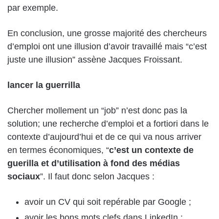
par exemple.
En conclusion, une grosse majorité des chercheurs
d’emploi ont une illusion d’avoir travaillé mais “c’est
juste une illusion” assène Jacques Froissant.
lancer la guerrilla
Chercher mollement un “job” n’est donc pas la
solution; une recherche d’emploi et a fortiori dans le
contexte d’aujourd’hui et de ce qui va nous arriver
en termes économiques, “
c’est un contexte de
guerilla et d’utilisation à fond des médias
sociaux
”. Il faut donc selon Jacques :
avoir un CV qui soit repérable par Google ;
avoir les bons mots clefs dans LinkedIn ;