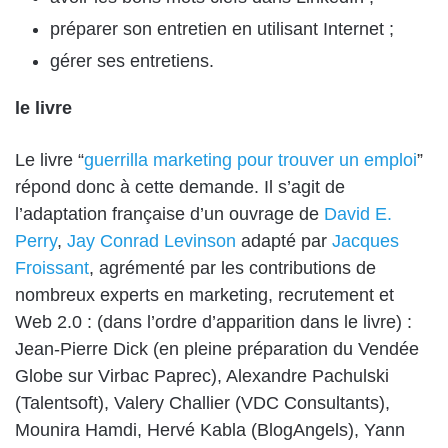
préparer son entretien en utilisant Internet ;
gérer ses entretiens.
le livre
Le livre “
guerrilla marketing pour trouver un emploi
”
répond donc à cette demande. Il s’agit de
l’adaptation française d’un ouvrage de
David E.
Perry
,
Jay Conrad Levinson
adapté par
Jacques
Froissant
, agrémenté par les contributions de
nombreux experts en marketing, recrutement et
Web 2.0 : (dans l’ordre d’apparition dans le livre) :
Jean-Pierre Dick (en pleine préparation du Vendée
Globe sur Virbac Paprec), Alexandre Pachulski
(Talentsoft), Valery Challier (VDC Consultants),
Mounira Hamdi, Hervé Kabla (BlogAngels), Yann