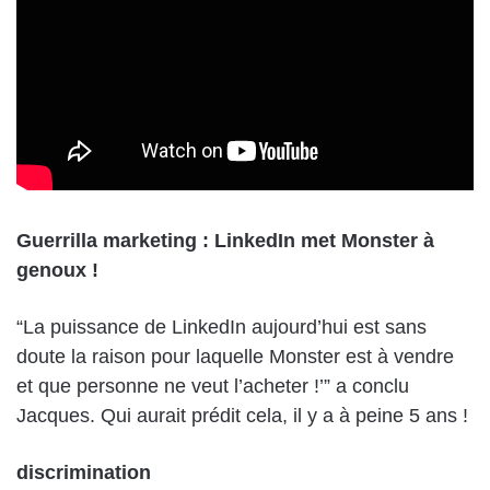
Guerrilla marketing : LinkedIn met Monster à
genoux !
“La puissance de LinkedIn aujourd’hui est sans
doute la raison pour laquelle Monster est à vendre
et que personne ne veut l’acheter !’” a conclu
Jacques. Qui aurait prédit cela, il y a à peine 5 ans !
discrimination