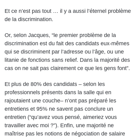
Et ce n’est pas tout … il y a aussi l’éternel problème
de la discrimination.
Or, selon Jacques, “le premier problème de la
discrimination est du fait des candidats eux-mêmes
qui se discriminent par l’adresse ou l’âge, ou une
litanie de fonctions sans relief. Dans la majorité des
cas on ne sait pas clairement ce que les gens font”.
Et plus de 80% des candidats – selon les
professionnels présents dans la salle qui en
rajoutaient une couche– n’ont pas préparé les
entretiens et 95% ne savent pas conclure un
entretien (“qu’avez vous pensé, aimeriez vous
travailler avec moi ?”). Enfin, une majorité ne
maîtrise pas les notions de négociation de salaire