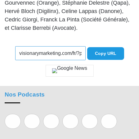
Gourvennec (Orange), Stéphanie Delestre (Qapa),
Hervé Bloch (Digilinx), Celine Lappas (Danone),
Cedric Giorgi, Franck La Pinta (Société Générale),
et Clarisse Berrebi (Avocate).
Copy URL
Nos Podcasts