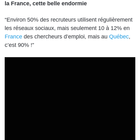
la France, cette belle endormie
“Environ 50% des recruteurs utilisent régulièrement
les réseaux sociaux, mais seulement 10 à 12% en
France
des chercheurs d’emploi, mais au
Québec
,
c’est 90% !”