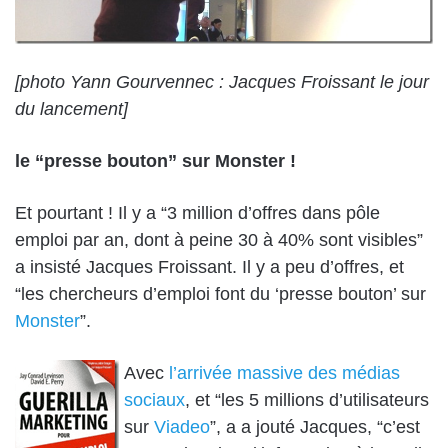
[photo Yann Gourvennec : Jacques Froissant le jour
du lancement]
le “presse bouton” sur Monster !
Et pourtant ! Il y a “3 million d’offres dans pôle
emploi par an, dont à peine 30 à 40% sont visibles”
a insisté Jacques Froissant. Il y a peu d’offres, et
“les chercheurs d’emploi font du ‘presse bouton’ sur
Monster
”.
Avec
l’arrivée massive des médias
sociaux
, et “les 5 millions d’utilisateurs
sur
Viadeo
”, a a jouté Jacques, “c’est