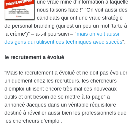
une vraie mine d’information à laquelle
nous faisons face !” “On voit aussi des
candidats qui ont une vraie stratégie
de personal branding (qui est un peu un mot ‘tarte à
la crème’)” – a-t-il poursuivi – “
mais on voit aussi
des gens qui utilisent ces techniques avec succès
”.
le recrutement a évolué
“Mais le recrutement a évolué et ne doit pas évoluer
uniquement chez les recruteurs, les chercheurs
d’emploi utilisent encore très mal ces nouveaux
outils et ont besoin de se mettre à la page” a
annoncé Jacques dans un véritable réquisitoire
destiné à réveiller aussi bien les professionnels que
les chercheurs d’emploi.