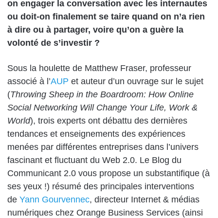
on engager la conversation avec les internautes
ou doit-on finalement se taire quand on n’a rien
à dire ou à partager, voire qu’on a guère la
volonté de s’investir ?
Sous la houlette de Matthew Fraser, professeur
associé à l’
AUP
et auteur d’un ouvrage sur le sujet
(
Throwing Sheep in the Boardroom: How Online
Social Networking Will Change Your Life, Work &
World
), trois experts ont débattu des dernières
tendances et enseignements des expériences
menées par différentes entreprises dans l’univers
fascinant et fluctuant du Web 2.0. Le Blog du
Communicant 2.0 vous propose un substantifique (à
ses yeux !) résumé des principales interventions
de
Yann Gourvennec
, directeur Internet & médias
numériques chez Orange Business Services (ainsi