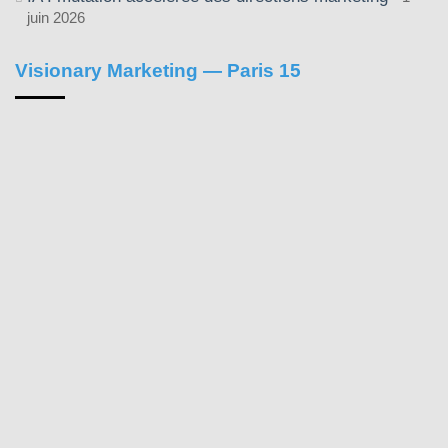
juin 2026
Visionary Marketing — Paris 15