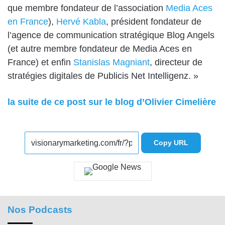
que membre fondateur de l’association
Media Aces
en France
),
Hervé Kabla
, président fondateur de
l’agence de communication stratégique
Blog Angels
(et autre membre fondateur de Media Aces en
France) et enfin
Stanislas Magniant
, directeur de
stratégies digitales de Publicis Net Intelligenz. »
la suite de ce post sur le blog d’Olivier Cimelière
Copy URL
Nos Podcasts