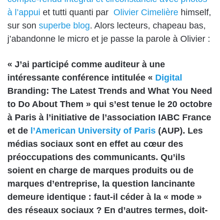
à l’appui
et tutti quanti par
Olivier Cimelière
himself,
sur son
superbe blog
. Alors lecteurs, chapeau bas,
j’abandonne le micro et je passe la parole à Olivier :
« J’ai participé comme auditeur à une
intéressante conférence intitulée «
Digital
Branding: The Latest Trends and What You Need
to Do About Them » qui s’est tenue le 20 octobre
à Paris à l’initiative de l’association
IABC France
et de
l’American University of Paris
(AUP). Les
médias sociaux sont en effet au cœur des
préoccupations des communicants. Qu’ils
soient en charge de marques produits ou de
marques d’entreprise, la question lancinante
demeure identique : faut-il céder à la « mode »
des réseaux sociaux ? En d’autres termes, doit-