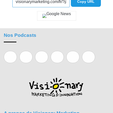
Copy URL
Nos Podcasts