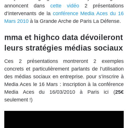
annoncent dans
cette vidéo
2 présentations
d’intervenants de la
conférence Media Aces du 16
Mars 2010
à la Grande Arche de Paris La Défense.
mma et highco data dévoileront
leurs stratégies médias sociaux
Ces 2 présentations montreront 2 exemples
concrets et particulièrement parlants de l’utilisation
des médias sociaux en entreprise. pour s’inscrire à
Media Aces le 16 Mars :
inscription à la conférence
Media Aces du 16/03/2010 à Paris ici
(
25€
seulement !)