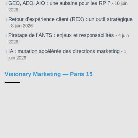
GEO, AEO, AIO : une aubaine pour les RP ?
10 juin
2026
Retour d’expérience client (REX) : un outil stratégique
8 juin 2026
Piratage de l’ANTS : enjeux et responsabilités
4 juin
2026
IA : mutation accélérée des directions marketing
1
juin 2026
Visionary Marketing — Paris 15