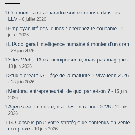
Comment faire apparaître son entreprise dans les
LLM
8 juillet 2026
Employabilité des jeunes : cherchez le coupable
1
juillet 2026
L’IA obligera l’intelligence humaine à monter d’un cran
29 juin 2026
Sites Web, l’IA est omniprésente, mais pas magique
19 juin 2026
Studio créatif IA, l’âge de la maturité ? VivaTech 2026
18 juin 2026
Mentorat entrepreneurial, de quoi parle-t-on ?
15 juin
2026
Agents e-commerce, état des lieux pour 2026
11 juin
2026
14 Conseils pour votre stratégie de contenus en vente
complexe
10 juin 2026