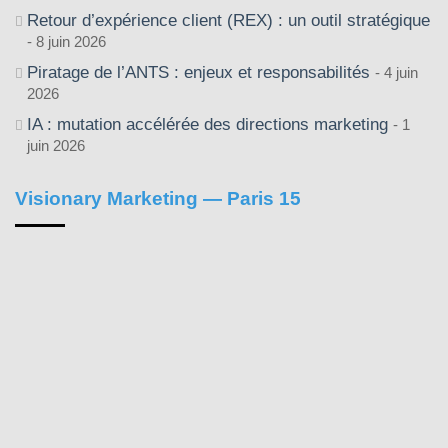
Retour d’expérience client (REX) : un outil stratégique
8 juin 2026
Piratage de l’ANTS : enjeux et responsabilités
4 juin
2026
IA : mutation accélérée des directions marketing
1
juin 2026
Visionary Marketing — Paris 15