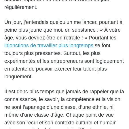
régulièrement.
Un jour, j’entendais quelqu’un me lancer, pourtant à
peine plus jeune que moi, en substance : « À votre
âge, vous devriez être en retraite ! » Pourtant les
injonctions de travailler plus longtemps
se font
toujours plus pressantes. Surtout, les plus
expérimentés et les entrepreneurs sont logiquement
en attente de pouvoir exercer leur talent plus
longuement.
Il est donc plus temps que jamais de rappeler que la
connaissance, le savoir, la compétence et la vision
ne sont l’apanage d’une classe, d’une ethnie, ni
même d’une classe d’âge. Chaque point de vue
avec son recul et son contexte culturel et humain