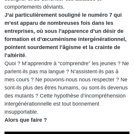
comportements déviants.
J’ai particulièrement souligné le numéro 7 qui
m’est apparu de nombreuses fois dans les
entreprises, où sous l’apparence d’un désir de
formation et d’œcuménisme intergénérationnel,
pointent sourdement l’âgisme et la crainte de
l’altérité
.
Quoi ? M’apprendre à “comprendre” les jeunes ? Ne
parlent-ils pas ma langue ? N’assistent-ils pas à
mes cours ? Ne pouvons-nous nous respecter ? Ne
sont-ils plus des êtres humains, ou sont-ils devenus
des mutants ? Cette hypothèse d’incompréhension
intergénérationnelle est tout bonnement
insupportable.
Alors que faire ?