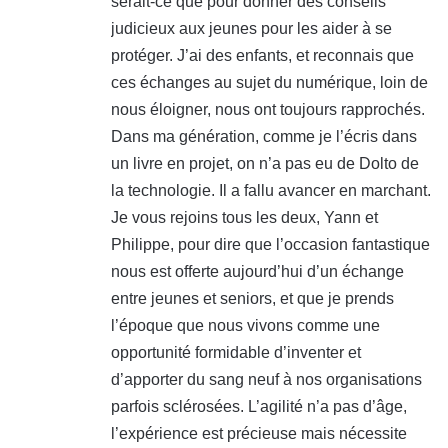
serait-ce que pour donner des conseils
judicieux aux jeunes pour les aider à se
protéger. J’ai des enfants, et reconnais que
ces échanges au sujet du numérique, loin de
nous éloigner, nous ont toujours rapprochés.
Dans ma génération, comme je l’écris dans
un livre en projet, on n’a pas eu de Dolto de
la technologie. Il a fallu avancer en marchant.
Je vous rejoins tous les deux, Yann et
Philippe, pour dire que l’occasion fantastique
nous est offerte aujourd’hui d’un échange
entre jeunes et seniors, et que je prends
l’époque que nous vivons comme une
opportunité formidable d’inventer et
d’apporter du sang neuf à nos organisations
parfois sclérosées. L’agilité n’a pas d’âge,
l’expérience est précieuse mais nécessite