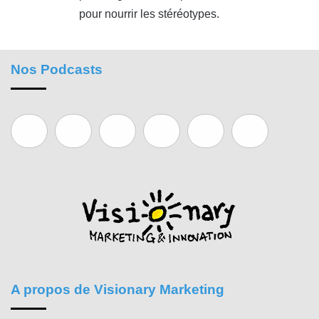
:
pour nourrir les stéréotypes.
Nos Podcasts
A propos de Visionary Marketing