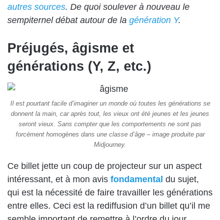
autres sources
. De quoi soulever à nouveau le
sempiternel débat autour de la
génération Y
.
Préjugés, âgisme et
générations (Y, Z, etc.)
Il est pourtant facile d’imaginer un monde où toutes les générations se
donnent la main, car après tout, les vieux ont été jeunes et les jeunes
seront vieux. Sans compter que les comportements ne sont pas
forcément homogènes dans une classe d’âge – image produite par
Midjourney.
Ce billet jette un coup de projecteur sur un aspect
intéressant, et à mon avis
fondamental
du sujet,
qui est la nécessité de faire travailler les générations
entre elles. Ceci est la rediffusion d’un billet qu’il me
semble important de remettre à l’ordre du jour