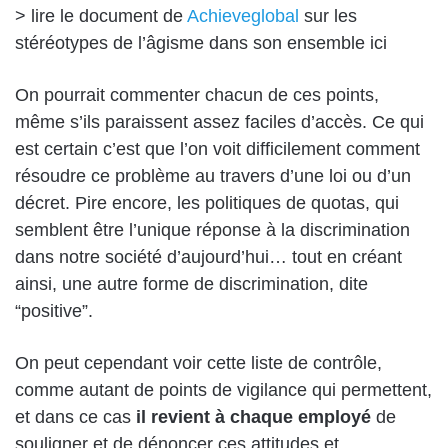
> lire le document de
Achieveglobal
sur les
stéréotypes de
l’âgisme
dans son ensemble ici
On pourrait commenter chacun de ces points,
même s’ils paraissent assez faciles d’accès. Ce qui
est certain c’est que l’on voit difficilement comment
résoudre ce problème au travers d’une loi ou d’un
décret. Pire encore, les politiques de quotas, qui
semblent être l’unique réponse à la discrimination
dans notre société d’aujourd’hui… tout en créant
ainsi, une autre forme de discrimination, dite
“positive”.
On peut cependant voir cette liste de contrôle,
comme autant de points de vigilance qui permettent,
et dans ce cas
il revient à chaque employé
de
souligner et de dénoncer ces attitudes et