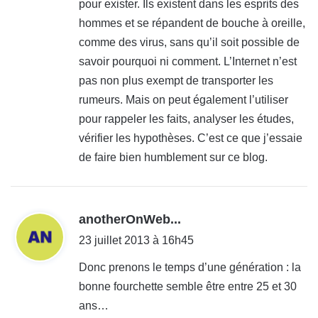
pour exister. Ils existent dans les esprits des
hommes et se répandent de bouche à oreille,
comme des virus, sans qu’il soit possible de
savoir pourquoi ni comment. L’Internet n’est
pas non plus exempt de transporter les
rumeurs. Mais on peut également l’utiliser
pour rappeler les faits, analyser les études,
vérifier les hypothèses. C’est ce que j’essaie
de faire bien humblement sur ce blog.
d
anotherOnWeb...
i
23 juillet 2013 à 16h45
t
Donc prenons le temps d’une génération : la
bonne fourchette semble être entre 25 et 30
:
ans…