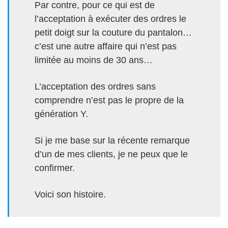
Par contre, pour ce qui est de
l’acceptation à exécuter des ordres le
petit doigt sur la couture du pantalon…
c’est une autre affaire qui n’est pas
limitée au moins de 30 ans…
L’acceptation des ordres sans
comprendre n’est pas le propre de la
génération Y.
Si je me base sur la récente remarque
d’un de mes clients, je ne peux que le
confirmer.
Voici son histoire.