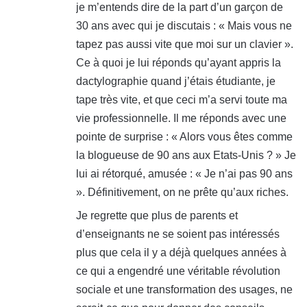
je m’entends dire de la part d’un garçon de
30 ans avec qui je discutais : « Mais vous ne
tapez pas aussi vite que moi sur un clavier ».
Ce à quoi je lui réponds qu’ayant appris la
dactylographie quand j’étais étudiante, je
tape très vite, et que ceci m’a servi toute ma
vie professionnelle. Il me réponds avec une
pointe de surprise : « Alors vous êtes comme
la blogueuse de 90 ans aux Etats-Unis ? » Je
lui ai rétorqué, amusée : « Je n’ai pas 90 ans
». Définitivement, on ne prête qu’aux riches.
Je regrette que plus de parents et
d’enseignants ne se soient pas intéressés
plus que cela il y a déjà quelques années à
ce qui a engendré une véritable révolution
sociale et une transformation des usages, ne