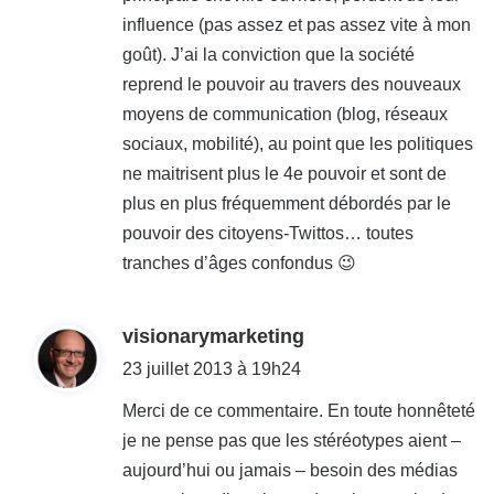
influence (pas assez et pas assez vite à mon
goût). J’ai la conviction que la société
reprend le pouvoir au travers des nouveaux
moyens de communication (blog, réseaux
sociaux, mobilité), au point que les politiques
ne maitrisent plus le 4e pouvoir et sont de
plus en plus fréquemment débordés par le
pouvoir des citoyens-Twittos… toutes
tranches d’âges confondus 😉
d
visionarymarketing
i
23 juillet 2013 à 19h24
t
Merci de ce commentaire. En toute honnêteté
je ne pense pas que les stéréotypes aient –
:
aujourd’hui ou jamais – besoin des médias