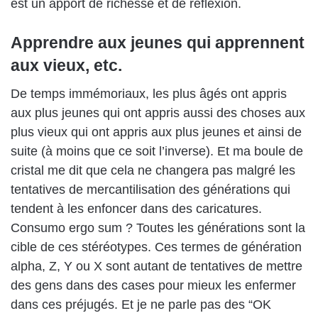
est un apport de richesse et de réflexion.
Apprendre aux jeunes qui apprennent
aux vieux, etc.
De temps immémoriaux, les plus âgés ont appris
aux plus jeunes qui ont appris aussi des choses aux
plus vieux qui ont appris aux plus jeunes et ainsi de
suite (à moins que ce soit l’inverse). Et ma boule de
cristal me dit que cela ne changera pas malgré les
tentatives de mercantilisation des générations qui
tendent à les enfoncer dans des caricatures.
Consumo ergo sum ? Toutes les générations sont la
cible de ces stéréotypes. Ces termes de génération
alpha, Z, Y ou X sont autant de tentatives de mettre
des gens dans des cases pour mieux les enfermer
dans ces préjugés. Et je ne parle pas des “OK