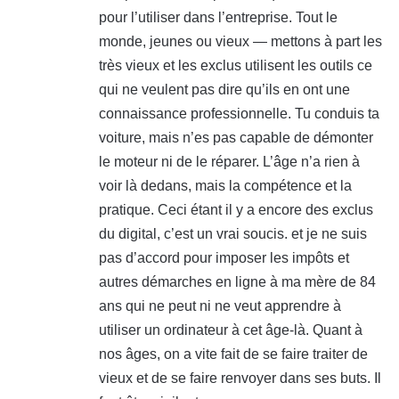
:
pour l’utiliser dans l’entreprise. Tout le
monde, jeunes ou vieux — mettons à part les
très vieux et les exclus utilisent les outils ce
qui ne veulent pas dire qu’ils en ont une
connaissance professionnelle. Tu conduis ta
voiture, mais n’es pas capable de démonter
le moteur ni de le réparer. L’âge n’a rien à
voir là dedans, mais la compétence et la
pratique. Ceci étant il y a encore des exclus
du digital, c’est un vrai soucis. et je ne suis
pas d’accord pour imposer les impôts et
autres démarches en ligne à ma mère de 84
ans qui ne peut ni ne veut apprendre à
utiliser un ordinateur à cet âge-là. Quant à
nos âges, on a vite fait de se faire traiter de
vieux et de se faire renvoyer dans ses buts. Il