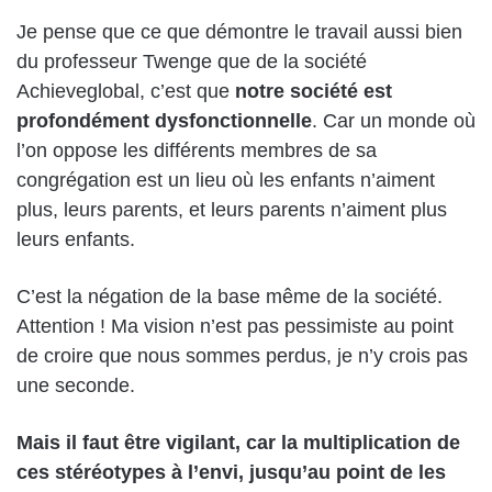
Je pense que ce que démontre le travail aussi bien
du professeur Twenge que de la société
Achieveglobal, c’est que
notre société est
profondément dysfonctionnelle
. Car un monde où
l’on oppose les différents membres de sa
congrégation est un lieu où les enfants n’aiment
plus, leurs parents, et leurs parents n’aiment plus
leurs enfants.
C’est la négation de la base même de la société.
Attention ! Ma vision n’est pas pessimiste au point
de croire que nous sommes perdus, je n’y crois pas
une seconde.
Mais il faut être vigilant, car la multiplication de
ces stéréotypes à l’envi, jusqu’au point de les