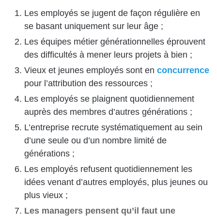
Les employés se jugent de façon régulière en
se basant uniquement sur leur âge ;
Les équipes métier générationnelles éprouvent
des difficultés à mener leurs projets à bien ;
Vieux et jeunes employés sont en
concurrence
pour l’attribution des ressources ;
Les employés se plaignent quotidiennement
auprès des membres d’autres générations ;
L’entreprise recrute systématiquement au sein
d’une seule ou d’un nombre limité de
générations ;
Les employés refusent quotidiennement les
idées venant d’autres employés, plus jeunes ou
plus vieux ;
Les managers pensent qu’il faut une