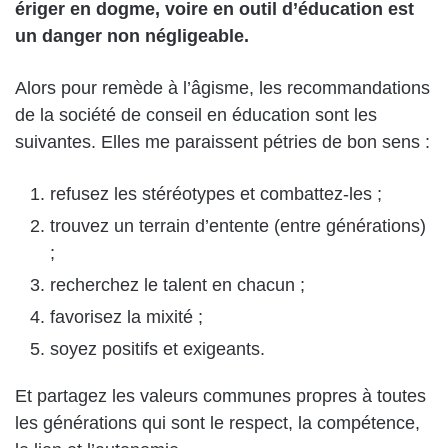
ériger en dogme, voire en outil d’éducation est
un danger non négligeable.
Alors pour remède à l’âgisme, les recommandations
de la société de conseil en éducation sont les
suivantes. Elles me paraissent pétries de bon sens :
refusez les stéréotypes et combattez-les ;
trouvez un terrain d’entente (entre générations)
;
recherchez le talent en chacun ;
favorisez la mixité ;
soyez positifs et exigeants.
Et partagez les valeurs communes propres à toutes
les générations qui sont le respect, la compétence,