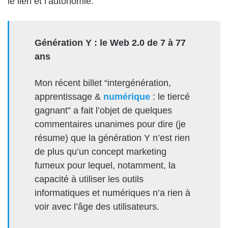
le lien et l’autonomie.
Génération Y : le Web 2.0 de 7 à 77
ans
Mon récent billet “intergénération,
apprentissage &
numérique
: le tiercé
gagnant” a fait l’objet de quelques
commentaires unanimes pour dire (je
résume) que la génération Y n’est rien
de plus qu’un concept marketing
fumeux pour lequel, notamment, la
capacité à utiliser les outils
informatiques et numériques n’a rien à
voir avec l’âge des utilisateurs.