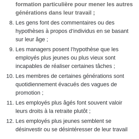
formation particulière pour mener les autres
générations dans leur travail ;
Les gens font des commentaires ou des
hypothèses à propos d’individus en se basant
sur leur âge ;
Les managers posent l’hypothèse que les
employés plus jeunes ou plus vieux sont
incapables de réaliser certaines tâches ;
Les membres de certaines générations sont
quotidiennement évacués des vagues de
promotion ;
Les employés plus âgés font souvent valoir
leurs droits à la retraite plutôt ;
Les employés plus jeunes semblent se
désinvestir ou se désintéresser de leur travail