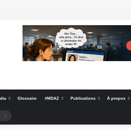
dia
Glossaire
#MDAZ
Publications
À propos
Rechercher