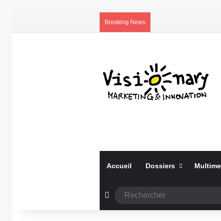
Breaking News
Accueil
Dossiers
Multime
Article Aléatoire