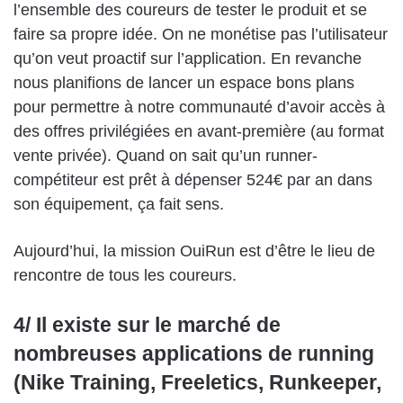
l’ensemble des coureurs de tester le produit et se
faire sa propre idée. On ne monétise pas l’utilisateur
qu’on veut proactif sur l’application. En revanche
nous planifions de lancer un espace bons plans
pour permettre à notre communauté d’avoir accès à
des offres privilégiées en avant-première (au format
vente privée). Quand on sait qu’un runner-
compétiteur est prêt à dépenser 524€ par an dans
son équipement, ça fait sens.
Aujourd’hui, la mission OuiRun est d’être le lieu de
rencontre de tous les coureurs.
4/ Il existe sur le marché de
nombreuses applications de running
(Nike Training, Freeletics, Runkeeper,