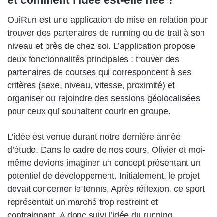
et comment l’idée est-elle née ?
OuiRun est une application de mise en relation pour
trouver des partenaires de running ou de trail à son
niveau et près de chez soi. L’application propose
deux fonctionnalités principales : trouver des
partenaires de courses qui correspondent à ses
critères (sexe, niveau, vitesse, proximité) et
organiser ou rejoindre des sessions géolocalisées
pour ceux qui souhaitent courir en groupe.
L’idée est venue durant notre dernière année
d’étude. Dans le cadre de nos cours, Olivier et moi-
même devions imaginer un concept présentant un
potentiel de développement. Initialement, le projet
devait concerner le tennis. Après réflexion, ce sport
représentait un marché trop restreint et
contraignant. A donc suivi l’idée du running,