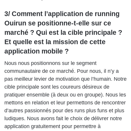
3/ Comment l’application de running
Ouirun se positionne-t-elle sur ce
marché ? Qui est la cible principale ?
Et quelle est la mission de cette
application mobile ?
Nous nous positionnons sur le segment
communautaire de ce marché. Pour nous, il n’y a
pas meilleur levier de motivation que l’humain. Notre
cible principale sont les coureurs désireux de
pratiquer ensemble (à deux ou en groupe). Nous les
mettons en relation et leur permettons de rencontrer
d’autres passionnés pour des runs plus funs et plus
ludiques. Nous avons fait le choix de délivrer notre
application gratuitement pour permettre à