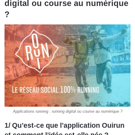
digital ou course au numérique
?
Applications running : running digital ou course au numérique ?
1/ Qu’est-ce que l’application Ouirun