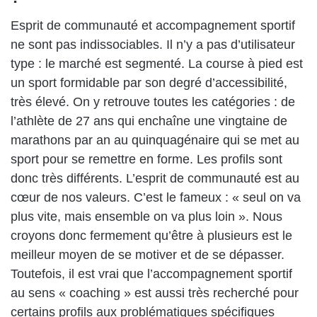
Esprit de communauté et accompagnement sportif
ne sont pas indissociables. Il n’y a pas d’utilisateur
type : le marché est segmenté. La course à pied est
un sport formidable par son degré d’accessibilité,
très élevé. On y retrouve toutes les catégories : de
l’athlète de 27 ans qui enchaîne une vingtaine de
marathons par an au quinquagénaire qui se met au
sport pour se remettre en forme. Les profils sont
donc très différents. L’esprit de communauté est au
cœur de nos valeurs. C’est le fameux : « seul on va
plus vite, mais ensemble on va plus loin ». Nous
croyons donc fermement qu’être à plusieurs est le
meilleur moyen de se motiver et de se dépasser.
Toutefois, il est vrai que l’accompagnement sportif
au sens « coaching » est aussi très recherché pour
certains profils aux problématiques spécifiques