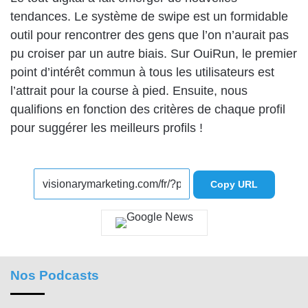
tendances. Le système de swipe est un formidable
outil pour rencontrer des gens que l’on n’aurait pas
pu croiser par un autre biais. Sur OuiRun, le premier
point d’intérêt commun à tous les utilisateurs est
l’attrait pour la course à pied. Ensuite, nous
qualifions en fonction des critères de chaque profil
pour suggérer les meilleurs profils !
Copy URL
Nos Podcasts