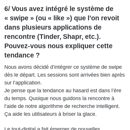
6/ Vous avez intégré le système de
« swipe » (ou « like ») que l’on revoit
dans plusieurs applications de
rencontre (Tinder, Shapr, etc.).
Pouvez-vous nous expliquer cette
tendance ?
Nous avons décidé d’intégrer ce système de swipe
dès le départ. Les sessions sont arrivées bien après
sur l’application.
Je pense que la tendance au hasard est dans l’ère
du temps. Quoique nous guidons la rencontre à
l’aide de notre algorithme de recherche intelligent.
Ça aide les utilisateurs à briser la glace.
Le tout-digital a fait émerger de nouvelles