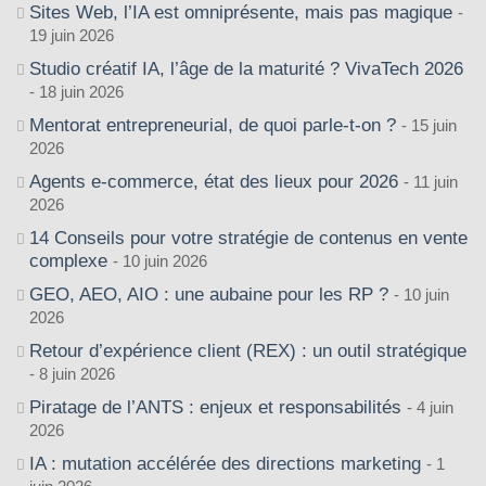
Sites Web, l’IA est omniprésente, mais pas magique
19 juin 2026
Studio créatif IA, l’âge de la maturité ? VivaTech 2026
18 juin 2026
Mentorat entrepreneurial, de quoi parle-t-on ?
15 juin
2026
Agents e-commerce, état des lieux pour 2026
11 juin
2026
14 Conseils pour votre stratégie de contenus en vente
complexe
10 juin 2026
GEO, AEO, AIO : une aubaine pour les RP ?
10 juin
2026
Retour d’expérience client (REX) : un outil stratégique
8 juin 2026
Piratage de l’ANTS : enjeux et responsabilités
4 juin
2026
IA : mutation accélérée des directions marketing
1