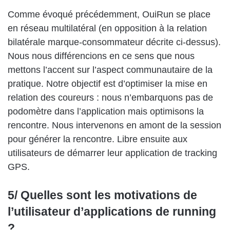
Comme évoqué précédemment, OuiRun se place
en réseau multilatéral (en opposition à la relation
bilatérale marque-consommateur décrite ci-dessus).
Nous nous différencions en ce sens que nous
mettons l’accent sur l’aspect communautaire de la
pratique. Notre objectif est d’optimiser la mise en
relation des coureurs : nous n’embarquons pas de
podomètre dans l’application mais optimisons la
rencontre. Nous intervenons en amont de la session
pour générer la rencontre. Libre ensuite aux
utilisateurs de démarrer leur application de tracking
GPS.
5/ Quelles sont les motivations de
l’utilisateur d’applications de running
?