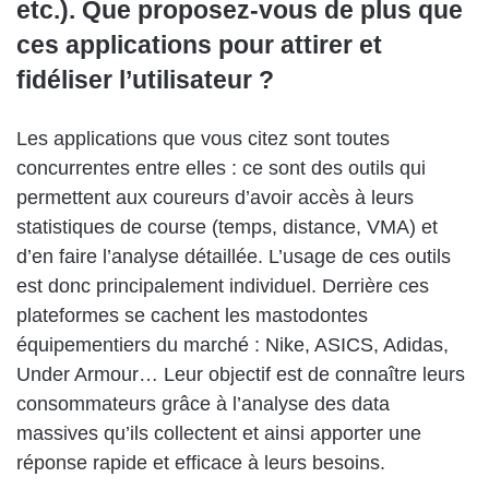
etc.). Que proposez-vous de plus que
ces applications pour attirer et
fidéliser l’utilisateur ?
Les applications que vous citez sont toutes
concurrentes entre elles : ce sont des outils qui
permettent aux coureurs d’avoir accès à leurs
statistiques de course (temps, distance, VMA) et
d’en faire l’analyse détaillée. L’usage de ces outils
est donc principalement individuel. Derrière ces
plateformes se cachent les mastodontes
équipementiers du marché : Nike, ASICS, Adidas,
Under Armour… Leur objectif est de connaître leurs
consommateurs grâce à l’analyse des data
massives qu’ils collectent et ainsi apporter une
réponse rapide et efficace à leurs besoins.