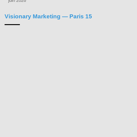
juin 2026
Visionary Marketing — Paris 15