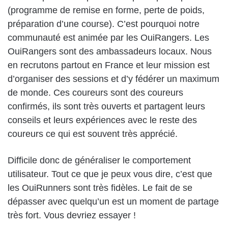
(programme de remise en forme, perte de poids,
préparation d’une course). C’est pourquoi notre
communauté est animée par les OuiRangers. Les
OuiRangers sont des ambassadeurs locaux. Nous
en recrutons partout en France et leur mission est
d’organiser des sessions et d’y fédérer un maximum
de monde. Ces coureurs sont des coureurs
confirmés, ils sont très ouverts et partagent leurs
conseils et leurs expériences avec le reste des
coureurs ce qui est souvent très apprécié.
Difficile donc de généraliser le comportement
utilisateur. Tout ce que je peux vous dire, c’est que
les OuiRunners sont très fidèles. Le fait de se
dépasser avec quelqu’un est un moment de partage
très fort. Vous devriez essayer !