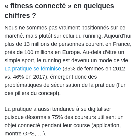
« fitness connecté » en quelques
chiffres ?
Nous ne sommes pas vraiment positionnés sur ce
marché, mais plutôt sur celui du running. Aujourd’hui
plus de
13 millions de personnes courent en France
,
près de 100 millions en Europe. Au-delà d’être un
simple sport, le running est devenu un mode de vie.
La pratique se féminise
(35% de femmes en 2012
vs. 46% en 2017), émergent donc des
problématiques de sécurisation de la pratique (l’un
des piliers du concept).
La pratique a aussi tendance à se digitaliser
puisque désormais 75% des coureurs utilisent un
objet connecté pendant leur course (application,
montre GPS, …).