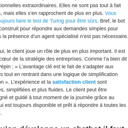
ionnelles extraordinaires. Elles ne sont pas tout à fait
 mais elles s’en rapprochent de plus en plus.
Vous
ujours faire le test de Turing pour être sûrs
. Bref, le bot
construit pour répondre aux demandes simples pour
s la présence d’un agent spécialisé n’est pas nécessaire
i, le client joue un rôle de plus en plus important. Il est
cœur de la stratégie des entreprises. Comme l’a bien dit
épin : « L’avantage clé est le fait de s’adapter aux
rs tout en rentrant dans une logique de simplification
ion ». L’expérience et la
satisfaction client
sont
, simplifiées et plus fluides. Le client peut être
né et guidé à tout moment de la journée grâce au
ui est toujours disponible et prêt à répondre à toutes les
.