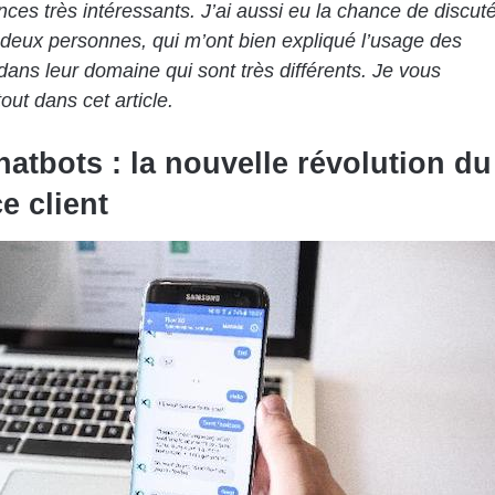
nces très intéressants. J’ai aussi eu la chance de discut
deux personnes, qui m’ont bien expliqué l’usage des
dans leur domaine qui sont très différents. Je vous
out dans cet article.
hatbots : la nouvelle révolution du
e client