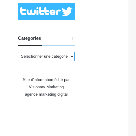
Categories
.
Categories
Site d'information édité par
Visionary Marketing
agence marketing digital