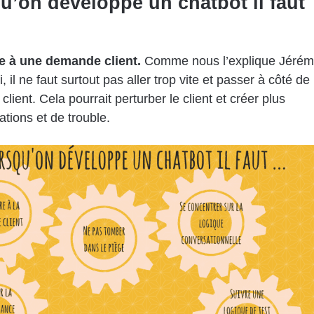
u’on développe un chatbot il faut
 à une demande client.
Comme nous l’explique Jérém
 il ne faut surtout pas aller trop vite et passer à côté de 
lient. Cela pourrait perturber le client et créer plus
ations et de trouble.