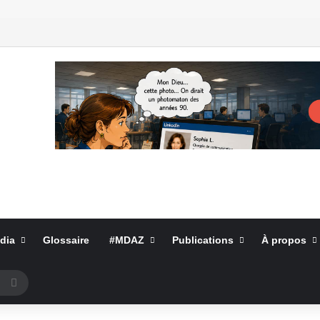
dia
Glossaire
#MDAZ
Publications
À propos
Rechercher