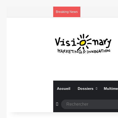
Breaking News
Accueil
Dossiers
Multime
Article Aléatoire