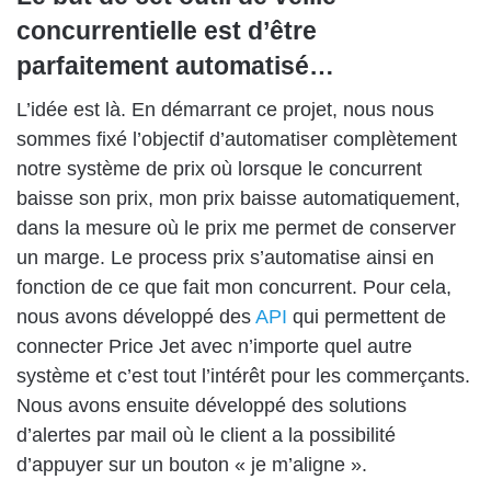
concurrentielle est d’être
parfaitement automatisé…
L’idée est là. En démarrant ce projet, nous nous
sommes fixé l’objectif d’automatiser complètement
notre système de prix où lorsque le concurrent
baisse son prix, mon prix baisse automatiquement,
dans la mesure où le prix me permet de conserver
un marge. Le process prix s’automatise ainsi en
fonction de ce que fait mon concurrent. Pour cela,
nous avons développé des
API
qui permettent de
connecter Price Jet avec n’importe quel autre
système et c’est tout l’intérêt pour les commerçants.
Nous avons ensuite développé des solutions
d’alertes par mail où le client a la possibilité
d’appuyer sur un bouton « je m’aligne ».