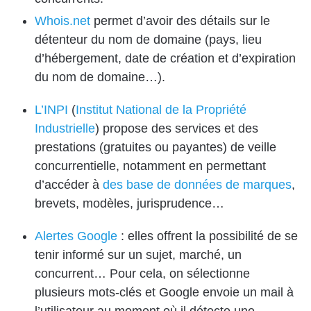
Whois.net
permet d’avoir des détails sur le
détenteur du nom de domaine (pays, lieu
d’hébergement, date de création et d’expiration
du nom de domaine…).
L’INPI
(
Institut National de la Propriété
Industrielle
) propose des services et des
prestations (gratuites ou payantes) de veille
concurrentielle, notamment en permettant
d’accéder à
des base de données de marques
,
brevets, modèles, jurisprudence…
Alertes Google
: elles offrent la possibilité de se
tenir informé sur un sujet, marché, un
concurrent… Pour cela, on sélectionne
plusieurs mots-clés et Google envoie un mail à
l’utilisateur au moment où il détecte une