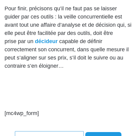
Pour finir, précisons qu’il ne faut pas se laisser
guider par ces outils : la veille concurrentielle est
avant tout une affaire d’analyse et de décision qui, si
elle peut être facilitée par des outils, doit être
prise par un
décideur
capable de définir
correctement son concurrent, dans quelle mesure il
peut s’aligner sur ses prix, s’il doit le suivre ou au
contraire s’en éloigner…
[mc4wp_form]