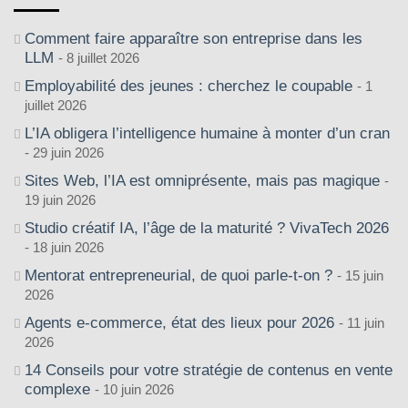
Comment faire apparaître son entreprise dans les
LLM
8 juillet 2026
Employabilité des jeunes : cherchez le coupable
1
juillet 2026
L’IA obligera l’intelligence humaine à monter d’un cran
29 juin 2026
Sites Web, l’IA est omniprésente, mais pas magique
19 juin 2026
Studio créatif IA, l’âge de la maturité ? VivaTech 2026
18 juin 2026
Mentorat entrepreneurial, de quoi parle-t-on ?
15 juin
2026
Agents e-commerce, état des lieux pour 2026
11 juin
2026
14 Conseils pour votre stratégie de contenus en vente
complexe
10 juin 2026