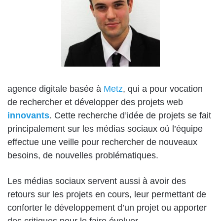
agence digitale basée à
Metz
, qui a pour vocation
de rechercher et développer des projets web
innovants
. Cette recherche d’idée de projets se fait
principalement sur les médias sociaux où l’équipe
effectue une veille pour rechercher de nouveaux
besoins, de nouvelles problématiques.
Les médias sociaux servent aussi à avoir des
retours sur les projets en cours, leur permettant de
conforter le développement d’un projet ou apporter
des critiques pour le faire évoluer.