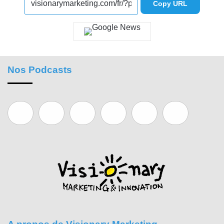
Copy URL
Nos Podcasts