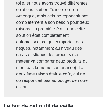
toile, et nous avons trouvé différentes
solutions, soit en France, soit en
Amérique, mais cela ne répondait pas
complètement à son besoin pour deux
raisons : la première étant que cette
solution était complètement
automatisée, ce qui comportait des
risques, notamment au niveau des
caractéristiques des produits (ce
moteur va comparer deux produits qui
n’ont pas la même contenance). La
deuxième raison était le coût, qui ne
correspondait pas au budget de notre
client.
Le but de cet outil de veille