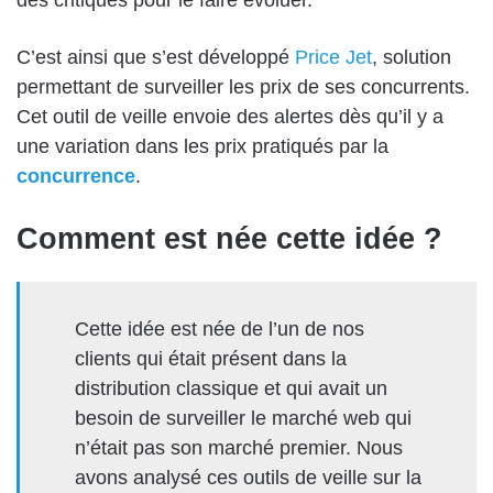
C’est ainsi que s’est développé
Price Jet
, solution
permettant de surveiller les prix de ses concurrents.
Cet outil de veille envoie des alertes dès qu’il y a
une variation dans les prix pratiqués par la
concurrence
.
Comment est née cette idée ?
Cette idée est née de l’un de nos
clients qui était présent dans la
distribution classique et qui avait un
besoin de surveiller le marché web qui
n’était pas son marché premier. Nous
avons analysé ces outils de veille sur la