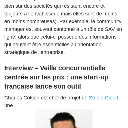
bien sûr des sociétés qui résistent encore et
toujours à l’envahisseur, mais elles sont de moins
en moins nombreuses). Par exemple, le community
manager est souvent cantonné à un rôle de SAV en
ligne, alors que celui-ci possède des informations
qui peuvent être essentielles à l’orientation
stratégique de l’entreprise.
Interview – Veille concurrentielle
centrée sur les prix : une start-up
française lance son outil
Charles Colson
est chef de projet de
Studio Cloud
,
une