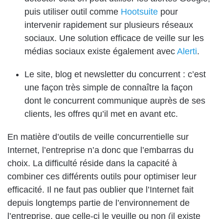
puis utiliser outil comme
Hootsuite
pour
intervenir rapidement sur plusieurs réseaux
sociaux. Une solution efficace de veille sur les
médias sociaux existe également avec
Alerti
.
Le site, blog et newsletter du concurrent : c’est
une façon très simple de connaître la façon
dont le concurrent communique auprès de ses
clients, les offres qu’il met en avant etc.
En matière d’outils de veille concurrentielle sur
Internet, l’entreprise n’a donc que l’embarras du
choix. La difficulté réside dans la capacité à
combiner ces différents outils pour optimiser leur
efficacité. Il ne faut pas oublier que l’Internet fait
depuis longtemps partie de l’environnement de
l’entreprise, que celle-ci le veuille ou non (il existe