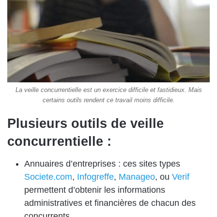
La veille concurrentielle est un exercice difficile et fastidieux. Mais
certains outils rendent ce travail moins difficile.
Plusieurs outils de veille
concurrentielle :
Annuaires d’entreprises : ces sites types
Societe.com
,
Infogreffe
,
Manageo
, ou
Verif
permettent d’obtenir les informations
administratives et financières de chacun des
concurrents.