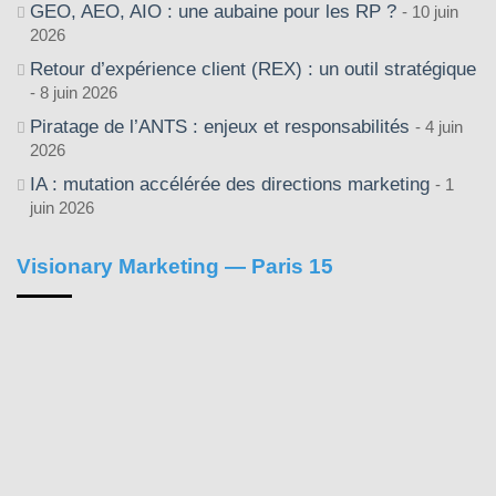
GEO, AEO, AIO : une aubaine pour les RP ?
10 juin
2026
Retour d’expérience client (REX) : un outil stratégique
8 juin 2026
Piratage de l’ANTS : enjeux et responsabilités
4 juin
2026
IA : mutation accélérée des directions marketing
1
juin 2026
Visionary Marketing — Paris 15