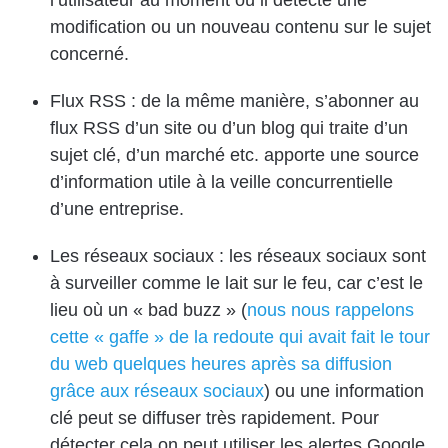
modification ou un nouveau contenu sur le sujet
concerné.
Flux RSS
: de la même manière, s’abonner au
flux RSS d’un site ou d’un blog qui traite d’un
sujet clé, d’un marché etc. apporte une source
d’information utile à la veille concurrentielle
d’une entreprise.
Les réseaux sociaux : les réseaux sociaux sont
à surveiller comme le lait sur le feu, car c’est le
lieu où un « bad buzz » (
nous nous rappelons
cette « gaffe » de la redoute qui avait fait le tour
du web quelques heures après sa diffusion
grâce aux réseaux sociaux
) ou une information
clé peut se diffuser très rapidement. Pour
détecter cela on peut utiliser les alertes Google,