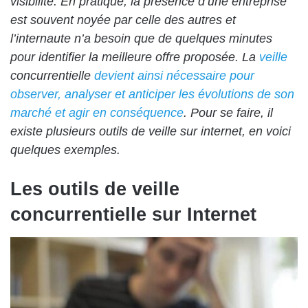
visibilité. En pratique, la présence d’une entreprise
est souvent noyée par celle des autres et
l’internaute n’a besoin que de quelques minutes
pour identifier la meilleure offre proposée. La
veille
concurrentielle
devient ainsi nécessaire pour
observer, analyser et anticiper les évolutions de son
marché et agir en conséquence
. Pour se faire, il
existe plusieurs outils de veille sur internet, en voici
quelques exemples.
Les outils de veille
concurrentielle sur Internet