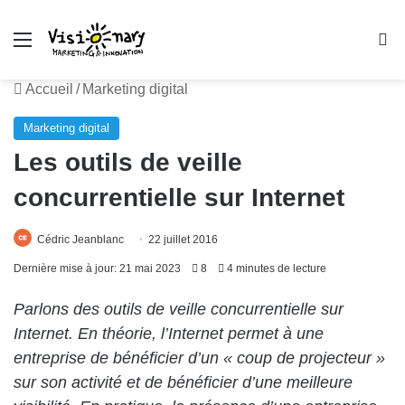
Menu
R
Accueil
/
Marketing digital
Marketing digital
Les outils de veille
concurrentielle sur Internet
Cédric Jeanblanc
22 juillet 2016
Dernière mise à jour: 21 mai 2023
8
4 minutes de lecture
Parlons des outils de veille concurrentielle sur
Internet. En théorie, l’Internet permet à une
entreprise de bénéficier d’un « coup de projecteur »
sur son activité et de bénéficier d’une meilleure