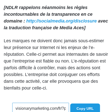
[NDLR rappelons néanmoins les règles
incontournables de la transparence en ce
domaine :
http://socialmedia.org/disclosure
avec
la traduction française de Media Aces]
Les marques ne doivent donc jamais sous-estimer
leur présence sur Internet ni les enjeux de l’e-
réputation. Celle-ci permet aux internautes de savoir
que l’entreprise est fiable ou non. L’e-réputation est
parfois difficile à contrôler, mais des actions sont
possibles. L’entreprise doit conjuguer ces efforts
dans cette activité, car elle provoquera que des
bienfaits pour celle-ci.
Copy URL