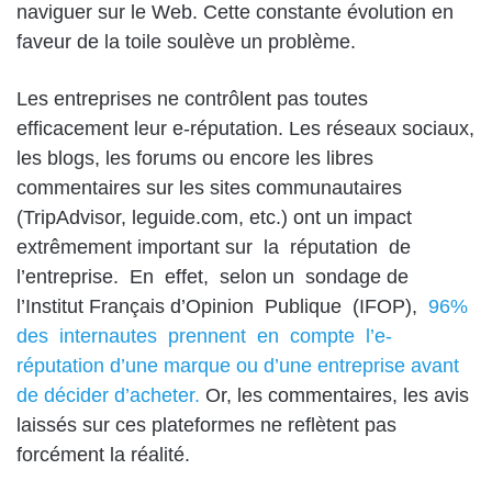
naviguer sur le Web. Cette constante évolution en
faveur de la toile soulève un problème.
Les entreprises ne contrôlent pas toutes
efficacement leur e-réputation. Les réseaux sociaux,
les blogs, les forums ou encore les libres
commentaires sur les sites communautaires
(TripAdvisor, leguide.com, etc.) ont un impact
extrêmement important sur la réputation de
l’entreprise. En effet, selon un sondage de
l’Institut Français d’Opinion Publique (IFOP),
96%
des internautes prennent en compte l’e-
réputation
d’une marque ou d’une entreprise avant
de décider d’acheter.
Or, les commentaires, les avis
laissés sur ces plateformes ne reflètent pas
forcément la réalité.