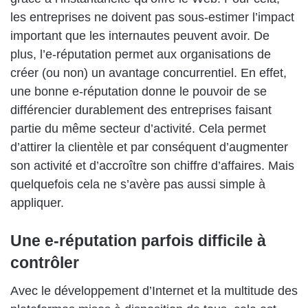
les entreprises ne doivent pas sous-estimer l’impact
important que les internautes peuvent avoir. De
plus, l’e-réputation permet aux organisations de
créer (ou non) un avantage concurrentiel. En effet,
une bonne e-réputation donne le pouvoir de se
différencier durablement des entreprises faisant
partie du même secteur d’activité. Cela permet
d’attirer la clientèle et par conséquent d’augmenter
son activité et d’accroître son chiffre d’affaires. Mais
quelquefois cela ne s’avère pas aussi simple à
appliquer.
Une e-réputation parfois difficile à
contrôler
Avec le développement d’Internet et la multitude des