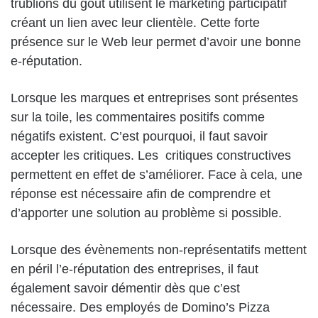
trublions du goût utilisent le marketing participatif
créant un lien avec leur clientèle. Cette forte
présence sur le Web leur permet d’avoir une bonne
e-réputation.
Lorsque les marques et entreprises sont présentes
sur la toile, les commentaires positifs comme
négatifs existent. C’est pourquoi, il faut savoir
accepter les critiques. Les critiques constructives
permettent en effet de s’améliorer. Face à cela, une
réponse est nécessaire afin de comprendre et
d’apporter une solution au problème si possible.
Lorsque des évènements non-représentatifs mettent
en péril l’e-réputation des entreprises, il faut
également savoir démentir dès que c’est
nécessaire. Des employés de Domino’s Pizza