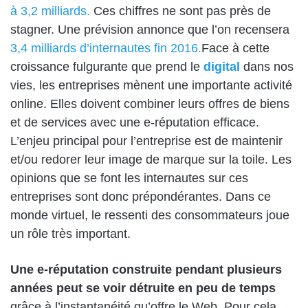
à 3,2
milliards.
Ces chiffres ne sont pas près de
stagner. Une prévision annonce que l’on recensera
3,4 milliards d’internautes fin 2016.
Face à cette
croissance fulgurante que prend le
digital
dans nos
vies, les entreprises mènent une importante activité
online. Elles doivent combiner leurs offres de biens
et de services avec une e-réputation efficace.
L’enjeu principal pour l’entreprise est de maintenir
et/ou redorer leur image de marque sur la toile. Les
opinions que se font les internautes sur ces
entreprises sont donc prépondérantes. Dans ce
monde virtuel, le ressenti des consommateurs joue
un rôle très important.
Une e-réputation construite pendant plusieurs
années peut se voir détruite en peu de temps
grâce à l’instantanéité qu’offre le Web. Pour cela,