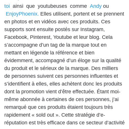
toi
ainsi que youtubeuses comme
Andy
ou
EnjoyPhoenix.
Elles utilisent, portent et se prennent
en photos et en vidéos avec ces produits. Ces
supports sont ensuite postés sur Instagram,
Facebook, Pinterest, Youtube et leur blog. Cela
s’accompagne d’un tag de la marque tout en
mettant en légende la référence et bien
évidemment, accompagné d’un éloge sur la qualité
du produit et le sérieux de la marque. Des milliers
de personnes suivent ces personnes influentes et
s’identifient à elles, elles achètent donc les produits
dont la promotion vient d’être effectuée. Étant moi-
même abonnée à certaines de ces personnes, j’ai
remarqué que ces produits étaient toujours très
rapidement « sold out ». Cette stratégie d’e-
réputation est très efficace dans ce secteur d’activité