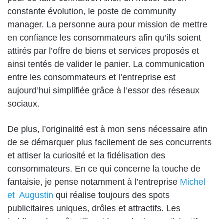
constante évolution, le poste de community
manager. La personne aura pour mission de mettre
en confiance les consommateurs afin qu’ils soient
attirés par l’offre de biens et services proposés et
ainsi tentés de valider le panier. La communication
entre les consommateurs et l’entreprise est
aujourd’hui simplifiée grâce à l’essor des réseaux
sociaux.
De plus, l’originalité est à mon sens nécessaire afin
de se démarquer plus facilement de ses concurrents
et attiser la curiosité et la fidélisation des
consommateurs. En ce qui concerne la touche de
fantaisie, je pense notamment à l’entreprise
Michel
et Augustin
qui réalise toujours des spots
publicitaires uniques, drôles et attractifs. Les