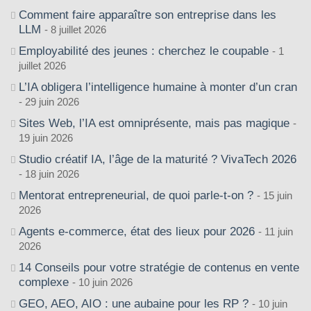
Comment faire apparaître son entreprise dans les
LLM
8 juillet 2026
Employabilité des jeunes : cherchez le coupable
1
juillet 2026
L’IA obligera l’intelligence humaine à monter d’un cran
29 juin 2026
Sites Web, l’IA est omniprésente, mais pas magique
19 juin 2026
Studio créatif IA, l’âge de la maturité ? VivaTech 2026
18 juin 2026
Mentorat entrepreneurial, de quoi parle-t-on ?
15 juin
2026
Agents e-commerce, état des lieux pour 2026
11 juin
2026
14 Conseils pour votre stratégie de contenus en vente
complexe
10 juin 2026
GEO, AEO, AIO : une aubaine pour les RP ?
10 juin