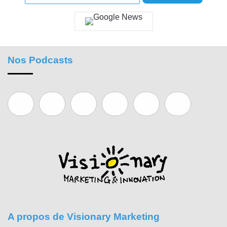
Nos Podcasts
A propos de Visionary Marketing