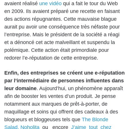
avaient réalisé
une vidéo
qui a fait le tour du Web
en 2009. Ils avaient préparé une recette en faisant
des actions répugnantes. Cette mauvaise blague
aurait pu avoir une conséquence très néfaste pour
l’entreprise. Mais le président de la société a réagi
et a dénoncé cet acte malveillant et suspendu la
polémique. Cette action était primordiale pour
redorer l’e-réputation de cette entreprise.
Enfin, des entreprises se créent une e-réputation
par l’intermédiaire de personnes influentes dans
leur domaine
. Aujourd’hui, un phénomène apparaît
afin de booster les ventes d’un produit. Je pense
notamment aux marques de prêt-à-porter, de
maquillage et soins qui offrent des cadeaux à des
blogueurs et bloggeuses tels que
The Blonde
Salad,
Noholita
ou encore
J’aime tout chez