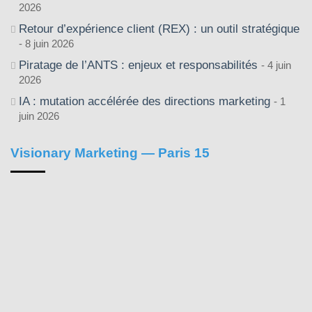
2026
Retour d’expérience client (REX) : un outil stratégique
8 juin 2026
Piratage de l’ANTS : enjeux et responsabilités
4 juin
2026
IA : mutation accélérée des directions marketing
1
juin 2026
Visionary Marketing — Paris 15