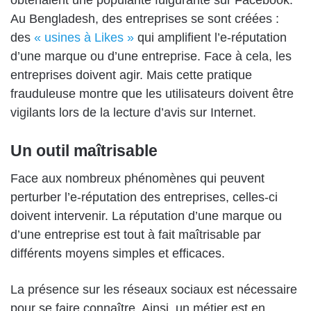
Au Bengladesh, des entreprises se sont créées :
des
« usines à Likes »
qui amplifient l’e-réputation
d’une marque ou d’une entreprise. Face à cela, les
entreprises doivent agir. Mais cette pratique
frauduleuse montre que les utilisateurs doivent être
vigilants lors de la lecture d’avis sur Internet.
Un outil maîtrisable
Face aux nombreux phénomènes qui peuvent
perturber l’e-réputation des entreprises, celles-ci
doivent intervenir. La réputation d’une marque ou
d’une entreprise est tout à fait maîtrisable par
différents moyens simples et efficaces.
La présence sur les réseaux sociaux est nécessaire
pour se faire connaître. Ainsi, un métier est en