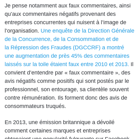
Je pense notamment aux faux commentaires, ainsi
qu’aux commentaires négatifs provenant des
entreprises concurrentes qui nuisent à l’image de
l’organisation.
Une
enquête de la Direction Générale
de la Concurrence, de la Consommation et de
la
Répression des Fraudes (DGCCRF) a montré
une augmentation de près 45% des
commentaires
laissés sur la toile étaient faux entre 2010 et 2013.
Il
convient d’entendre par « faux commentaire », des
avis négatifs comme positifs qui sont postés par le
professionnel, son entourage, sa clientèle souvent
contre rémunération. Ils forment donc des avis de
consommateurs truqués.
En 2013, une émission britannique a dévoilé
comment certaines marques et entreprises
obtenaient une popularité fulgurante sur Facebook.