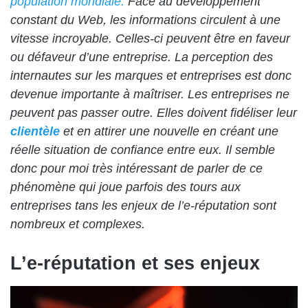
population mondiale.
Face au développement
constant du Web, les informations circulent à une
vitesse incroyable. Celles-ci peuvent être en faveur
ou défaveur d’une entreprise. La perception des
internautes sur les marques et entreprises est donc
devenue importante à maîtriser. Les entreprises ne
peuvent pas passer outre. Elles doivent fidéliser leur
clientèle
et en attirer une nouvelle en créant une
réelle situation de confiance entre eux. Il semble
donc pour moi très intéressant de parler de ce
phénomène qui joue parfois des tours aux
entreprises tans les enjeux de l’e-réputation sont
nombreux et complexes.
L’e-réputation et ses enjeux