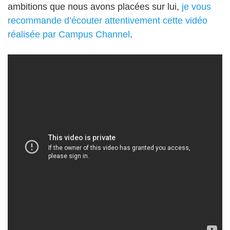
ambitions que nous avons placées sur lui,
je vous
recommande d’écouter attentivement cette vidéo
réalisée par Campus Channel
.