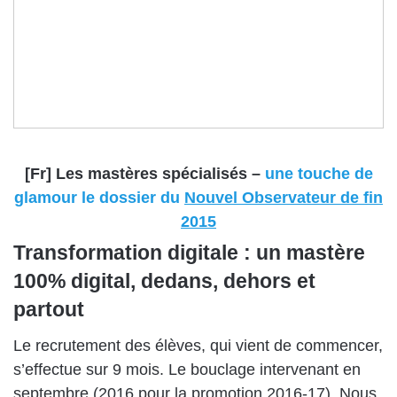
[Fr] Les mastères spécialisés –
une touche de
glamour le dossier du
Nouvel Observateur de fin
2015
Transformation digitale : un mastère
100% digital, dedans, dehors et
partout
Le recrutement des élèves, qui vient de commencer,
s’effectue sur 9 mois. Le bouclage intervenant en
septembre (2016 pour la promotion 2016-17). Nous