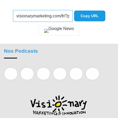
Copy URL
Nos Podcasts