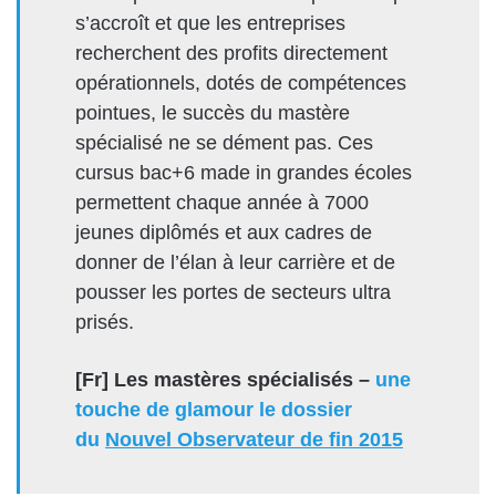
s’accroît et que les entreprises
recherchent des profits directement
opérationnels, dotés de compétences
pointues, le succès du mastère
spécialisé ne se dément pas. Ces
cursus bac+6 made in grandes écoles
permettent chaque année à 7000
jeunes diplômés et aux cadres de
donner de l’élan à leur carrière et de
pousser les portes de secteurs ultra
prisés.
[Fr] Les mastères spécialisés –
une
touche de glamour le dossier
du
Nouvel Observateur de fin 2015