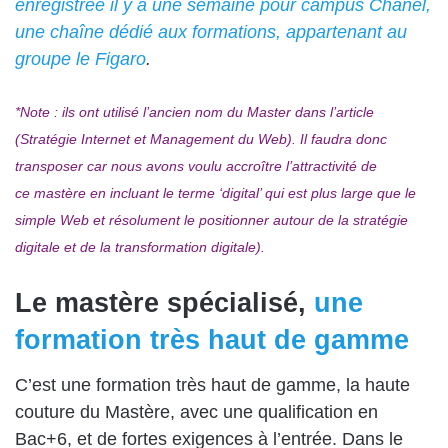
enregistrée il y a une semaine pour campus Chanel,
une chaîne dédié aux formations, appartenant au
groupe le Figaro
.
*Note : ils ont utilisé l’ancien nom du Master dans l’article
(Stratégie Internet et Management du Web). Il faudra donc
transposer car nous avons voulu accroître l’attractivité de
ce mastère en incluant le terme ‘digital’ qui est plus large que le
simple Web et résolument le positionner autour de la stratégie
digitale et de la transformation digitale).
Le mastère spécialisé,
une
formation très haut de gamme
C’est une formation très haut de gamme, la haute
couture du Mastère, avec une qualification en
Bac+6, et de fortes exigences à l’entrée. Dans le