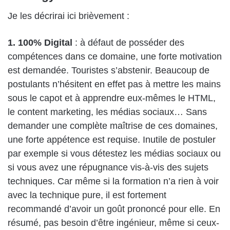
Je les décrirai ici brièvement :
1. 100% Digital
: à défaut de posséder des
compétences dans ce domaine, une forte motivation
est demandée. Touristes s’abstenir. Beaucoup de
postulants n’hésitent en effet pas à mettre les mains
sous le capot et à apprendre eux-mêmes le HTML,
le content marketing, les médias sociaux… Sans
demander une complète maîtrise de ces domaines,
une forte appétence est requise. Inutile de postuler
par exemple si vous détestez les médias sociaux ou
si vous avez une répugnance vis-à-vis des sujets
techniques. Car même si la formation n’a rien à voir
avec la technique pure, il est fortement
recommandé d’avoir un goût prononcé pour elle. En
résumé, pas besoin d’être ingénieur, même si ceux-