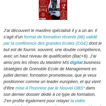
J’ai découvert le mastère spécialisé il y a un an. Il
s’agit d’un
format de formation récente (86) validé
par la conférence des grandes écoles (CGE)
dont le
but est de fournir, souvent, une double compétence,
avec un haut niveau de qualification (Bac+6). J’ai
ainsi pris les rênes du Mastère MS
digital
business
stratégies de Grenoble Ecole de Management en
juillet dernier, formation prometteuse, que je veux
positionner comme un leader européen, et qui vient
d’être
mise à l’honneur par le Nouvel OBS*
dans
son dernier dossier dédié à ce type de formation.
J’en profite également pour relayer
la vidéo