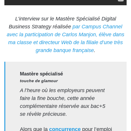
L’interview sur le Mastère Spécialisé Digital
Business Strategy réalisée
par Campus Channel
avec la participation de Carlos Manjon, élève dans
ma classe et directeur Web de la filiale d’une très
grande banque française
.
Mastère spécialisé
touche de glamour
A l’heure où les employeurs peuvent
faire la fine bouche, cette année
complémentaire réservée aux bac+5
se révèle précieuse.
Alors que la
concurrence
pour l’emploi