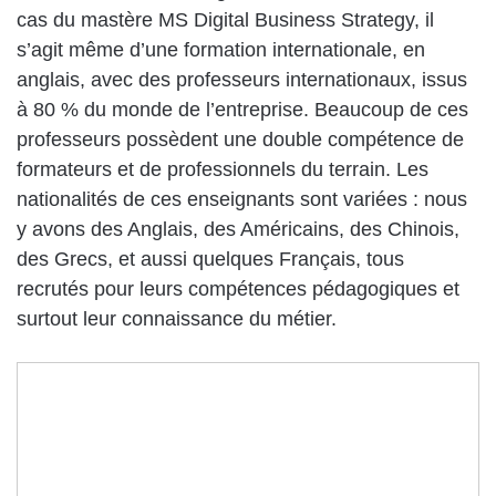
cas du mastère MS Digital Business Strategy, il
s’agit même d’une formation internationale, en
anglais, avec des professeurs internationaux, issus
à 80 % du monde de l’entreprise. Beaucoup de ces
professeurs possèdent une double compétence de
formateurs et de professionnels du terrain. Les
nationalités de ces enseignants sont variées : nous
y avons des Anglais, des Américains, des Chinois,
des Grecs, et aussi quelques Français, tous
recrutés pour leurs compétences pédagogiques et
surtout leur connaissance du métier.