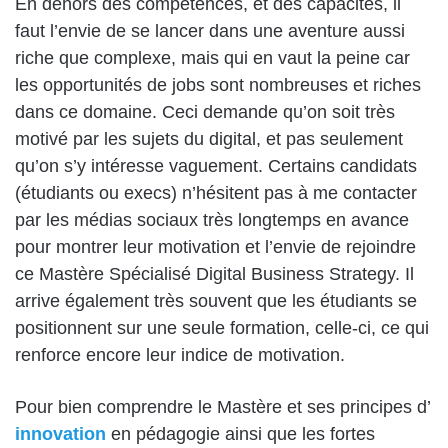
En dehors des compétences, et des capacités, il
faut l’envie de se lancer dans une aventure aussi
riche que complexe, mais qui en vaut la peine car
les opportunités de jobs sont nombreuses et riches
dans ce domaine. Ceci demande qu’on soit très
motivé par les sujets du digital, et pas seulement
qu’on s’y intéresse vaguement. Certains candidats
(étudiants ou execs) n’hésitent pas à me contacter
par les médias sociaux très longtemps en avance
pour montrer leur motivation et l’envie de rejoindre
ce Mastère Spécialisé Digital Business Strategy. Il
arrive également très souvent que les étudiants se
positionnent sur une seule formation, celle-ci, ce qui
renforce encore leur indice de motivation.
Pour bien comprendre le Mastère et ses principes d’
innovation
en pédagogie ainsi que les fortes