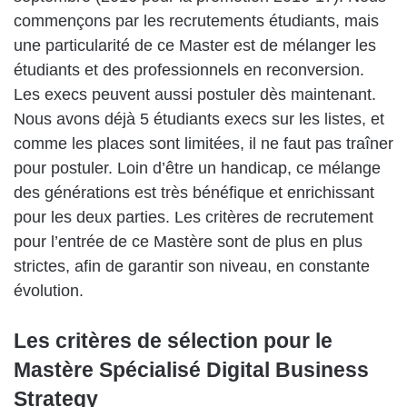
commençons par les recrutements étudiants, mais
une particularité de ce Master est de mélanger les
étudiants et des professionnels en reconversion.
Les execs peuvent aussi postuler dès maintenant.
Nous avons déjà 5 étudiants execs sur les listes, et
comme les places sont limitées, il ne faut pas traîner
pour postuler.
Loin d’être un handicap, ce mélange
des générations est très bénéfique et enrichissant
pour les deux parties. Les critères de recrutement
pour l’entrée de ce Mastère sont de plus en plus
strictes, afin de garantir son niveau, en constante
évolution.
Les critères de sélection pour le
Mastère Spécialisé Digital Business
Strategy