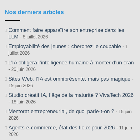
Nos derniers articles
Comment faire apparaître son entreprise dans les
LLM
8 juillet 2026
Employabilité des jeunes : cherchez le coupable
1
juillet 2026
L’IA obligera l’intelligence humaine à monter d’un cran
29 juin 2026
Sites Web, l’IA est omniprésente, mais pas magique
19 juin 2026
Studio créatif IA, l’âge de la maturité ? VivaTech 2026
18 juin 2026
Mentorat entrepreneurial, de quoi parle-t-on ?
15 juin
2026
Agents e-commerce, état des lieux pour 2026
11 juin
2026