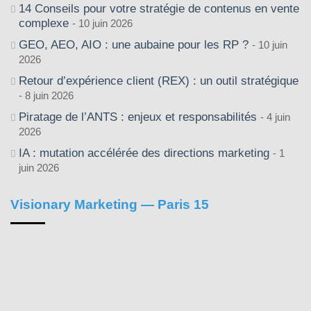
14 Conseils pour votre stratégie de contenus en vente
complexe
10 juin 2026
GEO, AEO, AIO : une aubaine pour les RP ?
10 juin
2026
Retour d’expérience client (REX) : un outil stratégique
8 juin 2026
Piratage de l’ANTS : enjeux et responsabilités
4 juin
2026
IA : mutation accélérée des directions marketing
1
juin 2026
Visionary Marketing — Paris 15