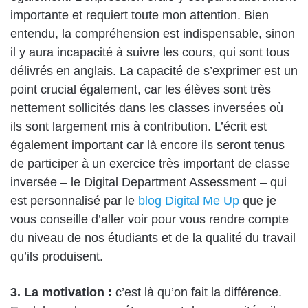
importante et requiert toute mon attention. Bien
entendu, la compréhension est indispensable, sinon
il y aura incapacité à suivre les cours, qui sont tous
délivrés en anglais. La capacité de s’exprimer est un
point crucial également, car les élèves sont très
nettement sollicités dans les classes inversées où
ils sont largement mis à contribution. L’écrit est
également important car là encore ils seront tenus
de participer à un exercice très important de classe
inversée – le Digital Department Assessment – qui
est personnalisé par le
blog Digital Me Up
que je
vous conseille d’aller voir pour vous rendre compte
du niveau de nos étudiants et de la qualité du travail
qu’ils produisent.
3. La motivation :
c’est là qu’on fait la différence.