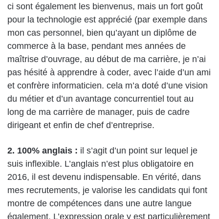
ci sont également les bienvenus, mais un fort goût
pour la technologie est apprécié (par exemple dans
mon cas personnel, bien qu’ayant un
diplôme de
commerce à la base, pendant mes années de
maîtrise d’ouvrage, au début de ma carrière, je n’ai
pas hésité à apprendre à coder, avec l’aide d’un ami
et confrère informaticien. cela m’a doté d’une vision
du métier et d’un avantage concurrentiel tout au
long de ma carrière de manager, puis de cadre
dirigeant et enfin de chef d’entreprise.
2. 100% anglais :
il s’agit d’un point sur lequel je
suis inflexible. L’anglais n’est plus obligatoire en
2016, il est devenu indispensable. En vérité, dans
mes recrutements, je valorise les candidats qui font
montre de compétences dans une autre langue
également. L’expression orale y est particulièrement