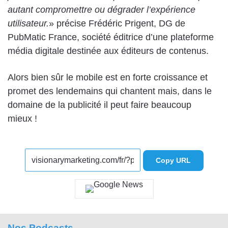
autant compromettre ou dégrader l’expérience
utilisateur.
» précise Frédéric Prigent, DG de
PubMatic
France, société éditrice d’une plateforme
média digitale destinée aux éditeurs de contenus.
Alors bien sûr le mobile est en forte croissance et
promet des lendemains qui chantent mais, dans le
domaine de la publicité il peut faire beaucoup
mieux !
Copy URL
Nos Podcasts