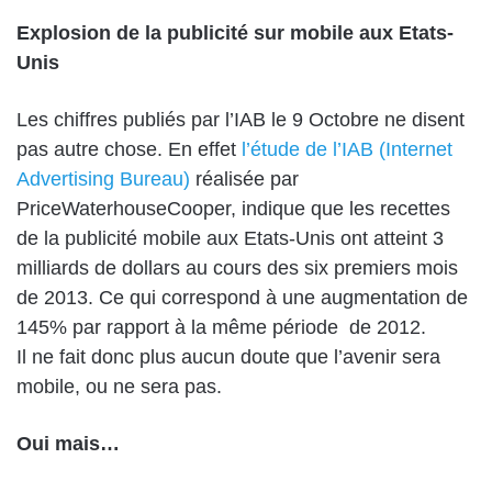
Explosion de la publicité sur mobile aux Etats-
Unis
Les chiffres publiés par l’IAB le 9 Octobre ne disent
pas autre chose. En effet
l’étude de l’IAB (Internet
Advertising Bureau)
réalisée par
PriceWaterhouseCooper, indique que les recettes
de la publicité mobile aux Etats-Unis ont atteint 3
milliards de dollars au cours des six premiers mois
de 2013. Ce qui correspond à une augmentation de
145% par rapport à la même période de 2012.
Il ne fait donc plus aucun doute que l’avenir sera
mobile, ou ne sera pas.
Oui mais…