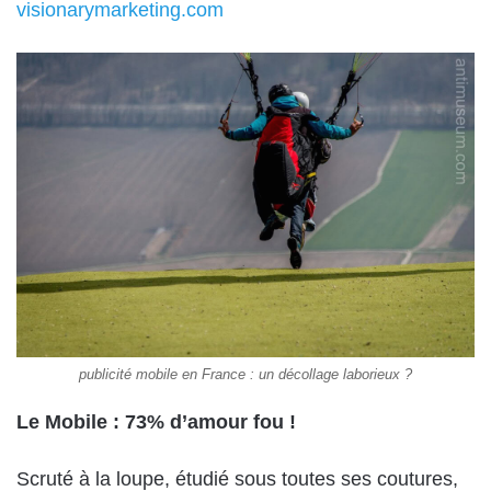
visionarymarketing.com
publicité mobile en France : un décollage laborieux ?
Le Mobile : 73% d’amour fou !
Scruté à la loupe, étudié sous toutes ses coutures,