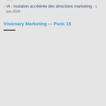
IA : mutation accélérée des directions marketing
1
juin 2026
Visionary Marketing — Paris 15