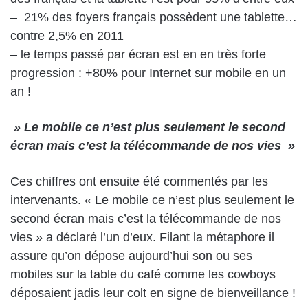
– 21% des foyers français possèdent une tablette…
contre 2,5% en 2011
– le temps passé par écran est en en très forte
progression : +80% pour Internet sur mobile en un
an !
» Le mobile ce n’est plus seulement le second
écran mais c’est la télécommande de nos vies »
Ces chiffres ont ensuite été commentés par les
intervenants. « Le mobile ce n’est plus seulement le
second écran mais c’est la télécommande de nos
vies » a déclaré l’un d’eux. Filant la métaphore il
assure qu’on dépose aujourd’hui son ou ses
mobiles sur la table du café comme les cowboys
déposaient jadis leur colt en signe de bienveillance !