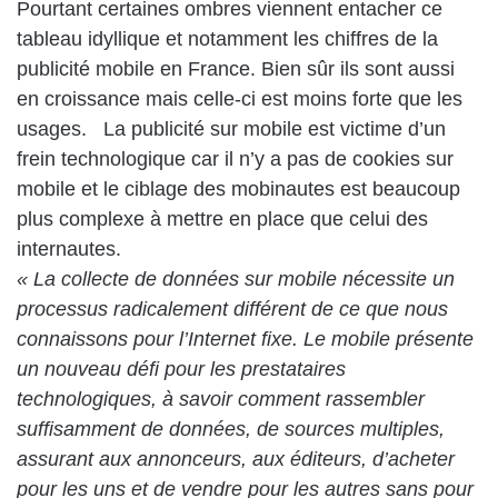
Pourtant certaines ombres viennent entacher ce
tableau idyllique et notamment les chiffres de la
publicité mobile en France. Bien sûr ils sont aussi
en croissance mais celle-ci est moins forte que les
usages. La publicité sur mobile est victime d’un
frein technologique car il n’y a pas de cookies sur
mobile et le ciblage des mobinautes est beaucoup
plus complexe à mettre en place que celui des
internautes.
«
La collecte de données sur mobile nécessite un
processus radicalement différent de ce que nous
connaissons pour l’Internet fixe. Le mobile présente
un nouveau défi pour les prestataires
technologiques, à savoir comment rassembler
suffisamment de données, de sources multiples,
assurant aux annonceurs, aux éditeurs, d’acheter
pour les uns et de vendre pour les autres sans pour