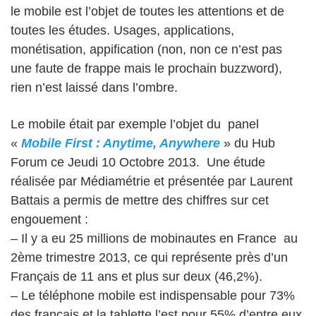
le mobile est l’objet de toutes les attentions et de
toutes les études. Usages, applications,
monétisation, appification (non, non ce n’est pas
une faute de frappe mais le prochain buzzword),
rien n’est laissé dans l’ombre.
Le mobile était par exemple l’objet du panel
«
Mobile First : Anytime, Anywhere
» du Hub
Forum ce Jeudi 10 Octobre 2013. Une étude
réalisée par Médiamétrie et présentée par Laurent
Battais a permis de mettre des chiffres sur cet
engouement :
– Il y a eu 25 millions de mobinautes en France au
2ème trimestre 2013, ce qui représente près d’un
Français de 11 ans et plus sur deux (46,2%).
– Le téléphone mobile est indispensable pour 73%
des français et la tablette l’est pour 55% d’entre eux