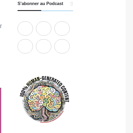
S'abonner au Podcast
t