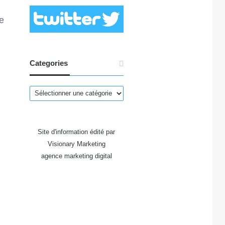
e
Categories
Categories
Site d'information édité par
Visionary Marketing
agence marketing digital