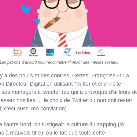
Les patrons d’accord pour reconnaître l’impact des médias sociaux
l y a des pours et des contres. Certes, Françoise Gri a
n Directeur Digital en utilisant Twitter et elle incite
 ses managers à tweeter (ce qui a provoqué d’ailleurs d
 assez hostiles … le choix de Twitter ou non doit rester
, c’est aussi ma conviction).
 l’autre bord, on fustigeait la culture du zapping (là
 à mauvais titre), ou le fait que toute cette