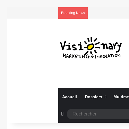
Breaking News
Accueil
Dossiers
Multime
Article Aléatoire