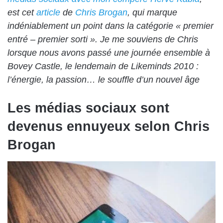
est cet
article
de
Chris Brogan
, qui marque
indéniablement un point dans la catégorie « premier
entré – premier sorti ». Je me souviens de Chris
lorsque nous avons passé une journée ensemble à
Bovey Castle, le lendemain de Likeminds 2010 :
l’énergie, la passion… le souffle d’un nouvel âge
Les médias sociaux sont
devenus ennuyeux selon Chris
Brogan