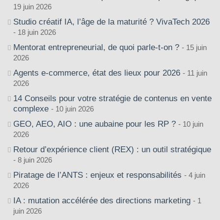
19 juin 2026
Studio créatif IA, l’âge de la maturité ? VivaTech 2026
18 juin 2026
Mentorat entrepreneurial, de quoi parle-t-on ?
15 juin
2026
Agents e-commerce, état des lieux pour 2026
11 juin
2026
14 Conseils pour votre stratégie de contenus en vente
complexe
10 juin 2026
GEO, AEO, AIO : une aubaine pour les RP ?
10 juin
2026
Retour d’expérience client (REX) : un outil stratégique
8 juin 2026
Piratage de l’ANTS : enjeux et responsabilités
4 juin
2026
IA : mutation accélérée des directions marketing
1
juin 2026