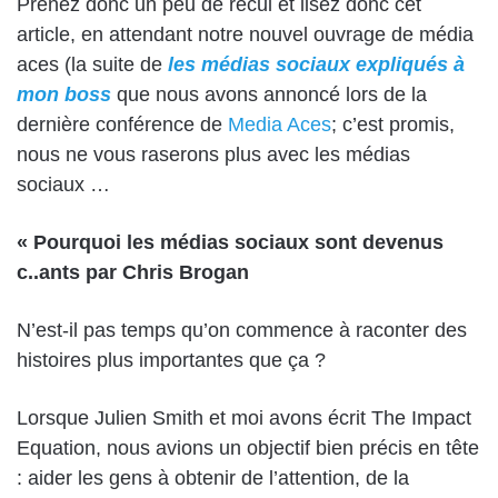
Prenez donc un peu de recul et lisez donc cet
article, en attendant notre nouvel ouvrage de média
aces (la suite de
les médias sociaux expliqués à
mon boss
que nous avons annoncé lors de la
dernière conférence de
Media Aces
; c’est promis,
nous ne vous raserons plus avec les médias
sociaux …
« Pourquoi les médias sociaux sont devenus
c..ants par Chris Brogan
N’est-il pas temps qu’on commence à raconter des
histoires plus importantes que ça ?
Lorsque Julien Smith et moi avons écrit The Impact
Equation, nous avions un objectif bien précis en tête
: aider les gens à obtenir de l’attention, de la