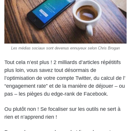
Les médias sociaux sont devenus ennuyeux selon Chris Brogan
Tout cela n’est plus ! 2 milliards d’articles répétitifs
plus loin, vous savez tout désormais de
l’optimisation de votre compte Twitter, du calcul de l’
“engagement rate” et de la manière de déjouer – ou
pas – les pièges du edge-rank de Facebook.
Ou plutôt non ! Se focaliser sur les outils ne sert à
rien et n’apprend rien !