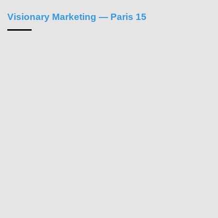
Visionary Marketing — Paris 15