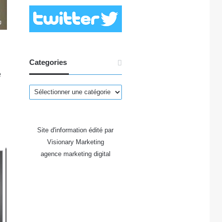
Categories
e
Categories
Site d'information édité par
Visionary Marketing
agence marketing digital