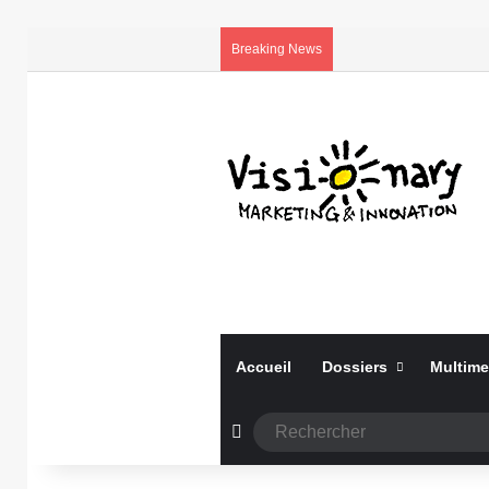
Breaking News
Accueil
Dossiers
Multime
Article Aléatoire