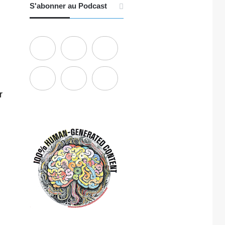
S'abonner au Podcast
r