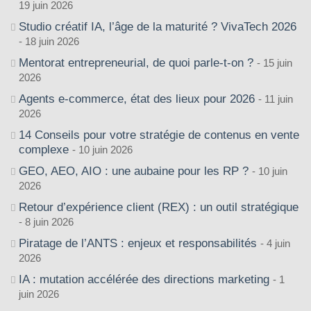
19 juin 2026
Studio créatif IA, l’âge de la maturité ? VivaTech 2026
18 juin 2026
Mentorat entrepreneurial, de quoi parle-t-on ?
15 juin
2026
Agents e-commerce, état des lieux pour 2026
11 juin
2026
14 Conseils pour votre stratégie de contenus en vente
complexe
10 juin 2026
GEO, AEO, AIO : une aubaine pour les RP ?
10 juin
2026
Retour d’expérience client (REX) : un outil stratégique
8 juin 2026
Piratage de l’ANTS : enjeux et responsabilités
4 juin
2026
IA : mutation accélérée des directions marketing
1
juin 2026