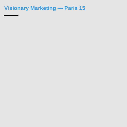
Visionary Marketing — Paris 15