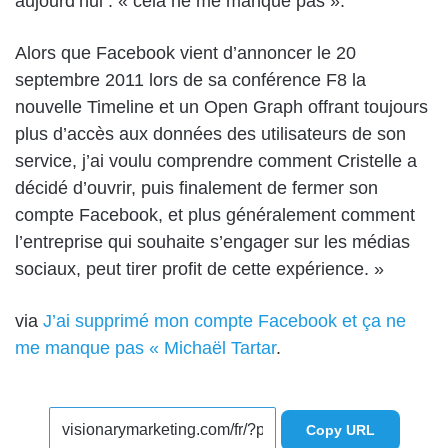
aujourd’hui : « cela ne me manque pas ».
Alors que Facebook vient d’annoncer le 20
septembre 2011 lors de sa conférence F8 la
nouvelle Timeline et un Open Graph offrant toujours
plus d’accès aux données des utilisateurs de son
service, j’ai voulu comprendre comment Cristelle a
décidé d’ouvrir, puis finalement de fermer son
compte Facebook, et plus généralement comment
l’entreprise qui souhaite s’engager sur les médias
sociaux, peut tirer profit de cette expérience. »
via
J’ai supprimé mon compte Facebook et ça ne
me manque pas « Michaël Tartar
.
Copy URL