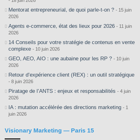
18 juin 2026
Mentorat entrepreneurial, de quoi parle-t-on ?
15 juin
2026
Agents e-commerce, état des lieux pour 2026
11 juin
2026
14 Conseils pour votre stratégie de contenus en vente
complexe
10 juin 2026
GEO, AEO, AIO : une aubaine pour les RP ?
10 juin
2026
Retour d’expérience client (REX) : un outil stratégique
8 juin 2026
Piratage de l’ANTS : enjeux et responsabilités
4 juin
2026
IA : mutation accélérée des directions marketing
1
juin 2026
Visionary Marketing — Paris 15