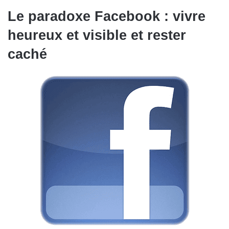
Le paradoxe Facebook : vivre
heureux et visible et rester
caché