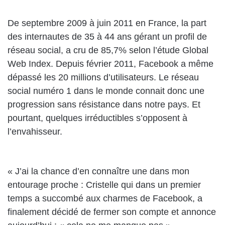
De septembre 2009 à juin 2011 en France, la part
des internautes de 35 à 44 ans gérant un profil de
réseau social, a cru de 85,7% selon l’étude Global
Web Index. Depuis février 2011, Facebook a même
dépassé les 20 millions d’utilisateurs. Le réseau
social numéro 1 dans le monde connait donc une
progression sans résistance dans notre pays. Et
pourtant, quelques irréductibles s’opposent à
l’envahisseur.
« J’ai la chance d’en connaître une dans mon
entourage proche : Cristelle qui dans un premier
temps a succombé aux charmes de Facebook, a
finalement décidé de fermer son compte et annonce