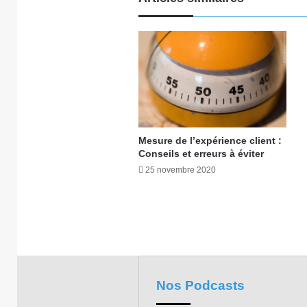
Mesure de l’expérience client :
Conseils et erreurs à éviter
25 novembre 2020
Nos Podcasts