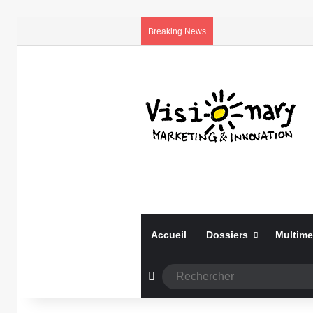
Breaking News
Accueil
Dossiers
Multime
Article Aléatoire