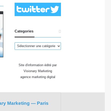
Categories
Categories
Site d'information édité par
Visionary Marketing
agence marketing digital
ary Marketing — Paris