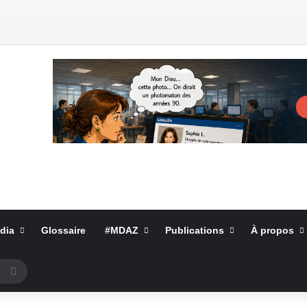
dia
Glossaire
#MDAZ
Publications
À propos
Rechercher