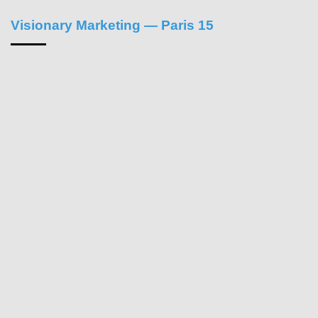
Visionary Marketing — Paris 15