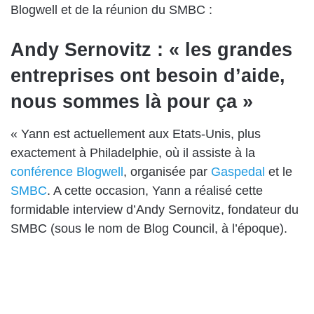
Blogwell et de la réunion du SMBC :
Andy Sernovitz : « les grandes
entreprises ont besoin d’aide,
nous sommes là pour ça »
« Yann est actuellement aux Etats-Unis, plus
exactement à Philadelphie, où il assiste à la
conférence Blogwell
, organisée par
Gaspedal
et le
SMBC
. A cette occasion, Yann a réalisé cette
formidable interview d’Andy Sernovitz, fondateur du
SMBC (sous le nom de Blog Council, à l’époque).