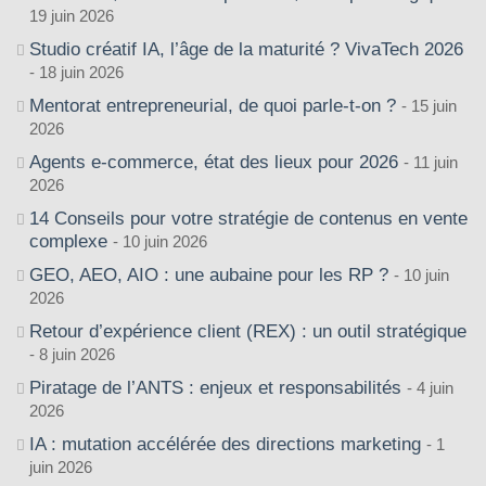
19 juin 2026
Studio créatif IA, l’âge de la maturité ? VivaTech 2026
18 juin 2026
Mentorat entrepreneurial, de quoi parle-t-on ?
15 juin
2026
Agents e-commerce, état des lieux pour 2026
11 juin
2026
14 Conseils pour votre stratégie de contenus en vente
complexe
10 juin 2026
GEO, AEO, AIO : une aubaine pour les RP ?
10 juin
2026
Retour d’expérience client (REX) : un outil stratégique
8 juin 2026
Piratage de l’ANTS : enjeux et responsabilités
4 juin
2026
IA : mutation accélérée des directions marketing
1
juin 2026