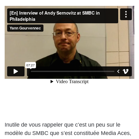
Inutile de vous rappeler que c’est un peu sur le
modèle du SMBC que s’est constituée Media Aces,