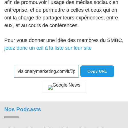
afin de promouvoir l’usage des médias sociaux en
entreprise, et de permettre à celles et ceux qui en
ont la charge de partager leurs expériences, entre
eux, et au cours de conférences.
Pour vous donner une idée des membres du SMBC,
jetez donc un œil à la liste sur leur site
Copy URL
Nos Podcasts