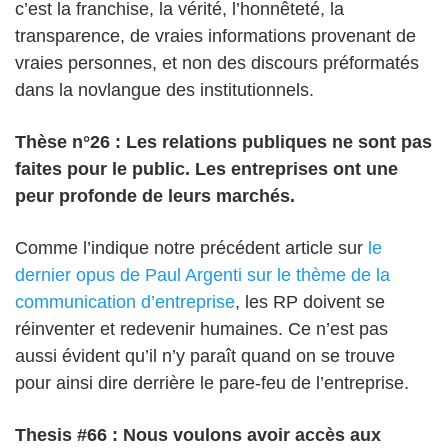
c’est la franchise, la vérité, l’honnêteté, la
transparence, de vraies informations provenant de
vraies personnes, et non des discours préformatés
dans la novlangue des institutionnels.
Thèse n°26 : Les relations publiques ne sont pas
faites pour le public. Les entreprises ont une
peur profonde de leurs marchés.
Comme l’indique notre précédent article sur
le
dernier opus de Paul Argenti sur le thème de la
communication d’entreprise
, les RP doivent se
réinventer et redevenir humaines. Ce n’est pas
aussi évident qu’il n’y paraît quand on se trouve
pour ainsi dire derrière le pare-feu de l’entreprise.
Thesis #66 : Nous voulons avoir accès aux