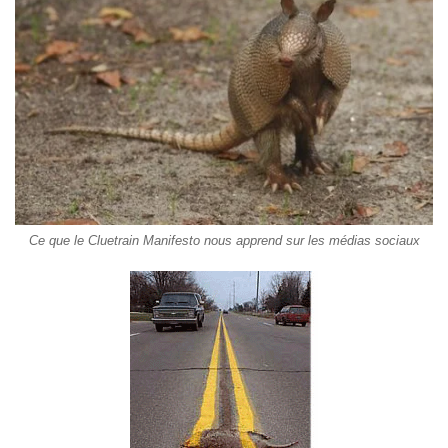
Ce que le Cluetrain Manifesto nous apprend sur les médias sociaux