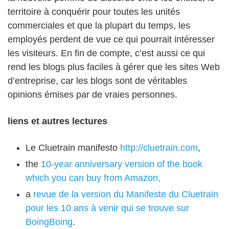
territoire à conquérir pour toutes les unités
commerciales et que la plupart du temps, les
employés perdent de vue ce qui pourrait intéresser
les visiteurs. En fin de compte, c’est aussi ce qui
rend les blogs plus faciles à gérer que les sites Web
d’entreprise, car les blogs sont de véritables
opinions émises par de vraies personnes.
liens et autres lectures
Le Cluetrain manifesto
http://cluetrain.com
,
the
10-year anniversary version of the book
which you can buy from Amazon,
a
revue de la version du Manifeste du Cluetrain
pour les 10 ans à venir qui se trouve sur
BoingBoing
.