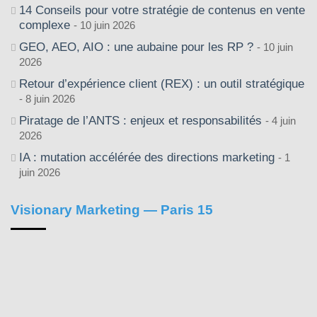
14 Conseils pour votre stratégie de contenus en vente
complexe
10 juin 2026
GEO, AEO, AIO : une aubaine pour les RP ?
10 juin
2026
Retour d’expérience client (REX) : un outil stratégique
8 juin 2026
Piratage de l’ANTS : enjeux et responsabilités
4 juin
2026
IA : mutation accélérée des directions marketing
1
juin 2026
Visionary Marketing — Paris 15