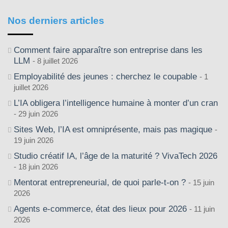
Nos derniers articles
Comment faire apparaître son entreprise dans les
LLM
8 juillet 2026
Employabilité des jeunes : cherchez le coupable
1
juillet 2026
L’IA obligera l’intelligence humaine à monter d’un cran
29 juin 2026
Sites Web, l’IA est omniprésente, mais pas magique
19 juin 2026
Studio créatif IA, l’âge de la maturité ? VivaTech 2026
18 juin 2026
Mentorat entrepreneurial, de quoi parle-t-on ?
15 juin
2026
Agents e-commerce, état des lieux pour 2026
11 juin
2026