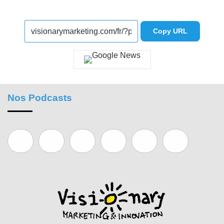
Copy URL
Nos Podcasts