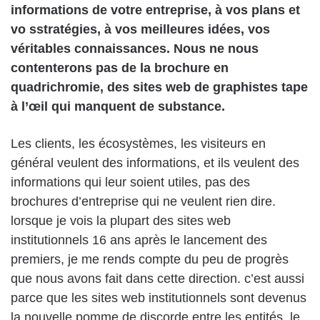
informations de votre entreprise, à vos plans et
vo sstratégies, à vos meilleures idées, vos
véritables connaissances. Nous ne nous
contenterons pas de la brochure en
quadrichromie, des sites web de graphistes tape
à l’œil qui manquent de substance.
Les clients, les écosystèmes, les visiteurs en
général veulent des informations, et ils veulent des
informations qui leur soient utiles, pas des
brochures d’entreprise qui ne veulent rien dire.
lorsque je vois la plupart des sites web
institutionnels 16 ans après le lancement des
premiers, je me rends compte du peu de progrès
que nous avons fait dans cette direction. c’est aussi
parce que les sites web institutionnels sont devenus
la nouvelle pomme de discorde entre les entités, le