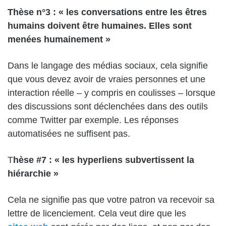
Thèse n°3 : « les conversations entre les êtres
humains doivent être humaines. Elles sont
menées humainement »
Dans le langage des médias sociaux, cela signifie
que vous devez avoir de vraies personnes et une
interaction réelle – y compris en coulisses – lorsque
des discussions sont déclenchées dans des outils
comme Twitter par exemple. Les réponses
automatisées ne suffisent pas.
T
hèse #7 : « les hyperliens subvertissent la
hiérarchie »
Cela ne signifie pas que votre patron va recevoir sa
lettre de licenciement. Cela veut dire que les