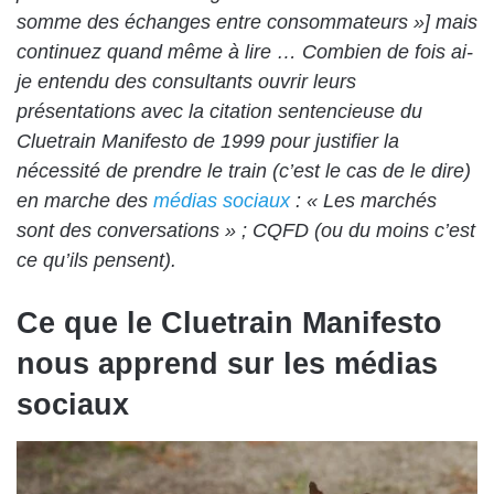
somme des échanges entre consommateurs »] mais
continuez quand même à lire … Combien de fois ai-
je entendu des consultants ouvrir leurs
présentations avec la citation sentencieuse du
Cluetrain Manifesto de 1999 pour justifier la
nécessité de prendre le train (c’est le cas de le dire)
en marche des
médias sociaux
: « Les marchés
sont des conversations » ; CQFD (ou du moins c’est
ce qu’ils pensent).
Ce que le Cluetrain Manifesto
nous apprend sur les médias
sociaux