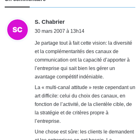
d
S. Chabrier
i
30 mars 2007 à 13h14
t
Je partage tout à fait cette vision: la diversité
et la complémentarités des canaux de
:
communication ont la capacité d’apporter à
l’entreprise qui sait bien les gérer un
avantage compétitif indéniable.
La « multi-canal attitude » reste cependant un
art difficile: celui du choix des canaux, en
fonction de l’activité, de la clientèle cible, de
la stratégie et de critères propre à
l’entreprise.
Une chose est sûre: les clients le demandent