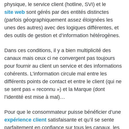
physique, le service client (hotline, SVI) et le
site web
sont gérés par des entités distinctes
(parfois géographiquement assez éloignées les
unes des autres) avec des logiques différentes, et
des outils de gestion et d’information hétérogènes.
Dans ces conditions, il y a bien multiplicité des
canaux mais ceux ci ne convergent pas toujours
pour fournir au client un service et des informations
cohérents. L’information circule mal entre les
différents points de contact et entre le client (qui ne
se sent pas « reconnu ») et la Marque (dont
l’identité est mise à mal)…
Pour que le consommateur puisse bénéficier d’une
expérience client
satisfaisante et qu’il se sente
parfaitement en confiance sur tous les canaux, les