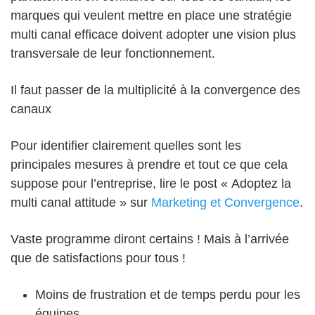
marques qui veulent mettre en place une stratégie
multi canal efficace doivent adopter une vision plus
transversale de leur fonctionnement.
Il faut passer de la multiplicité à la convergence des
canaux
Pour identifier clairement quelles sont les
principales mesures à prendre et tout ce que cela
suppose pour l’entreprise, lire le post « Adoptez la
multi canal attitude » sur
Marketing et Convergence
.
Vaste programme diront certains ! Mais à l’arrivée
que de satisfactions pour tous !
Moins de frustration et de temps perdu pour les
équipes