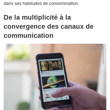
dans ses habitudes de consommation.
De la multiplicité à la
convergence des canaux de
communication