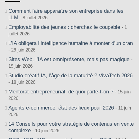
Comment faire apparaître son entreprise dans les
LLM
8 juillet 2026
Employabilité des jeunes : cherchez le coupable
1
juillet 2026
L’IA obligera l’intelligence humaine à monter d’un cran
29 juin 2026
Sites Web, l’IA est omniprésente, mais pas magique
19 juin 2026
Studio créatif IA, l’âge de la maturité ? VivaTech 2026
18 juin 2026
Mentorat entrepreneurial, de quoi parle-t-on ?
15 juin
2026
Agents e-commerce, état des lieux pour 2026
11 juin
2026
14 Conseils pour votre stratégie de contenus en vente
complexe
10 juin 2026