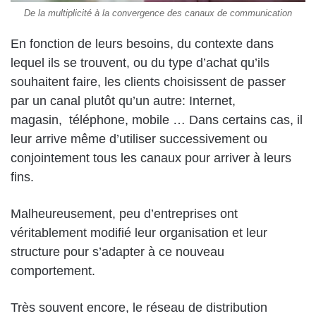
De la multiplicité à la convergence des canaux de communication
En fonction de leurs besoins, du contexte dans
lequel ils se trouvent, ou du type d’achat qu’ils
souhaitent faire, les clients choisissent de passer
par un canal plutôt qu’un autre: Internet,
magasin, téléphone, mobile … Dans certains cas, il
leur arrive même d’utiliser successivement ou
conjointement tous les canaux pour arriver à leurs
fins.
Malheureusement, peu d’entreprises ont
véritablement modifié leur organisation et leur
structure pour s’adapter à ce nouveau
comportement.
Très souvent encore, le réseau de distribution