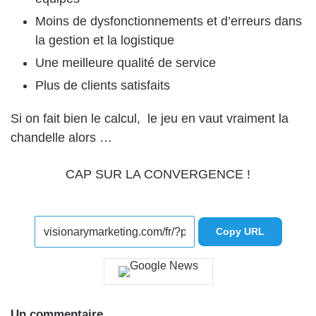
Moins de dysfonctionnements et d’erreurs dans
la gestion et la logistique
Une meilleure qualité de service
Plus de clients satisfaits
Si on fait bien le calcul, le jeu en vaut vraiment la
chandelle alors …
CAP SUR LA CONVERGENCE !
Copy URL
Un commentaire