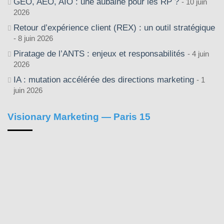
GEO, AEO, AIO : une aubaine pour les RP ?
10 juin
2026
Retour d’expérience client (REX) : un outil stratégique
8 juin 2026
Piratage de l’ANTS : enjeux et responsabilités
4 juin
2026
IA : mutation accélérée des directions marketing
1
juin 2026
Visionary Marketing — Paris 15