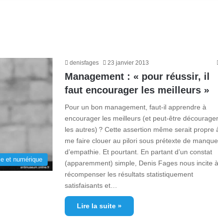
denisfages
23 janvier 2013
Management : « pour réussir, il
faut encourager les meilleurs »
Pour un bon management, faut-il apprendre à
encourager les meilleurs (et peut-être décourage
les autres) ? Cette assertion même serait propre 
me faire clouer au pilori sous prétexte de manque
d’empathie. Et pourtant. En partant d’un constat
e et numérique
(apparemment) simple, Denis Fages nous incite 
récompenser les résultats statistiquement
satisfaisants et…
Lire la suite »