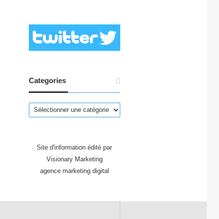
Categories
Categories
Site d'information édité par
Visionary Marketing
agence marketing digital