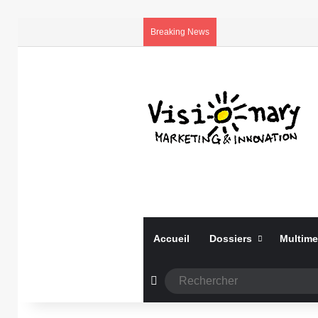
Breaking News
Accueil
Dossiers
Multime
Article Aléatoire