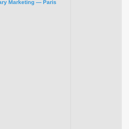
ary Marketing — Paris