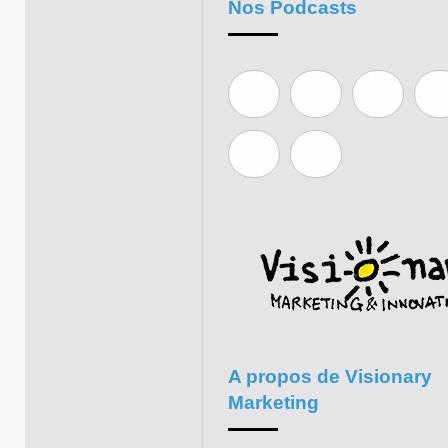
Nos Podcasts
A propos de Visionary
Marketing