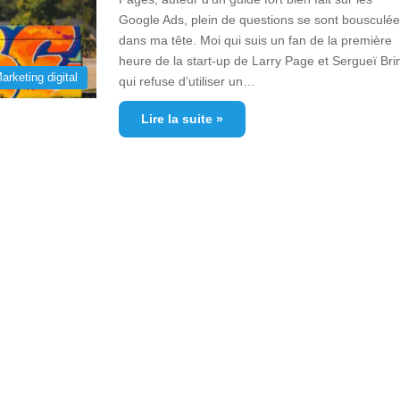
Google Ads, plein de questions se sont bousculé
dans ma tête. Moi qui suis un fan de la première
heure de la start-up de Larry Page et Sergueï Bri
arketing digital
qui refuse d’utiliser un…
Lire la suite »