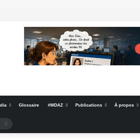
dia
Glossaire
#MDAZ
Publications
À propos
Rechercher