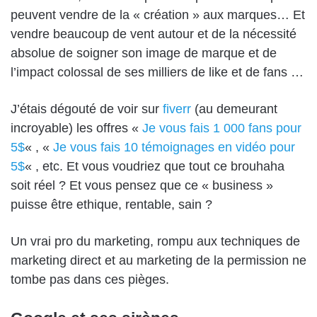
peuvent vendre de la « création » aux marques… Et
vendre beaucoup de vent autour et de la nécessité
absolue de soigner son image de marque et de
l’impact colossal de ses milliers de like et de fans …
J’étais dégouté de voir sur
fiverr
(au demeurant
incroyable) les offres «
Je vous fais 1 000 fans pour
5$
« , «
Je vous fais 10 témoignages en vidéo pour
5$
« , etc. Et vous voudriez que tout ce brouhaha
soit réel ? Et vous pensez que ce « business »
puisse être ethique, rentable, sain ?
Un vrai pro du marketing, rompu aux techniques de
marketing direct et au marketing de la permission ne
tombe pas dans ces pièges.