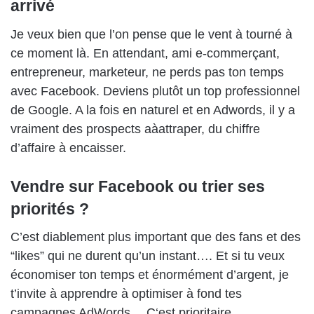
arrivé
Je veux bien que l’on pense que le vent à tourné à
ce moment là. En attendant, ami e-commerçant,
entrepreneur, marketeur, ne perds pas ton temps
avec Facebook. Deviens plutôt un top professionnel
de Google. A la fois en naturel et en Adwords, il y a
vraiment des prospects aàattraper, du chiffre
d’affaire à encaisser.
Vendre sur Facebook ou trier ses
priorités ?
C’est diablement plus important que des fans et des
“likes” qui ne durent qu’un instant…. Et si tu veux
économiser ton temps et énormément d’argent, je
t’invite à apprendre à optimiser à fond tes
campagnes AdWords… C‘est prioritaire.