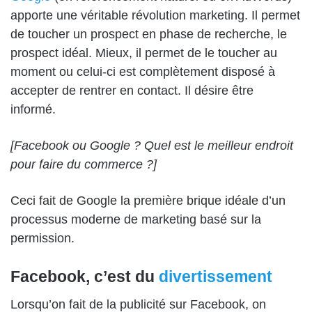
apporte une véritable révolution marketing. Il permet
de toucher un prospect en phase de recherche, le
prospect idéal. Mieux, il permet de le toucher au
moment ou celui-ci est complètement disposé à
accepter de rentrer en contact. Il désire être
informé.
[Facebook ou Google ? Quel est le meilleur endroit
pour faire du commerce ?]
Ceci fait de Google la première brique idéale d’un
processus moderne de marketing basé sur la
permission.
Facebook, c’est du
divertissement
Lorsqu’on fait de la publicité sur Facebook, on