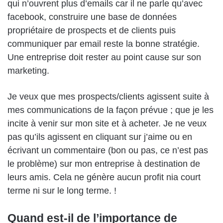
qui n’ouvrent plus d’emails car il ne parle qu’avec
facebook, construire une base de données
propriétaire de prospects et de clients puis
communiquer par email reste la bonne stratégie.
Une entreprise doit rester au point cause sur son
marketing.
Je veux que mes prospects/clients agissent suite à
mes communications de la façon prévue ; que je les
incite à venir sur mon site et à acheter. Je ne veux
pas qu’ils agissent en cliquant sur j’aime ou en
écrivant un commentaire (bon ou pas, ce n’est pas
le problème) sur mon entreprise à destination de
leurs amis. Cela ne génère aucun profit nia court
terme ni sur le long terme. !
Quand est-il de l’importance de