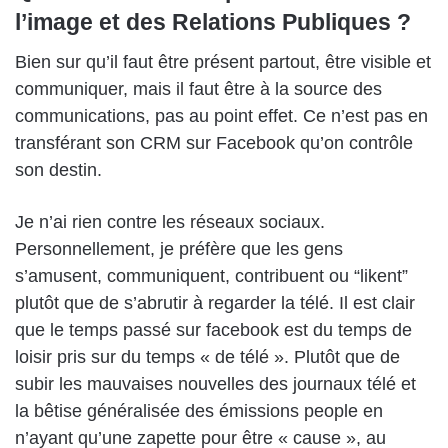
l’image et des Relations Publiques ?
Bien sur qu’il faut être présent partout, être visible et
communiquer, mais il faut être à la source des
communications, pas au point effet. Ce n’est pas en
transférant son CRM sur Facebook qu’on contrôle
son destin.
Je n’ai rien contre les réseaux sociaux.
Personnellement, je préfère que les gens
s’amusent, communiquent, contribuent ou “likent”
plutôt que de s’abrutir à regarder la télé. Il est clair
que le temps passé sur facebook est du temps de
loisir pris sur du temps « de télé ». Plutôt que de
subir les mauvaises nouvelles des journaux télé et
la bêtise généralisée des émissions people en
n’ayant qu’une zapette pour être « cause », au