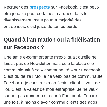
Recruter des
prospects
sur Facebook, c’est peut-
être jouable pour certaines marques dans le
divertissement, mais pour la majorité des
entreprises, c’est juste du temps perdu.
Quand à l’animation ou la fidélisation
sur Facebook ?
Une amie e-commerçante m’expliquait qu’elle ne
faisait pas de Newsletter mais qu’à la place elle
communiquait à sa « communauté » sur Facebook.
C’est du délire ! Moi je ne veux pas de communauté
Facebook, je construis mon fichier client. Il vaut de
l’or. C’est la valeur de mon entreprise. Je ne veux
surtout pas donner ce trésor à Facebook. Encore
une fois, à moins d’avoir comme clients des ados