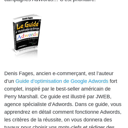
Denis Fages, ancien e-commerçant, est l’auteur
d’un
Guide d’optimisation de Google Adwords
fort
complet, inspiré par le best-seller américain de
Perry Marshall. Ce guide est illustré par JWEB,
agence spécialiste d’Adwords. Dans ce guide, vous
apprendrez en détail comment fonctionne Adwords,
les critères de la réussite, on vous donnera des
tuyaux pour choisir vos mots-clefs et rédiger des