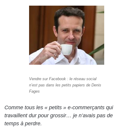
Vendre sur Facebook : le réseau social
n’est pas dans les petits papiers de Denis
Fages
Comme tous les « petits » e-commerçants qui
travaillent dur pour grossir… je n’avais pas de
temps à perdre.