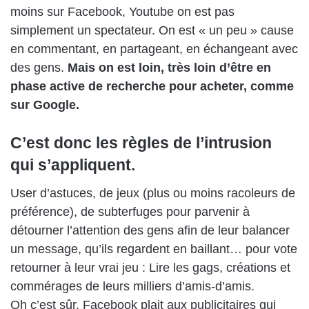
moins sur Facebook, Youtube on est pas
simplement un spectateur. On est « un peu » cause
en commentant, en partageant, en échangeant avec
des gens.
Mais on est loin, très loin d’être en
phase active de recherche pour acheter, comme
sur Google.
C’est donc les règles de l’intrusion
qui s’appliquent.
User d’astuces, de jeux (plus ou moins racoleurs de
préférence), de subterfuges pour parvenir à
détourner l’attention des gens afin de leur balancer
un message, qu’ils regardent en baillant… pour vote
retourner à leur vrai jeu : Lire les gags, créations et
commérages de leurs milliers d’amis-d’amis.
Oh c’est sûr, Facebook plait aux publicitaires qui