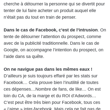
cherche à détourner la personne qui se divertit pour
tenter de lui faire acheter un produit auquel elle
n’était pas du tout en train de penser.
Dans le cas de Facebook, c’est de l’intrusion
. On
tente de détourner l’attention du prospect, comme
avec de la publicité traditionnelle. Dans le cas de
Google, on accompagne l’intention du prospect, on
l’aide dans sa quête.
On ne navigue pas dans les mêmes eaux !
D’ailleurs je suis toujours effaré par les stats sur
Facebook… Cela prouve bien l’inutilité de toutes
ces dépenses…Nombre de fans, de like… On est
loin du CA, de la marge et du ROI d’Adwords…
C’est peut être très bien pour Facebook, tous ces
« j’aime » inter-facebook. Mais cela ne fait pas de