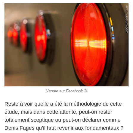
Vendre sur Facebook ?!
Reste à voir quelle a été la méthodologie de cette
étude, mais dans cette attente, peut-on rester
totalement sceptique ou peut-on déclarer comme
Denis Fages qu’il faut revenir aux fondamentaux ?