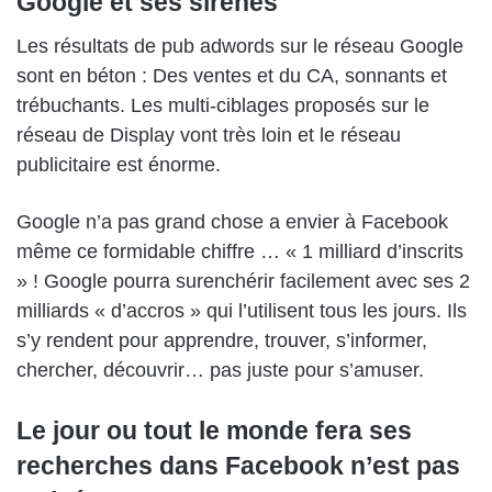
Google et ses sirènes
Les résultats de pub adwords sur le réseau Google
sont en béton : Des ventes et du CA, sonnants et
trébuchants. Les multi-ciblages proposés sur le
réseau de Display vont très loin et le réseau
publicitaire est énorme.
Google n’a pas grand chose a envier à Facebook
même ce formidable chiffre … « 1 milliard d’inscrits
» ! Google pourra surenchérir facilement avec ses 2
milliards « d’accros » qui l’utilisent tous les jours. Ils
s’y rendent pour apprendre, trouver, s’informer,
chercher, découvrir… pas juste pour s’amuser.
Le jour ou tout le monde fera ses
recherches dans Facebook n’est pas