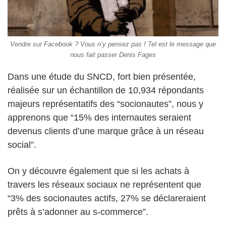
Vendre sur Facebook ? Vous n’y pensez pas ! Tel est le message que
nous fait passer Denis Fages
Dans une étude du SNCD, fort bien présentée,
réalisée sur un échantillon de 10,934 répondants
majeurs représentatifs des “socionautes”, nous y
apprenons que “15% des internautes seraient
devenus clients d’une marque grâce à un réseau
social”.
On y découvre également que si les achats à
travers les réseaux sociaux ne représentent que
“3% des socionautes actifs, 27% se déclareraient
prêts à s’adonner au s-commerce”.