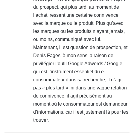
du prospect, qui plus tard, au moment de
l’achat, ressent une certaine connivence
avec la marque ou le produit. Plus qu’avec
les marques ou les produits n’ayant jamais,
ou moins, communiqué avec lui.
Maintenant, il est question de prospection, et
Denis Fages, à mon sens, a raison de
privilégier l’outil Google Adwords / Google,
qui est l’instrument essentiel du e-
consommateur dans sa recherche, Il n’agit
pas « plus tard », ni dans une vague relation
de connivence, il agit précisément au
moment où le consommateur est demandeur
d’informations, car il est justement là pour les
trouver.