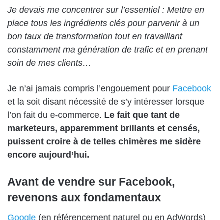
Je devais me concentrer sur l’essentiel : Mettre en
place tous les ingrédients clés pour parvenir à un
bon taux de transformation tout en travaillant
constamment ma génération de trafic et en prenant
soin de mes clients…
Je n’ai jamais compris l’engouement pour
Facebook
et la soit disant nécessité de s’y intéresser lorsque
l’on fait du e-commerce.
Le fait que tant de
marketeurs, apparemment brillants et censés,
puissent croire à de telles chimères me sidère
encore aujourd’hui.
Avant de vendre sur Facebook,
revenons aux fondamentaux
Google
(en référencement naturel ou en AdWords)