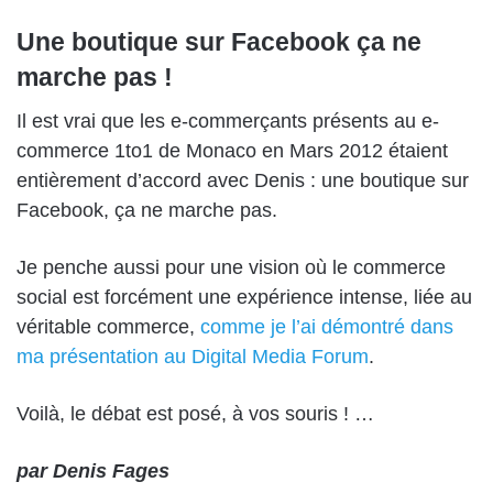
Une boutique sur Facebook ça ne
marche pas !
Il est vrai que les e-commerçants présents au e-
commerce 1to1 de Monaco en Mars 2012 étaient
entièrement d’accord avec Denis : une boutique sur
Facebook, ça ne marche pas.
Je penche aussi pour une vision où le commerce
social est forcément une expérience intense, liée au
véritable commerce,
comme je l’ai démontré dans
ma présentation au Digital Media Forum
.
Voilà, le débat est posé, à vos souris ! …
par Denis Fages