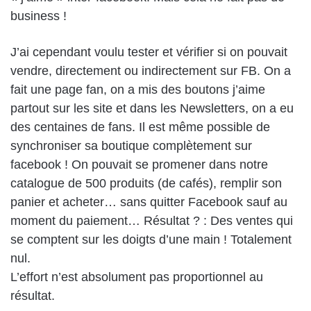
business !
J’ai cependant voulu tester et vérifier si on pouvait
vendre, directement ou indirectement sur FB. On a
fait une page fan, on a mis des boutons j’aime
partout sur les site et dans les Newsletters, on a eu
des centaines de fans. Il est même possible de
synchroniser sa boutique complètement sur
facebook ! On pouvait se promener dans notre
catalogue de 500 produits (de cafés), remplir son
panier et acheter… sans quitter Facebook sauf au
moment du paiement… Résultat ? : Des ventes qui
se comptent sur les doigts d’une main ! Totalement
nul.
L’effort n’est absolument pas proportionnel au
résultat.