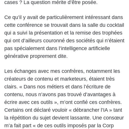
cases ? La question mérite d’être posée.
Ce qu’il y avait de particulièrement intéressant dans
cette conférence se trouvait dans la salle du cocktail
qui a suivi la présentation et la remise des trophées
qui ont d’ailleurs couronné des sociétés qui n’étaient
pas spécialement dans l’intelligence artificielle
générative proprement dite.
Les échanges avec mes confrères, notamment les
créateurs de contenu et marketeurs, étaient très
clairs. « Dans nos métiers et dans l’écriture de
contenu, nous n’avons pas trouvé d’avantages à
écrire avec ces outils », m’ont confié ces confrères.
Certains ont déclaré vouloir « débrancher l’IA » tant
la répétition du sujet devient lassante. Une consœur
m’a fait part « de ces outils imposés par la Corp