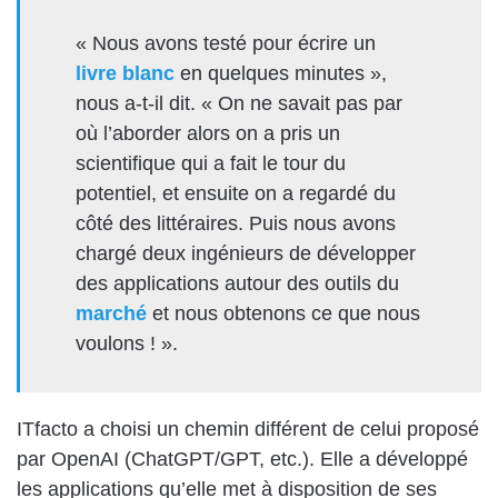
« Nous avons testé pour écrire un
livre blanc
en quelques minutes »,
nous a-t-il dit. « On ne savait pas par
où l’aborder alors on a pris un
scientifique qui a fait le tour du
potentiel, et ensuite on a regardé du
côté des littéraires. Puis nous avons
chargé deux ingénieurs de développer
des applications autour des outils du
marché
et nous obtenons ce que nous
voulons ! ».
ITfacto a choisi un chemin différent de celui proposé
par OpenAI (ChatGPT/GPT, etc.). Elle a développé
les applications qu’elle met à disposition de ses