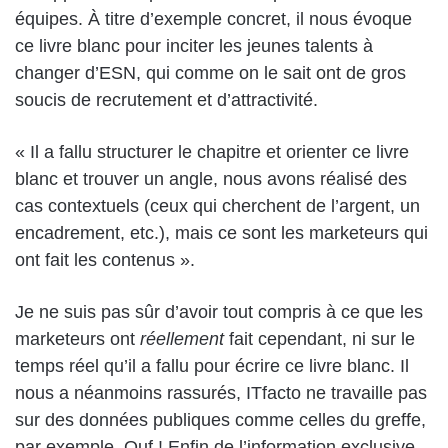
équipes. À titre d’exemple concret, il nous évoque
ce livre blanc pour inciter les jeunes talents à
changer d’ESN, qui comme on le sait ont de gros
soucis de recrutement et d’attractivité.
« Il a fallu structurer le chapitre et orienter ce livre
blanc et trouver un angle, nous avons réalisé des
cas contextuels (ceux qui cherchent de l’argent, un
encadrement, etc.), mais ce sont les marketeurs qui
ont fait les contenus ».
Je ne suis pas sûr d’avoir tout compris à ce que les
marketeurs ont
réellement
fait cependant, ni sur le
temps réel qu’il a fallu pour écrire ce livre blanc. Il
nous a néanmoins rassurés, ITfacto ne travaille pas
sur des données publiques comme celles du greffe,
par exemple. Ouf ! Enfin de l’information exclusive,