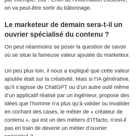
on va peut-être sortir du bâtonnage.
Le marketeur de demain sera-t-il un
ouvrier spécialisé du contenu ?
On peut néanmoins se poser la question de savoir
où se situe la fameuse valeur ajoutée du marketeur.
Un peu plus loin, il nous a expliqué que cette valeur
ajoutée était sur la créativité. Mais si l’IA générative,
qu’il s’agisse de ChatGPT ou d’un autre outil même
d’un applicatif réalisé par un ingénieur, propose des
idées que l’homme n’a plus qu’à valider ou invalider
en cochant des cases, le métier de « créateur de
contenu », qui est un des métiers d’ITfacto, n’est-il
pas en train de devenir un métier d’ouvrier