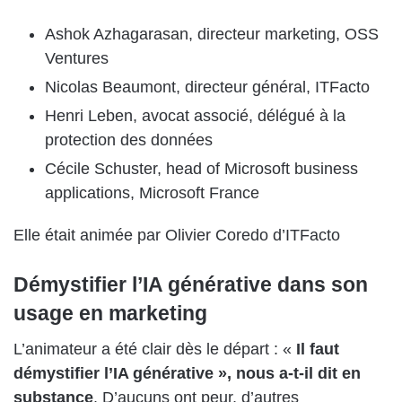
Ashok Azhagarasan, directeur marketing, OSS
Ventures
Nicolas Beaumont, directeur général, ITFacto
Henri Leben, avocat associé, délégué à la
protection des données
Cécile Schuster, head of Microsoft business
applications, Microsoft France
Elle était animée par Olivier Coredo d’ITFacto
Démystifier l’IA générative dans son
usage en marketing
L’animateur a été clair dès le départ : «
Il faut
démystifier l’IA générative », nous a-t-il dit en
substance
. D’aucuns ont peur, d’autres