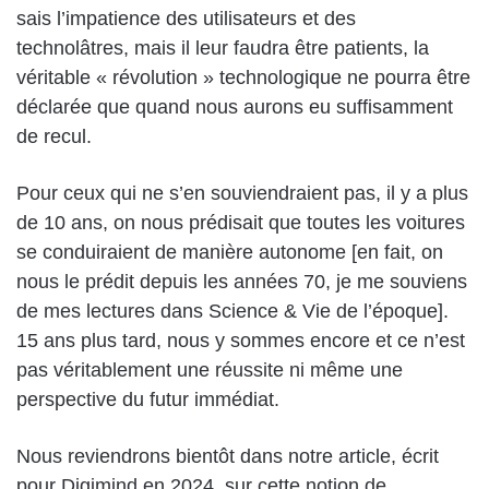
sais l’impatience des utilisateurs et des
technolâtres, mais il leur faudra être patients, la
véritable « révolution » technologique ne pourra être
déclarée que quand nous aurons eu suffisamment
de recul.
Pour ceux qui ne s’en souviendraient pas, il y a plus
de 10 ans, on nous prédisait que toutes les voitures
se conduiraient de manière autonome [en fait, on
nous le prédit depuis les années 70, je me souviens
de mes lectures dans Science & Vie de l’époque].
15 ans plus tard, nous y sommes encore et ce n’est
pas véritablement une réussite ni même une
perspective du futur immédiat.
Nous reviendrons bientôt dans notre article, écrit
pour Digimind en 2024, sur cette notion de