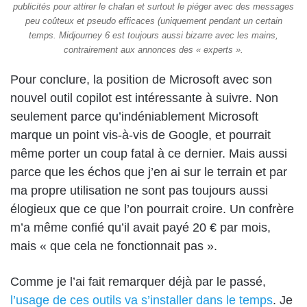
publicités pour attirer le chalan et surtout le piéger avec des messages
peu coûteux et pseudo efficaces (uniquement pendant un certain
temps. Midjourney 6 est toujours aussi bizarre avec les mains,
contrairement aux annonces des « experts ».
Pour conclure, la position de Microsoft avec son
nouvel outil copilot est intéressante à suivre. Non
seulement parce qu’indéniablement Microsoft
marque un point vis-à-vis de Google, et pourrait
même porter un coup fatal à ce dernier. Mais aussi
parce que les échos que j’en ai sur le terrain et par
ma propre utilisation ne sont pas toujours aussi
élogieux que ce que l’on pourrait croire. Un confrère
m’a même confié qu’il avait payé 20 € par mois,
mais « que cela ne fonctionnait pas ».
Comme je l’ai fait remarquer déjà par le passé,
l’usage de ces outils va s’installer dans le temps
. Je