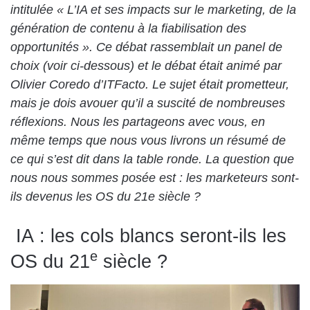
intitulée « L’IA et ses impacts sur le marketing, de la
génération de contenu à la fiabilisation des
opportunités ». Ce débat rassemblait un panel de
choix (voir ci-dessous) et le débat était animé par
Olivier Coredo d’ITFacto. Le sujet était prometteur,
mais je dois avouer qu’il a suscité de nombreuses
réflexions. Nous les partageons avec vous, en
même temps que nous vous livrons un résumé de
ce qui s’est dit dans la table ronde. La question que
nous nous sommes posée est : les marketeurs sont-
ils devenus les OS du 21e siècle ?
IA : les cols blancs seront-ils les
e
OS du 21
siècle ?