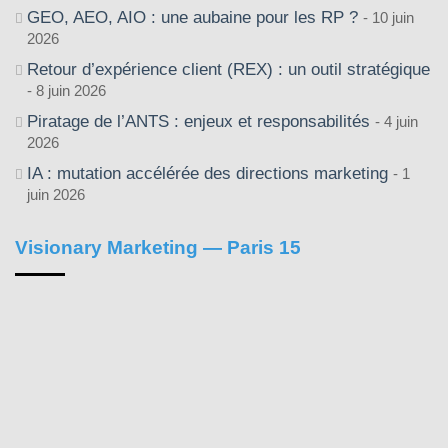
GEO, AEO, AIO : une aubaine pour les RP ?
10 juin
2026
Retour d’expérience client (REX) : un outil stratégique
8 juin 2026
Piratage de l’ANTS : enjeux et responsabilités
4 juin
2026
IA : mutation accélérée des directions marketing
1
juin 2026
Visionary Marketing — Paris 15