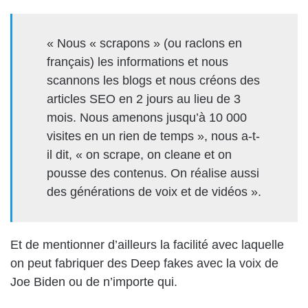
« Nous « scrapons » (ou raclons en
français) les informations et nous
scannons les blogs et nous créons des
articles SEO en 2 jours au lieu de 3
mois. Nous amenons jusqu’à 10 000
visites en un rien de temps », nous a-t-
il dit, « on scrape, on cleane et on
pousse des contenus. On réalise aussi
des générations de voix et de vidéos ».
Et de mentionner d’ailleurs la facilité avec laquelle
on peut fabriquer des Deep fakes avec la voix de
Joe Biden ou de n’importe qui.