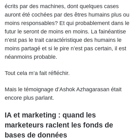
écrits par des machines, dont quelques cases
auront été cochées par des êtres humains plus ou
moins responsables? Et qui probablement dans le
futur le seront de moins en moins. La fainéantise
n’est pas le trait caractéristique des humains le
moins partagé et si le pire n’est pas certain, il est
néanmoins probable.
Tout cela m’a fait réfléchir.
Mais le témoignage d’Ashok Azhagarasan était
encore plus parlant.
IA et marketing : quand les
marketeurs raclent les fonds de
bases de données