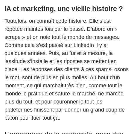
IA et marketing, une vieille histoire ?
Toutefois, on connaît cette histoire. Elle s’est
répétée maintes fois par le passé. D’abord on «
scrape » et on noie tout le monde de messages.
Comme cela s’est passé sur LinkedIn il y a
quelques années. Puis, au fur et à mesure, la
lassitude s’installe et les ripostes se mettent en
place. Les réponses des clients à ces spams, osons
le mot, sont de plus en plus molles. Au bout d’un
moment, ce qui marchait très bien, comme tout le
monde le pratique et sature le marché, ne marche
plus du tout, et pour couronner le tout les
plateformes finissent par donner un grand coup de
bâton pour tuer tout ça.