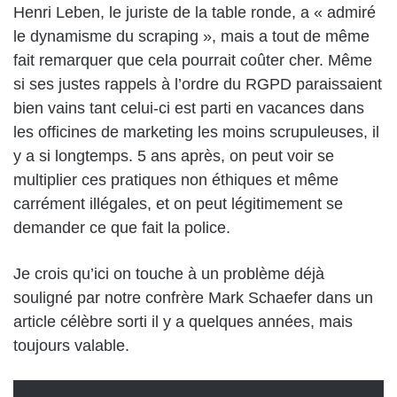
Henri Leben, le juriste de la table ronde, a « admiré
le dynamisme du scraping », mais a tout de même
fait remarquer que cela pourrait coûter cher. Même
si ses justes rappels à l’ordre du RGPD paraissaient
bien vains tant celui-ci est parti en vacances dans
les officines de marketing les moins scrupuleuses, il
y a si longtemps. 5 ans après, on peut voir se
multiplier ces pratiques non éthiques et même
carrément illégales, et on peut légitimement se
demander ce que fait la police.
Je crois qu’ici on touche à un problème déjà
souligné par notre confrère Mark Schaefer dans un
article célèbre sorti il y a quelques années, mais
toujours valable.