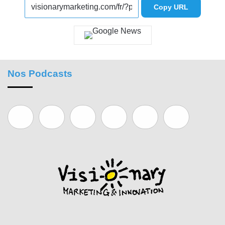
Copy URL
Nos Podcasts