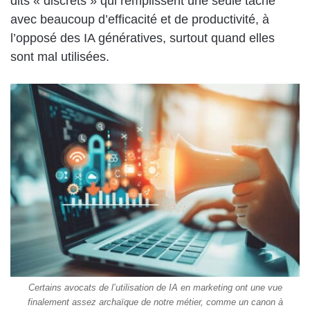
dits « discrets » qui remplissent une seule tâche
avec beaucoup d’efficacité et de productivité, à
l’opposé des IA génératives, surtout quand elles
sont mal utilisées.
Certains avocats de l’utilisation de IA en marketing ont une vue
finalement assez archaïque de notre métier, comme un canon à