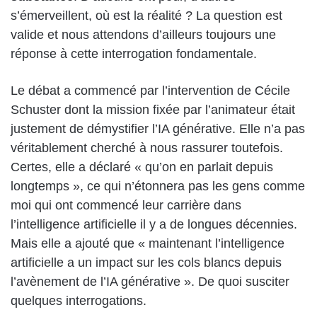
s’émerveillent, où est la réalité ? La question est
valide et nous attendons d’ailleurs toujours une
réponse à cette interrogation fondamentale.
Le débat a commencé par l’intervention de Cécile
Schuster dont la mission fixée par l’animateur était
justement de démystifier l’IA générative. Elle n’a pas
véritablement cherché à nous rassurer toutefois.
Certes, elle a déclaré « qu’on en parlait depuis
longtemps », ce qui n’étonnera pas les gens comme
moi qui ont commencé leur carrière dans
l’intelligence artificielle il y a de longues décennies.
Mais elle a ajouté que « maintenant l’intelligence
artificielle a un impact sur les cols blancs depuis
l’avènement de l’IA générative ». De quoi susciter
quelques interrogations.