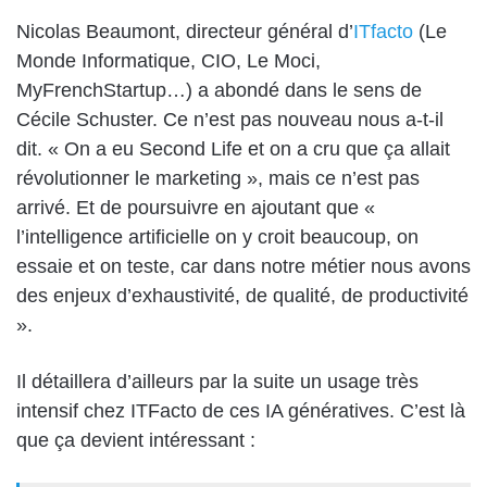
Nicolas Beaumont, directeur général d’
ITfacto
(Le
Monde Informatique, CIO, Le Moci,
MyFrenchStartup…) a abondé dans le sens de
Cécile Schuster. Ce n’est pas nouveau nous a-t-il
dit. « On a eu Second Life et on a cru que ça allait
révolutionner le marketing », mais ce n’est pas
arrivé. Et de poursuivre en ajoutant que «
l’intelligence artificielle on y croit beaucoup, on
essaie et on teste, car dans notre métier nous avons
des enjeux d’exhaustivité, de qualité, de productivité
».
Il détaillera d’ailleurs par la suite un usage très
intensif chez ITFacto de ces IA génératives. C’est là
que ça devient intéressant :