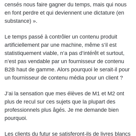
censés nous faire gagner du temps, mais qui nous
en font perdre et qui deviennent une dictature (en
substance) ».
Le temps passé à contrôler un contenu produit
artificiellement par une machine, même s’il est
statistiquement viable, n’a pas d’intérêt et surtout,
n’est pas vendable par un fournisseur de contenu
B2B haut de gamme. Alors pourquoi le serait-il pour
un fournisseur de contenu média pour un client ?
J’ai la sensation que mes élèves de M1 et M2 ont
plus de recul sur ces sujets que la plupart des
professionnels plus âgés. Je me demande bien
pourquoi.
Les clients du futur se satisferont-ils de livres blancs