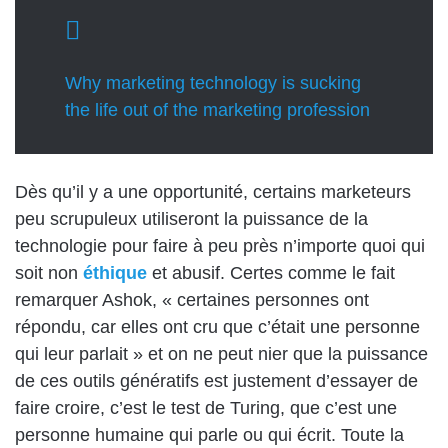
Why marketing technology is sucking
the life out of the marketing profession
Dès qu’il y a une opportunité, certains marketeurs
peu scrupuleux utiliseront la puissance de la
technologie pour faire à peu près n’importe quoi qui
soit non
éthique
et abusif. Certes comme le fait
remarquer Ashok, « certaines personnes ont
répondu, car elles ont cru que c’était une personne
qui leur parlait » et on ne peut nier que la puissance
de ces outils génératifs est justement d’essayer de
faire croire, c’est le test de Turing, que c’est une
personne humaine qui parle ou qui écrit. Toute la