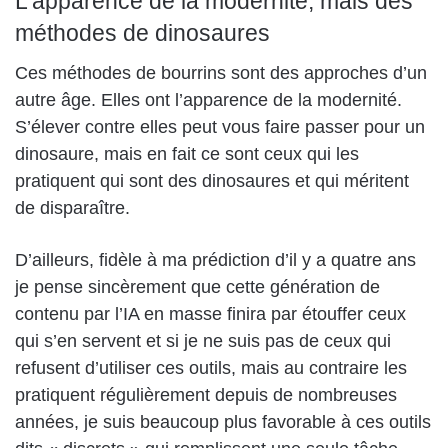
L’apparence de la modernité, mais des
méthodes de dinosaures
Ces méthodes de bourrins sont des approches d’un
autre âge. Elles ont l’apparence de la modernité.
S’élever contre elles peut vous faire passer pour un
dinosaure, mais en fait ce sont ceux qui les
pratiquent qui sont des dinosaures et qui méritent
de disparaître.
D’ailleurs, fidèle à ma prédiction d’il y a quatre ans
je pense sincèrement que cette génération de
contenu par l’IA en masse finira par étouffer ceux
qui s’en servent et si je ne suis pas de ceux qui
refusent d’utiliser ces outils, mais au contraire les
pratiquent régulièrement depuis de nombreuses
années, je suis beaucoup plus favorable à ces outils