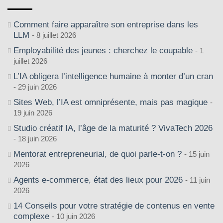
Comment faire apparaître son entreprise dans les
LLM
8 juillet 2026
Employabilité des jeunes : cherchez le coupable
1
juillet 2026
L’IA obligera l’intelligence humaine à monter d’un cran
29 juin 2026
Sites Web, l’IA est omniprésente, mais pas magique
19 juin 2026
Studio créatif IA, l’âge de la maturité ? VivaTech 2026
18 juin 2026
Mentorat entrepreneurial, de quoi parle-t-on ?
15 juin
2026
Agents e-commerce, état des lieux pour 2026
11 juin
2026
14 Conseils pour votre stratégie de contenus en vente
complexe
10 juin 2026