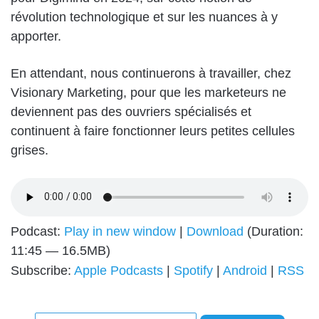
révolution technologique et sur les nuances à y
apporter.
En attendant, nous continuerons à travailler, chez
Visionary Marketing, pour que les marketeurs ne
deviennent pas des ouvriers spécialisés et
continuent à faire fonctionner leurs petites cellules
grises.
Podcast:
Play in new window
|
Download
(Duration:
11:45 — 16.5MB)
Subscribe:
Apple Podcasts
|
Spotify
|
Android
|
RSS