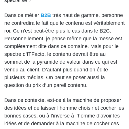
spécialisé ?
Dans ce métier
B2B
très haut de gamme, personne
ne contredira le fait que le contenu est véritablement
roi. Ce n’est peut-être plus le cas dans le B2C.
Personnellement, je pense même que la messe est
complètement dite dans ce domaine. Mais pour le
spectre d’ITFacto, le contenu devrait être au
sommet de la pyramide de valeur dans ce qui est
vendu au client. D’autant plus quand on édite
plusieurs médias. On peut se poser aussi la
question du prix d’un pareil contenu.
Dans ce contexte, est-ce à la machine de proposer
des idées et de laisser l’homme choisir et cocher les
bonnes cases, ou à l’inverse à l’homme d’avoir les
idées et de demander à la machine de cocher ces