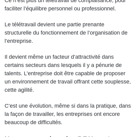
Ce n’est plus un télétravail de complaisance, pour
faciliter l’équilibre personnel ou professionnel.
Le télétravail devient une partie prenante
structurelle du fonctionnement de l’organisation de
l’entreprise.
Il devient même un facteur d’attractivité dans
certains secteurs dans lesquels il y a pénurie de
talents. L’entreprise doit être capable de proposer
un environnement de travail offrant cette souplesse,
cette agilité.
C’est une évolution, même si dans la pratique, dans
la façon de travailler, les entreprises ont encore
beaucoup de difficultés.