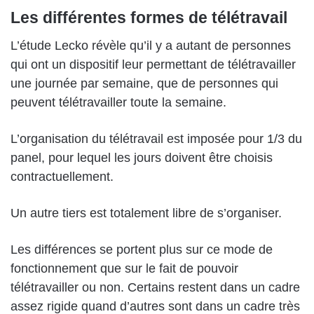
Les différentes formes de télétravail
L’étude Lecko révèle qu’il y a autant de personnes
qui ont un dispositif leur permettant de télétravailler
une journée par semaine, que de personnes qui
peuvent télétravailler toute la semaine.
L’organisation du télétravail est imposée pour 1/3 du
panel, pour lequel les jours doivent être choisis
contractuellement.
Un autre tiers est totalement libre de s’organiser.
Les différences se portent plus sur ce mode de
fonctionnement que sur le fait de pouvoir
télétravailler ou non. Certains restent dans un cadre
assez rigide quand d’autres sont dans un cadre très