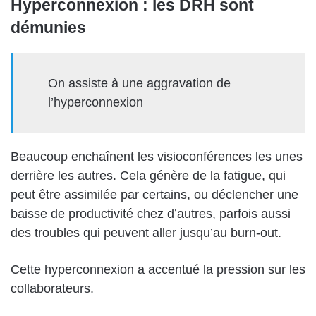
Hyperconnexion : les DRH sont
démunies
On assiste à une aggravation de
l’hyperconnexion
Beaucoup enchaînent les visioconférences les unes
derrière les autres. Cela génère de la fatigue, qui
peut être assimilée par certains, ou déclencher une
baisse de productivité chez d’autres, parfois aussi
des troubles qui peuvent aller jusqu’au burn-out.
Cette hyperconnexion a accentué la pression sur les
collaborateurs.