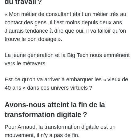
du travail ?
« Mon métier de consultant était un métier très au
contact des gens. Il l’est moins depuis deux ans.
J’aurais tendance à dire que oui, il va falloir qu’on
trouve le bon dosage ».
La jeune génération et la Big Tech nous emmènent
vers le métavers.
Est-ce qu’on va arriver à embarquer les « vieux de
40 ans » dans ces univers virtuels ?
Avons-nous atteint la fin de la
transformation digitale ?
Pour Arnaud, la transformation digitale est un
mouvement, il n’y a pas de fin.