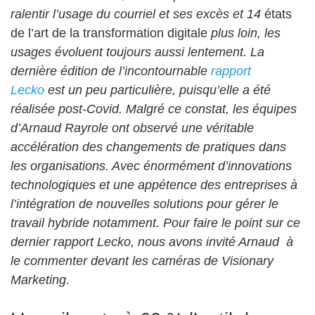
ralentir l’usage du courriel et ses excès et 14
états
de l’art de la transformation digitale
plus loin, les
usages évoluent toujours aussi lentement. La
dernière édition de l’incontournable
rapport
Lecko
est un peu particulière, puisqu’elle a été
réalisée post-Covid. Malgré ce constat, les équipes
d’Arnaud Rayrole ont observé une véritable
accélération des changements de pratiques dans
les organisations. Avec énormément d’innovations
technologiques et une appétence des entreprises à
l’intégration de nouvelles solutions pour gérer le
travail hybride notamment. Pour faire le point sur ce
dernier rapport Lecko, nous avons invité Arnaud à
le commenter devant les caméras de Visionary
Marketing.