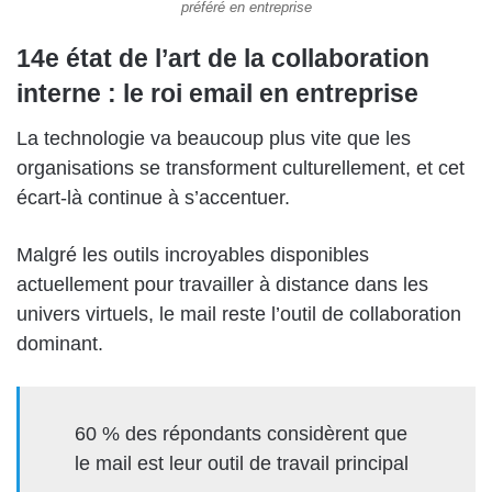
préféré en entreprise
14e état de l’art de la collaboration
interne : le roi email en entreprise
La technologie va beaucoup plus vite que les
organisations se transforment culturellement, et cet
écart-là continue à s’accentuer.
Malgré les outils incroyables disponibles
actuellement pour travailler à distance dans les
univers virtuels, le mail reste l’outil de collaboration
dominant.
60 % des répondants considèrent que
le mail est leur outil de travail principal