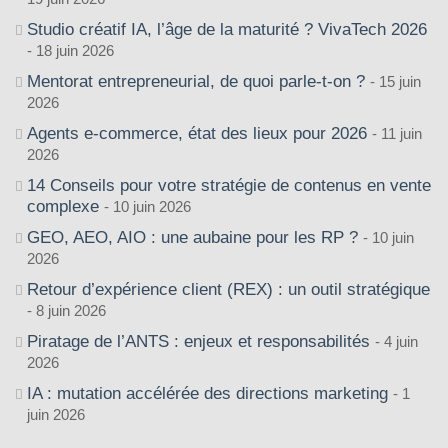
Studio créatif IA, l’âge de la maturité ? VivaTech 2026
18 juin 2026
Mentorat entrepreneurial, de quoi parle-t-on ?
15 juin
2026
Agents e-commerce, état des lieux pour 2026
11 juin
2026
14 Conseils pour votre stratégie de contenus en vente
complexe
10 juin 2026
GEO, AEO, AIO : une aubaine pour les RP ?
10 juin
2026
Retour d’expérience client (REX) : un outil stratégique
8 juin 2026
Piratage de l’ANTS : enjeux et responsabilités
4 juin
2026
IA : mutation accélérée des directions marketing
1
juin 2026