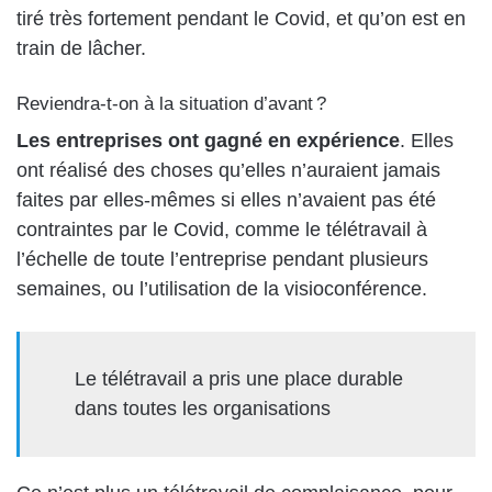
tiré très fortement pendant le Covid, et qu’on est en
train de lâcher.
Reviendra-t-on à la situation d’avant ?
Les entreprises ont gagné en expérience
. Elles
ont réalisé des choses qu’elles n’auraient jamais
faites par elles-mêmes si elles n’avaient pas été
contraintes par le Covid, comme le télétravail à
l’échelle de toute l’entreprise pendant plusieurs
semaines, ou l’utilisation de la visioconférence.
Le télétravail a pris une place durable
dans toutes les organisations