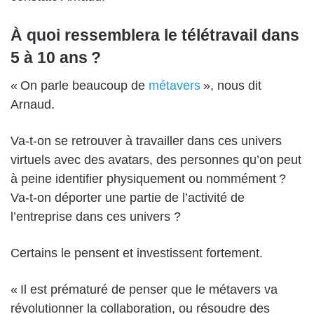
À quoi ressemblera le télétravail dans
5 à 10 ans ?
« On parle beaucoup de
métavers
», nous dit
Arnaud.
Va-t-on se retrouver à travailler dans ces univers
virtuels avec des avatars, des personnes qu’on peut
à peine identifier physiquement ou nommément ?
Va-t-on déporter une partie de l’activité de
l’entreprise dans ces univers ?
Certains le pensent et investissent fortement.
« Il est prématuré de penser que le métavers va
révolutionner la collaboration, ou résoudre des