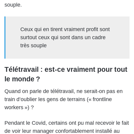
souple.
Ceux qui en tirent vraiment profit sont
surtout ceux qui sont dans un cadre
très souple
Télétravail : est-ce vraiment pour tout
le monde ?
Quand on parle de télétravail, ne serait-on pas en
train d’oublier les gens de terrains (« frontline
workers ») ?
Pendant le Covid, certains ont pu mal recevoir le fait
de voir leur manager confortablement installé au