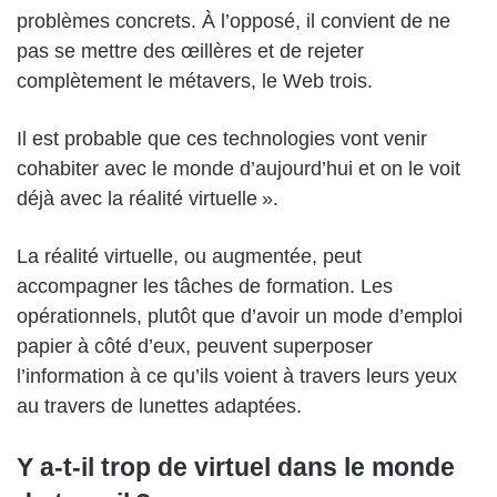
problèmes concrets. À l’opposé, il convient de ne
pas se mettre des œillères et de rejeter
complètement le métavers, le Web trois.
Il est probable que ces technologies vont venir
cohabiter avec le monde d’aujourd’hui et on le voit
déjà avec la réalité virtuelle ».
La réalité virtuelle, ou augmentée, peut
accompagner les tâches de formation. Les
opérationnels, plutôt que d’avoir un mode d’emploi
papier à côté d’eux, peuvent superposer
l’information à ce qu’ils voient à travers leurs yeux
au travers de lunettes adaptées.
Y a-t-il trop de virtuel dans le monde