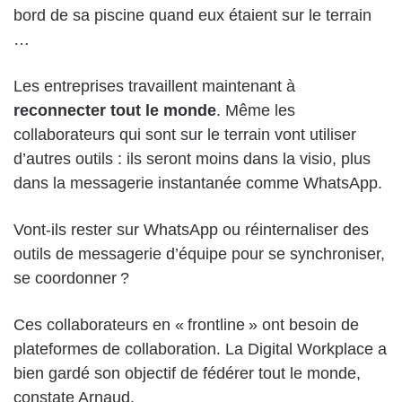
bord de sa piscine quand eux étaient sur le terrain
…
Les entreprises travaillent maintenant à
reconnecter tout le monde
. Même les
collaborateurs qui sont sur le terrain vont utiliser
d’autres outils : ils seront moins dans la visio, plus
dans la messagerie instantanée comme WhatsApp.
Vont-ils rester sur WhatsApp ou réinternaliser des
outils de messagerie d’équipe pour se synchroniser,
se coordonner ?
Ces collaborateurs en « frontline » ont besoin de
plateformes de collaboration. La Digital Workplace a
bien gardé son objectif de fédérer tout le monde,
constate Arnaud.