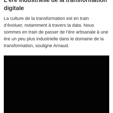
L’ère industrielle de la transformation
digitale
La culture de la transformation est en train
d’évoluer, notamment à travers la data. Nous
sommes en train de passer de l’ère artisanale à une
ère un peu plus industrielle dans le domaine de la
transformation, souligne Arnaud.