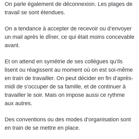
On parle également de déconnexion. Les plages de
travail se sont étendues.
On a tendance à accepter de recevoir ou d’envoyer
un mail après le dîner, ce qui était moins concevable
avant.
Et on attend en symétrie de ses collègues qu’ils
lisent ou réagissent au moment où on est soi-même
en train de travailler. On peut décider en fin d’après-
midi de s’occuper de sa famille, et de continuer à
travailler le soir. Mais on impose aussi ce rythme
aux autres.
Des conventions ou des modes d’organisation sont
en train de se mettre en place.