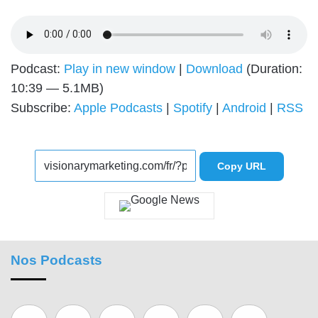
Podcast:
Play in new window
|
Download
(Duration:
10:39 — 5.1MB)
Subscribe:
Apple Podcasts
|
Spotify
|
Android
|
RSS
Copy URL
Nos Podcasts