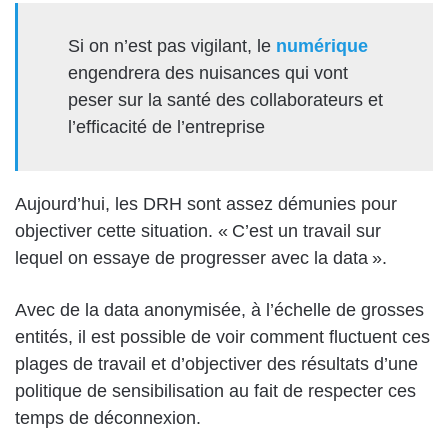
Si on n’est pas vigilant, le
numérique
engendrera des nuisances qui vont
peser sur la santé des collaborateurs et
l’efficacité de l’entreprise
Aujourd’hui, les DRH sont assez démunies pour
objectiver cette situation. « C’est un travail sur
lequel on essaye de progresser avec la data ».
Avec de la data anonymisée, à l’échelle de grosses
entités, il est possible de voir comment fluctuent ces
plages de travail et d’objectiver des résultats d’une
politique de sensibilisation au fait de respecter ces
temps de déconnexion.