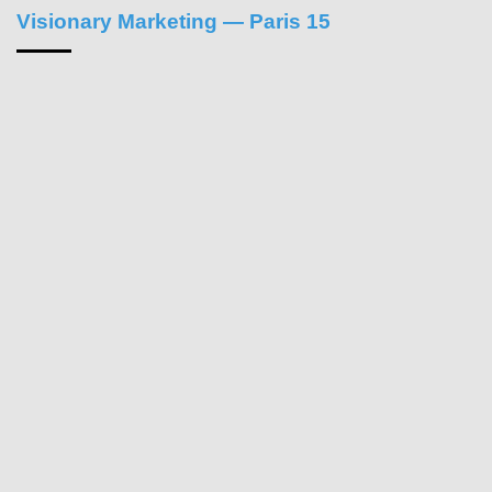
Visionary Marketing — Paris 15