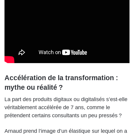
Accélération de la transformation :
mythe ou réalité ?
La part des produits digitaux ou digitalisés s’est-elle
véritablement accélérée de 7 ans, comme le
prétendent certains consultants un peu pressés ?
Arnaud prend l’image d’un élastique sur lequel on a