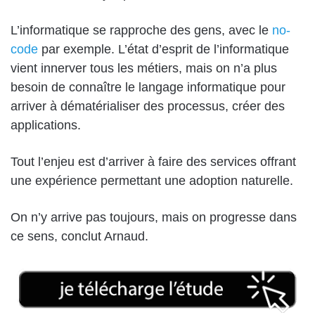
L’informatique se rapproche des gens, avec le
no-
code
par exemple. L’état d’esprit de l’informatique
vient innerver tous les métiers, mais on n’a plus
besoin de connaître le langage informatique pour
arriver à dématérialiser des processus, créer des
applications.
Tout l’enjeu est d’arriver à faire des services offrant
une expérience permettant une adoption naturelle.
On n’y arrive pas toujours, mais on progresse dans
ce sens, conclut Arnaud.