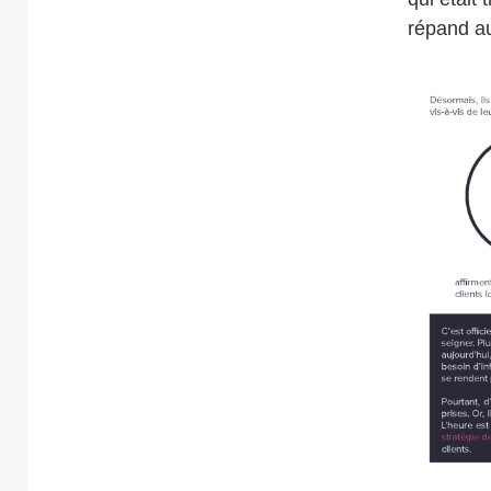
répand au