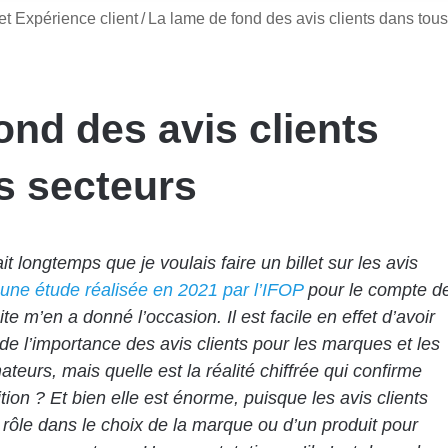
t Expérience client
/
La lame de fond des avis clients dans tous
ond des avis clients
s secteurs
it longtemps que je voulais faire un billet sur les avis
une étude réalisée en 2021 par l’IFOP
pour le compte d
te m’en a donné l’occasion. Il est facile en effet d’avoir
n de l’importance des avis clients pour les marques et les
eurs, mais quelle est la réalité chiffrée qui confirme
ition ? Et bien elle est énorme, puisque les avis clients
 rôle dans le choix de la marque ou d’un produit pour