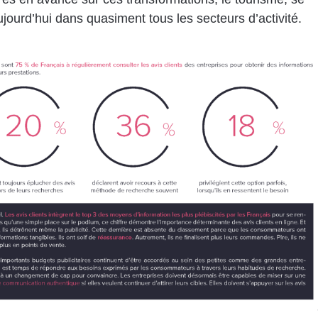
jourd’hui dans quasiment tous les secteurs d’activité.