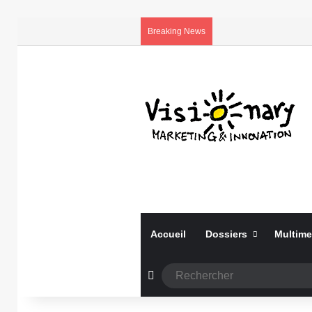
Breaking News
Accueil
Dossiers
Multime
Article Aléatoire