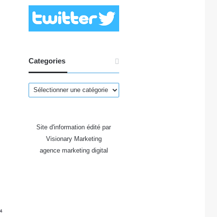
Categories
Categories
Site d'information édité par
Visionary Marketing
agence marketing digital