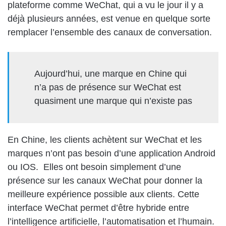
plateforme comme WeChat, qui a vu le jour il y a
déjà plusieurs années, est venue en quelque sorte
remplacer l’ensemble des canaux de conversation.
Aujourd’hui, une marque en Chine qui
n’a pas de présence sur WeChat est
quasiment une marque qui n’existe pas
En Chine, les clients achètent sur WeChat et les
marques n’ont pas besoin d’une application Android
ou IOS. Elles ont besoin simplement d’une
présence sur les canaux WeChat pour donner la
meilleure expérience possible aux clients. Cette
interface WeChat permet d’être hybride entre
l’intelligence artificielle, l’automatisation et l’humain.