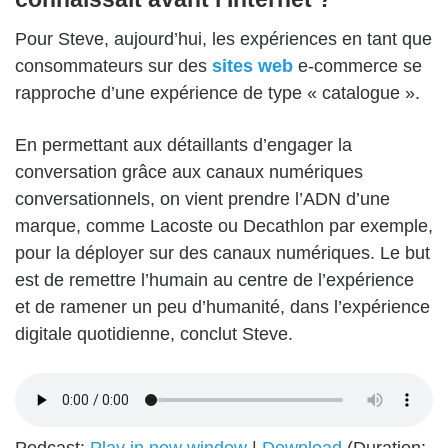
Pour Steve, aujourd’hui, les expériences en tant que
consommateurs sur des
sites web
e-commerce se
rapproche d’une expérience de type « catalogue ».
En permettant aux détaillants d’engager la
conversation grâce aux canaux numériques
conversationnels, on vient prendre l’ADN d’une
marque, comme Lacoste ou Decathlon par exemple,
pour la déployer sur des canaux numériques. Le but
est de remettre l’humain au centre de l’expérience
et de ramener un peu d’humanité, dans l’expérience
digitale quotidienne, conclut Steve.