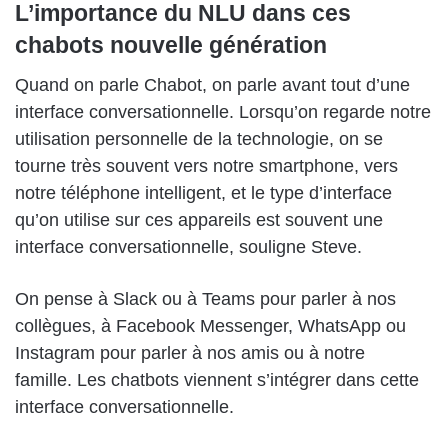
L’importance du NLU dans ces
chabots nouvelle génération
Quand on parle Chabot, on parle avant tout d’une
interface conversationnelle. Lorsqu’on regarde notre
utilisation personnelle de la technologie, on se
tourne très souvent vers notre smartphone, vers
notre téléphone intelligent, et le type d’interface
qu’on utilise sur ces appareils est souvent une
interface conversationnelle, souligne Steve.
On pense à Slack ou à Teams pour parler à nos
collègues, à Facebook Messenger, WhatsApp ou
Instagram pour parler à nos amis ou à notre
famille. Les chatbots viennent s’intégrer dans cette
interface conversationnelle.