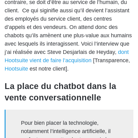
contraire, se doit d’être au service de l’humain, du
client. Ce qui siginifie aussi qu’il devient l’assistant
des employés du service client, des centres
d’appels et des vendeurs. On attend donc des
chabots qu’ils amènent une plus-value aux humains
avec lesquels ils interagissent. Voici l’interview que
j’ai réalisée avec Steve Desjarlais de Heyday,
dont
Hootsuite vient de faire l’acquisition
[Transparence,
Hootsuite
est notre client].
La place du chatbot dans la
vente conversationnelle
Pour bien placer la technologie,
notamment l’intelligence artificielle, il