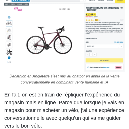
Decathlon en Angleterre s’est mis au chatbot en appui de la vente
conversationnelle en combinant vente humaine et IA
En fait, on est en train de répliquer l’expérience du
magasin mais en ligne. Parce que lorsque je vais en
magasin pour m’acheter un vélo, j’ai une expérience
conversationnelle avec quelqu’un qui va me guider
vers le bon vélo.