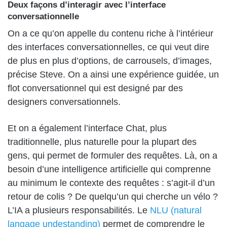
Deux façons d’interagir avec l’interface
conversationnelle
On a ce qu’on appelle du contenu riche à l’intérieur
des interfaces conversationnelles, ce qui veut dire
de plus en plus d’options, de carrousels, d’images,
précise Steve. On a ainsi une expérience guidée, un
flot conversationnel qui est designé par des
designers conversationnels.
Et on a également l’interface Chat, plus
traditionnelle, plus naturelle pour la plupart des
gens, qui permet de formuler des requêtes. Là, on a
besoin d’une intelligence artificielle qui comprenne
au minimum le contexte des requêtes : s’agit-il d’un
retour de colis ? De quelqu’un qui cherche un vélo ?
L’IA a plusieurs responsabilités. Le
NLU (natural
langage undestanding)
permet de comprendre le