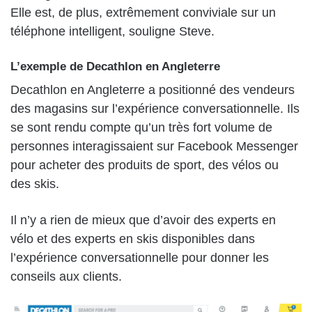
Elle est, de plus, extrêmement conviviale sur un
téléphone intelligent, souligne Steve.
L’exemple de Decathlon en Angleterre
Decathlon en Angleterre a positionné des vendeurs
des magasins sur l’expérience conversationnelle. Ils
se sont rendu compte qu’un très fort volume de
personnes interagissaient sur Facebook Messenger
pour acheter des produits de sport, des vélos ou
des skis.
Il n’y a rien de mieux que d’avoir des experts en
vélo et des experts en skis disponibles dans
l’expérience conversationnelle pour donner les
conseils aux clients.