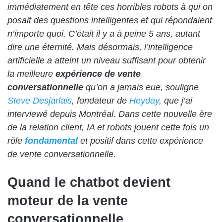
immédiatement en tête ces horribles robots à qui on
posait des questions intelligentes et qui répondaient
n’importe quoi. C’était il y a à peine 5 ans, autant
dire une éternité. Mais désormais, l’intelligence
artificielle a atteint un niveau suffisant pour obtenir
la meilleure
expérience de vente
conversationnelle
qu’on a jamais eue, souligne
Steve Desjarlais
, fondateur de
Heyday
, que j’ai
interviewé depuis Montréal. Dans cette nouvelle ère
de la relation client, IA et robots jouent cette fois un
rôle
fondamental
et positif dans cette expérience
de vente conversationnelle.
Quand le chatbot devient
moteur de la vente
conversationnelle