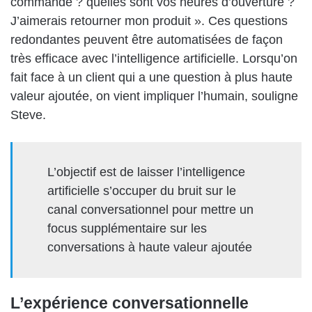
commande ? quelles sont vos heures d’ouverture ?
J’aimerais retourner mon produit ». Ces questions
redondantes peuvent être automatisées de façon
très efficace avec l’intelligence artificielle. Lorsqu’on
fait face à un client qui a une question à plus haute
valeur ajoutée, on vient impliquer l’humain, souligne
Steve.
L’objectif est de laisser l’intelligence
artificielle s’occuper du bruit sur le
canal conversationnel pour mettre un
focus supplémentaire sur les
conversations à haute valeur ajoutée
L’expérience conversationnelle