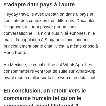
s’adapte d’un pays à l’autre
Heyday travaille avec Decathlon dans 8 pays et
constate des contextes très différents. Decathlon
Singapour, fait tout passer par un canal
conversationnel, ils n’ont plus ni téléphones, ni e-
mails, la population à Singapour fonctionnant
principalement par le chat. C’est la même chose à
Hong Kong.
Au Mexique, le canal utilisé est WhatsApp. Les
consommateurs vont tout de suite sur WhatsApp
avant même d’aller sur le site web d’un détaillant.
En conclusion, un retour vers le
commerce humain tel qu’on le
connaissait avant l’Internet ?