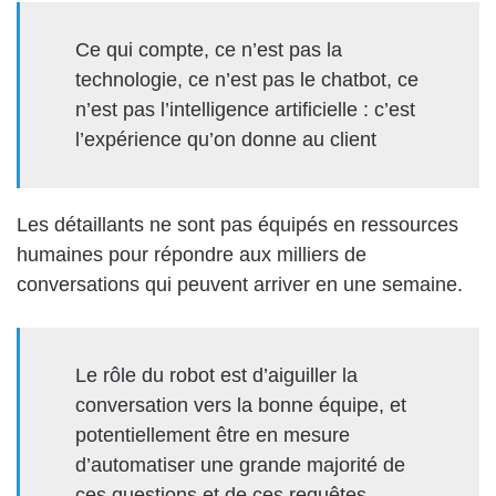
Ce qui compte, ce n’est pas la
technologie, ce n’est pas le chatbot, ce
n’est pas l’intelligence artificielle : c’est
l’expérience qu’on donne au client
Les détaillants ne sont pas équipés en ressources
humaines pour répondre aux milliers de
conversations qui peuvent arriver en une semaine.
Le rôle du robot est d’aiguiller la
conversation vers la bonne équipe, et
potentiellement être en mesure
d’automatiser une grande majorité de
ces questions et de ces requêtes