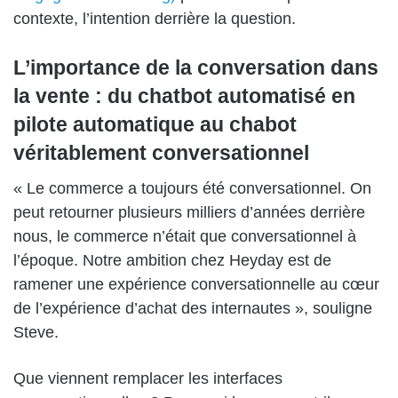
contexte, l’intention derrière la question.
L’importance de la conversation dans
la vente : du chatbot automatisé en
pilote automatique au chabot
véritablement conversationnel
« Le commerce a toujours été conversationnel. On
peut retourner plusieurs milliers d’années derrière
nous, le commerce n’était que conversationnel à
l’époque. Notre ambition chez Heyday est de
ramener une expérience conversationnelle au cœur
de l’expérience d’achat des internautes », souligne
Steve.
Que viennent remplacer les interfaces