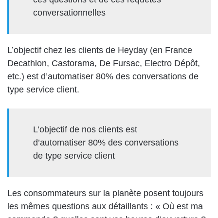
conversationnelles
L’objectif chez les clients de Heyday (en France
Decathlon, Castorama, De Fursac, Electro Dépôt,
etc.) est d’automatiser 80% des conversations de
type service client.
L’objectif de nos clients est
d’automatiser 80% des conversations
de type service client
Les consommateurs sur la planète posent toujours
les mêmes questions aux détaillants : « Où est ma