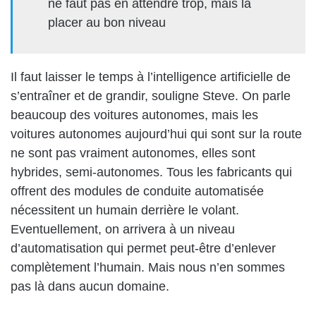
ne faut pas en attendre trop, mais la
placer au bon niveau
Il faut laisser le temps à l’intelligence artificielle de
s’entraîner et de grandir, souligne Steve. On parle
beaucoup des voitures autonomes, mais les
voitures autonomes aujourd’hui qui sont sur la route
ne sont pas vraiment autonomes, elles sont
hybrides, semi-autonomes. Tous les fabricants qui
offrent des modules de conduite automatisée
nécessitent un humain derrière le volant.
Eventuellement, on arrivera à un niveau
d’automatisation qui permet peut-être d’enlever
complètement l’humain. Mais nous n’en sommes
pas là dans aucun domaine.