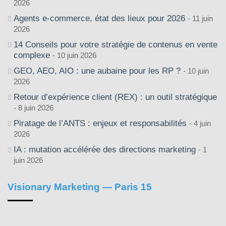
2026
Agents e-commerce, état des lieux pour 2026
11 juin
2026
14 Conseils pour votre stratégie de contenus en vente
complexe
10 juin 2026
GEO, AEO, AIO : une aubaine pour les RP ?
10 juin
2026
Retour d’expérience client (REX) : un outil stratégique
8 juin 2026
Piratage de l’ANTS : enjeux et responsabilités
4 juin
2026
IA : mutation accélérée des directions marketing
1
juin 2026
Visionary Marketing — Paris 15