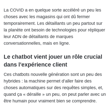
La COVID a en quelque sorte accéléré un peu les
choses avec les magasins qui ont dû fermer
temporairement. Les détaillants un peu partout sur
la planète ont besoin de technologies pour répliquer
leur ADN de détaillants de marques
conversationnelles, mais en ligne.
Le chatbot vient jouer un rôle crucial
dans l’expérience client
Ces chatbots nouvelle génération sont un peu des
hybrides : la machine permet d’aller faire des
choses automatiques sur des requêtes simples, et,
quand ça « déraille » un peu, on peut parler avec un
être humain pour vraiment bien se comprendre.