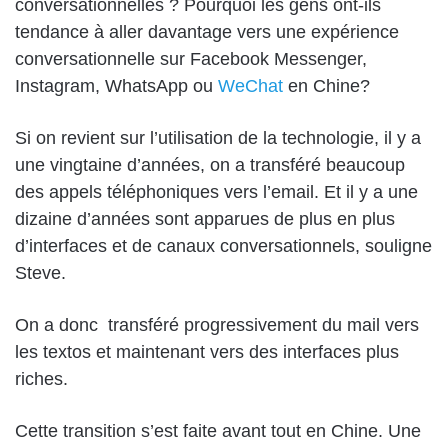
conversationnelles ? Pourquoi les gens ont-ils
tendance à aller davantage vers une expérience
conversationnelle sur Facebook Messenger,
Instagram, WhatsApp ou
WeChat
en Chine?
Si on revient sur l’utilisation de la technologie, il y a
une vingtaine d’années, on a transféré beaucoup
des appels téléphoniques vers l’email. Et il y a une
dizaine d’années sont apparues de plus en plus
d’interfaces et de canaux conversationnels, souligne
Steve.
On a donc transféré progressivement du mail vers
les textos et maintenant vers des interfaces plus
riches.
Cette transition s’est faite avant tout en Chine. Une