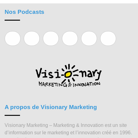
Nos Podcasts
A propos de Visionary Marketing
Visionary Marketing – Marketing & Innovation est un site
d’information sur le marketing et l’innovation créé en 1996.