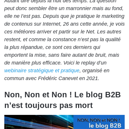
Autant dire depuis la nuit des temps. La question
peut donc sembler être un marronnier mais au fond,
elle ne l’est pas. Depuis que je pratique le marketing
de contenus sur Internet, 26 ans cette année, je vois
ces météores arriver et partir sur le Net. Les autres
restent, et comme la constance n’est pas la qualité
la plus répandue, ce sont ces derniers qui
emportent la mise, sans faire autant de bruit, mais
de manière plus efficace. Voici le replay d’un
webinaire stratégique et pratique
, organisé en
commun avec Frédéric Canevet en 2021.
Non, Non et Non ! Le blog B2B
n’est toujours pas mort