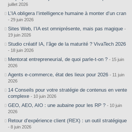
juillet 2026
L’IA obligera l’intelligence humaine à monter d’un cran
29 juin 2026
Sites Web, l’IA est omniprésente, mais pas magique
19 juin 2026
Studio créatif IA, l’âge de la maturité ? VivaTech 2026
18 juin 2026
Mentorat entrepreneurial, de quoi parle-t-on ?
15 juin
2026
Agents e-commerce, état des lieux pour 2026
11 juin
2026
14 Conseils pour votre stratégie de contenus en vente
complexe
10 juin 2026
GEO, AEO, AIO : une aubaine pour les RP ?
10 juin
2026
Retour d’expérience client (REX) : un outil stratégique
8 juin 2026