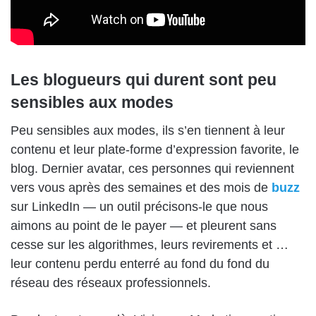
Les blogueurs qui durent sont peu
sensibles aux modes
Peu sensibles aux modes, ils s’en tiennent à leur
contenu et leur plate-forme d’expression favorite, le
blog. Dernier avatar, ces personnes qui reviennent
vers vous après des semaines et des mois de
buzz
sur LinkedIn — un outil précisons-le que nous
aimons au point de le payer — et pleurent sans
cesse sur les algorithmes, leurs revirements et …
leur contenu perdu enterré au fond du fond du
réseau des réseaux professionnels.