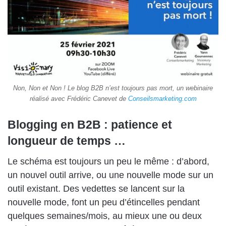
Non, Non et Non ! Le blog B2B n’est toujours pas mort, un webinaire
réalisé avec Frédéric Canevet de
Conseilsmarketing.com
Blogging en B2B : patience et
longueur de temps …
Le schéma est toujours un peu le même : d’abord,
un nouvel outil arrive, ou une nouvelle mode sur un
outil existant. Des vedettes se lancent sur la
nouvelle mode, font un peu d’étincelles pendant
quelques semaines/mois, au mieux une ou deux