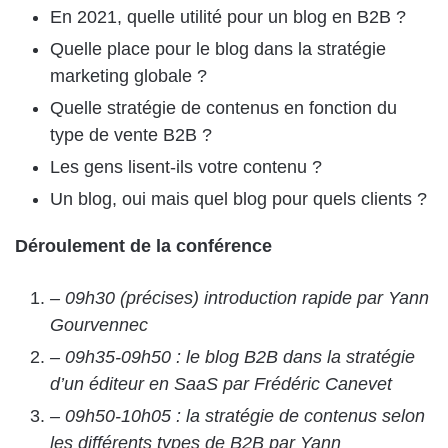
En 2021, quelle utilité pour un blog en B2B ?
Quelle place pour le blog dans la stratégie
marketing globale ?
Quelle stratégie de contenus en fonction du
type de vente B2B ?
Les gens lisent-ils votre contenu ?
Un blog, oui mais quel blog pour quels clients ?
Déroulement de la conférence
– 09h30 (précises) introduction rapide par Yann
Gourvennec
– 09h35-09h50 : le blog B2B dans la stratégie
d’un éditeur en SaaS par Frédéric Canevet
– 09h50-10h05 : la stratégie de contenus selon
les différents types de B2B par Yann