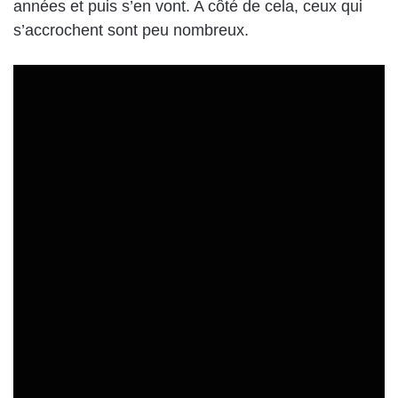
années et puis s’en vont. A côté de cela, ceux qui
s’accrochent sont peu nombreux.