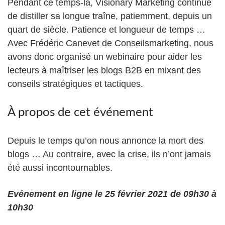
Pendant ce temps-là, Visionary Marketing continue
de distiller sa longue traîne, patiemment, depuis un
quart de siècle. Patience et longueur de temps …
Avec Frédéric Canevet de Conseilsmarketing, nous
avons donc organisé un webinaire pour aider les
lecteurs à maîtriser les blogs B2B en mixant des
conseils stratégiques et tactiques.
À propos de cet événement
Depuis le temps qu’on nous annonce la mort des
blogs … Au contraire, avec la crise, ils n’ont jamais
été aussi incontournables.
Evénement en ligne le 25 février 2021 de 09h30 à
10h30