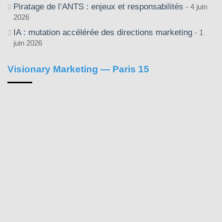
Piratage de l’ANTS : enjeux et responsabilités
4 juin
2026
IA : mutation accélérée des directions marketing
1
juin 2026
Visionary Marketing — Paris 15