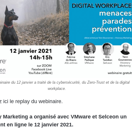
inaire du 12 janvier a traité de la cybersécurité, du Zero-Trust et de la digital
workplace.
 ici le replay du webinaire.
y Marketing a organisé avec VMware et Selceon un
t en ligne le 12 janvier 2021.