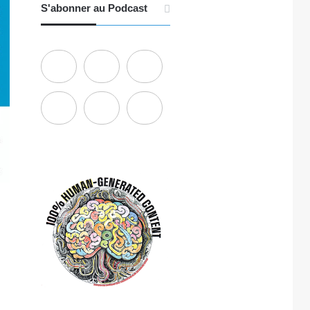
S'abonner au Podcast