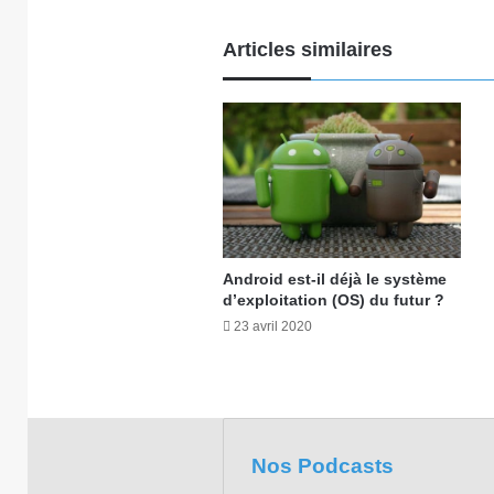
Articles similaires
Android est-il déjà le système
d’exploitation (OS) du futur ?
23 avril 2020
Nos Podcasts