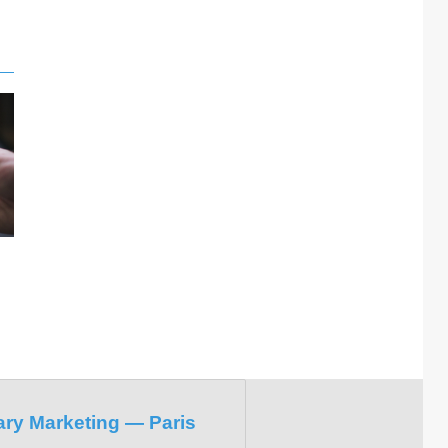
ary Marketing — Paris