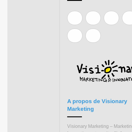
A propos de Visionary
Marketing
Visionary Marketing – Marketi