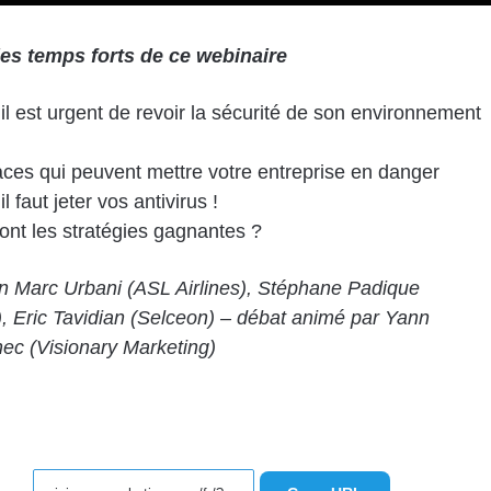
es temps forts de ce webinaire
il est urgent de revoir la sécurité de son environnement
es qui peuvent mettre votre entreprise en danger
l faut jeter vos antivirus !
ont les stratégies gagnantes ?
n Marc Urbani (ASL Airlines), Stéphane Padique
 Eric Tavidian (Selceon) – débat animé par Yann
ec (Visionary Marketing)