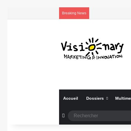
Breaking News
Accueil
Dossiers
Multime
Article Aléatoire