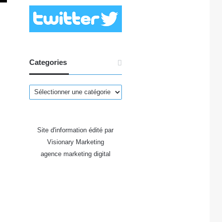
Categories
Categories
Site d'information édité par
Visionary Marketing
agence marketing digital