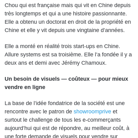
Chou
qui est française mais qui vit en Chine depuis
très longtemps et qui a une histoire passionnante.
Elle a obtenu un doctorat en droit de la propriété en
Chine et elle y vit depuis une vingtaine d’années.
Elle a monté en réalité trois start-ups en Chine.
Allure systems est sa troisième. Elle l’a fondée il y a
deux ans et demi avec
Jérémy Chamoux
.
Un besoin de visuels — coûteux — pour mieux
vendre en ligne
La base de l’idée fondatrice de la société est une
rencontre avec le patron de
showroomprive
et
surtout le challenge de tous les e-commerçants
aujourd’hui qui est de répondre, au meilleur coût, à
une forte demande de visuels pour vendre sur