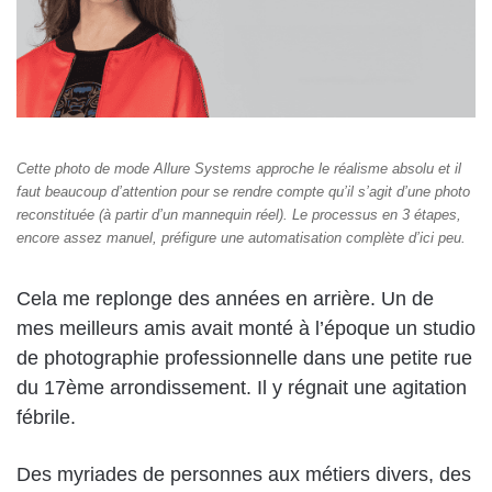
Cette photo de mode Allure Systems approche le réalisme absolu et il
faut beaucoup d’attention pour se rendre compte qu’il s’agit d’une photo
reconstituée (à partir d’un mannequin réel). Le processus en 3 étapes,
encore assez manuel, préfigure une automatisation complète d’ici peu.
Cela me replonge des années en arrière. Un de
mes meilleurs amis avait monté à l’époque un studio
de photographie professionnelle dans une petite rue
du 17ème arrondissement. Il y régnait une agitation
fébrile.
Des myriades de personnes aux métiers divers, des