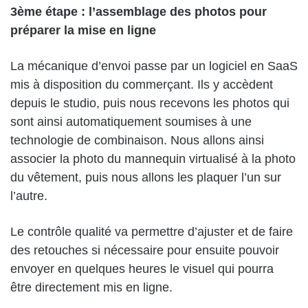
3ème étape : l’assemblage des photos pour
préparer la mise en ligne
La mécanique d’envoi passe par un logiciel en SaaS
mis à disposition du commerçant. Ils y accèdent
depuis le studio, puis nous recevons les photos qui
sont ainsi automatiquement soumises à une
technologie de combinaison. Nous allons ainsi
associer la photo du mannequin virtualisé à la photo
du vêtement, puis nous allons les plaquer l’un sur
l’autre.
Le contrôle qualité va permettre d’ajuster et de faire
des retouches si nécessaire pour ensuite pouvoir
envoyer en quelques heures le visuel qui pourra
être directement mis en ligne.