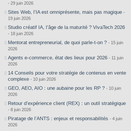
29 juin 2026
Sites Web, l’IA est omniprésente, mais pas magique
19 juin 2026
Studio créatif IA, l’âge de la maturité ? VivaTech 2026
18 juin 2026
Mentorat entrepreneurial, de quoi parle-t-on ?
15 juin
2026
Agents e-commerce, état des lieux pour 2026
11 juin
2026
14 Conseils pour votre stratégie de contenus en vente
complexe
10 juin 2026
GEO, AEO, AIO : une aubaine pour les RP ?
10 juin
2026
Retour d’expérience client (REX) : un outil stratégique
8 juin 2026
Piratage de l’ANTS : enjeux et responsabilités
4 juin
2026