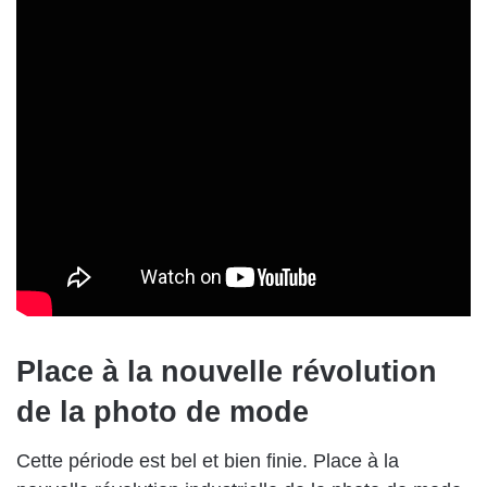
Place à la nouvelle révolution
de la photo de mode
Cette période est bel et bien finie. Place à la