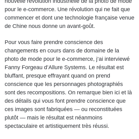
nouvelle révolution industrielle de la photo de mode
pour le e-commerce. Une révolution qui ne fait que
commencer et dont une technologie française venue
de Chine nous donne un avant-goût.
Pour vous faire prendre conscience des
changements en cours dans de domaine de la
photo de mode pour le e-commerce, j’ai interviewé
Fanny Forgeau d’Allure Systems.
Le résultat est
bluffant, presque effrayant quand on prend
conscience que les personnages photographiés
sont des recompositions. On remarque bien ici et là
des détails qui vous font prendre conscience que
ces images sont fabriquées — ou reconstituées
plutôt — mais le résultat est néanmoins
spectaculaire et artistiquement très réussi.