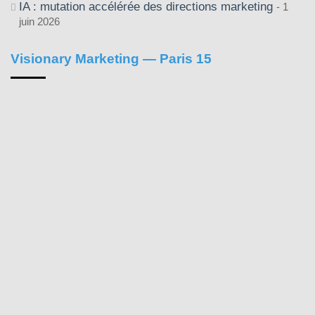
IA : mutation accélérée des directions marketing
1
juin 2026
Visionary Marketing — Paris 15