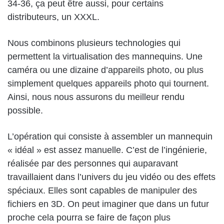
34-36, ça peut être aussi, pour certains
distributeurs, un XXXL.
Nous combinons plusieurs technologies qui
permettent la virtualisation des mannequins. Une
caméra ou une dizaine d’appareils photo, ou plus
simplement quelques appareils photo qui tournent.
Ainsi, nous nous assurons du meilleur rendu
possible.
L’opération qui consiste à assembler un mannequin
« idéal » est assez manuelle. C’est de l’ingénierie,
réalisée par des personnes qui auparavant
travaillaient dans l’univers du jeu vidéo ou des effets
spéciaux. Elles sont capables de manipuler des
fichiers en 3D. On peut imaginer que dans un futur
proche cela pourra se faire de façon plus