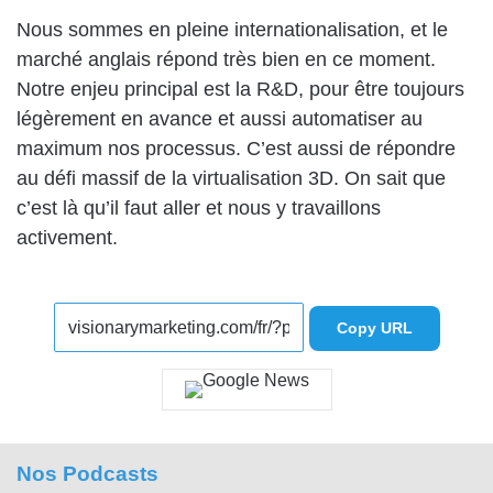
Nous sommes en pleine internationalisation, et le
marché anglais répond très bien en ce moment.
Notre enjeu principal est la R&D, pour être toujours
légèrement en avance et aussi automatiser au
maximum nos processus. C’est aussi de répondre
au défi massif de la virtualisation 3D. On sait que
c’est là qu’il faut aller et nous y travaillons
activement.
Copy URL
Nos Podcasts