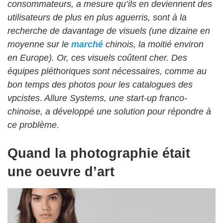
consommateurs, a mesure qu’ils en deviennent des
utilisateurs de plus en plus aguerris, sont à la
recherche de davantage de visuels (une dizaine en
moyenne sur le
marché
chinois, la moitié environ
en Europe). Or, ces visuels coûtent cher. Des
équipes pléthoriques sont nécessaires, comme au
bon temps des photos pour les catalogues des
vpcistes
.
Allure Systems, une start-up franco-
chinoise, a développé une solution pour répondre à
ce problème.
Quand la photographie était
une oeuvre d’art