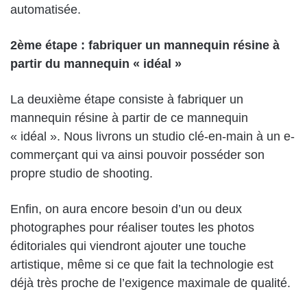
automatisée.
2ème étape : fabriquer un mannequin résine à
partir du mannequin « idéal »
La deuxième étape consiste à fabriquer un
mannequin résine à partir de ce mannequin
« idéal ». Nous livrons un studio clé-en-main à un e-
commerçant qui va ainsi pouvoir posséder son
propre studio de shooting.
Enfin, on aura encore besoin d’un ou deux
photographes pour réaliser toutes les photos
éditoriales qui viendront ajouter une touche
artistique, même si ce que fait la technologie est
déjà très proche de l’exigence maximale de qualité.