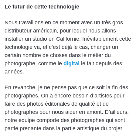
Le futur de cette technologie
Nous travaillons en ce moment avec un très gros
distributeur américain, pour lequel nous allons
installer un studio en Californie. Inévitablement cette
technologie va, et c’est déjà le cas, changer un
certain nombre de choses dans le métier du
photographe, comme le
digital
le fait depuis des
années.
En revanche, je ne pense pas que ce soit la fin des
photographes. On a encore besoin d’artistes pour
faire des photos éditoriales de qualité et de
photographes pour nous aider en amont. D’ailleurs,
notre équipe comporte des photographes qui sont
partie prenante dans la partie artistique du projet.