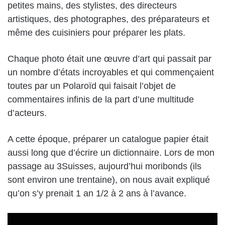
petites mains, des stylistes, des directeurs
artistiques, des photographes, des préparateurs et
même des cuisiniers pour préparer les plats.
Chaque photo était une œuvre d’art qui passait par
un nombre d’états incroyables et qui commençaient
toutes par un Polaroïd qui faisait l’objet de
commentaires infinis de la part d’une multitude
d’acteurs.
A cette époque, préparer un catalogue papier était
aussi long que d’écrire un dictionnaire. Lors de mon
passage au 3Suisses, aujourd’hui moribonds (ils
sont environ une trentaine), on nous avait expliqué
qu’on s’y prenait 1 an 1/2 à 2 ans à l’avance.