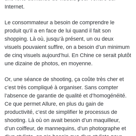
Internet.
Le consommateur a besoin de comprendre le
produit qu’il a en face de lui quand il fait son
shopping. Là où, jusqu’à présent, un ou deux
visuels pouvaient suffire, on a besoin d’un minimum
de cinq visuels aujourd’hui. En Chine ce serait plutôt
une dizaine de photos, en moyenne.
Or, une séance de shooting, ça coûte très cher et
c’est très compliqué à organiser. Sans compter
l’absence de garantie de qualité et d’homogénéité.
Ce que permet Allure, en plus du gain de
productivité, c’est de simplifier le processus de
shooting. Là où on avait besoin d’un maquilleur,
d’un coiffeur, de mannequins, d’un photographe et