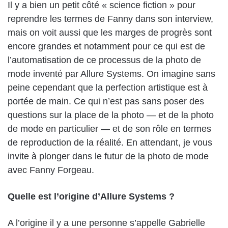
Il y a bien un petit côté « science fiction » pour
reprendre les termes de Fanny dans son interview,
mais on voit aussi que les marges de progrès sont
encore grandes et notamment pour ce qui est de
l’automatisation de ce processus de la photo de
mode inventé par Allure Systems. On imagine sans
peine cependant que la perfection artistique est à
portée de main. Ce qui n’est pas sans poser des
questions sur la place de la photo — et de la photo
de mode en particulier — et de son rôle en termes
de reproduction de la réalité. En attendant, je vous
invite à plonger dans le futur de la photo de mode
avec Fanny Forgeau.
Quelle est l’origine d’Allure Systems ?
A l’origine il y a une personne s’appelle
Gabrielle