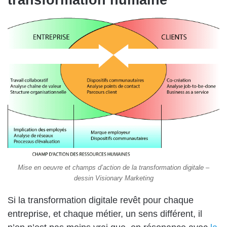
transformation humaine
Mise en oeuvre et champs d’action de la transformation digitale –
dessin Visionary Marketing
Si la transformation digitale revêt pour chaque
entreprise, et chaque métier, un sens différent, il