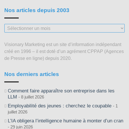
Nos articles depuis 2003
Nos
articles
depuis
Visionary Marketing est un site d’information indépendant
2003
créé en 1996 – il est doté d’un agrément CPPAP (Agences
de Presse en ligne) depuis 2020.
Nos derniers articles
Comment faire apparaître son entreprise dans les
LLM
8 juillet 2026
Employabilité des jeunes : cherchez le coupable
1
juillet 2026
L’IA obligera l’intelligence humaine à monter d’un cran
29 juin 2026