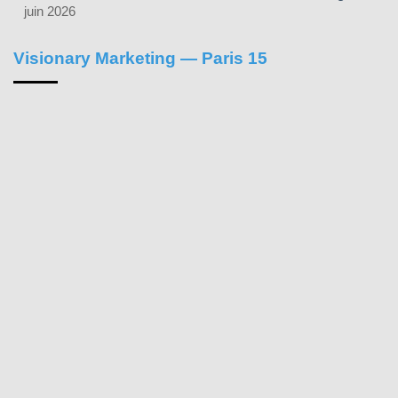
juin 2026
Visionary Marketing — Paris 15