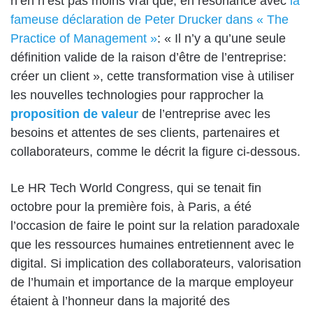
n’en n’est pas moins vrai que, en résonance avec
la
fameuse déclaration de Peter Drucker dans « The
Practice of Management »
: « Il n’y a qu’une seule
définition valide de la raison d’être de l’entreprise:
créer un client », cette transformation vise à utiliser
les nouvelles technologies pour rapprocher la
proposition de valeur
de l’entreprise avec les
besoins et attentes de ses clients, partenaires et
collaborateurs, comme le décrit la figure ci-dessous.
Le
HR Tech World Congress
, qui se tenait fin
octobre pour la première fois, à Paris, a été
l’occasion de faire le point sur la relation paradoxale
que les ressources humaines entretiennent avec le
digital. Si implication des collaborateurs, valorisation
de l’humain et importance de la marque employeur
étaient à l’honneur dans la majorité des