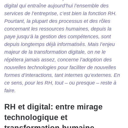
digital qui entraîne aujourd’hui l’ensemble des
services de l’entreprise, c’est bien la fonction RH.
Pourtant, la plupart des processus et des rôles
concernant les ressources humaines, depuis la
paye jusqu’à la gestion des compétences, sont
depuis longtemps déjà informatisés. Mais l’enjeu
majeur de la transformation digitale, on ne le
répétera jamais assez, concerne l’adoption des
nouvelles technologies pour faciliter de nouvelles
formes d’interactions, tant internes qu’externes. En
ce sens, pour les RH, tout – ou presque – reste à
faire.
RH et digital: entre mirage
technologique et