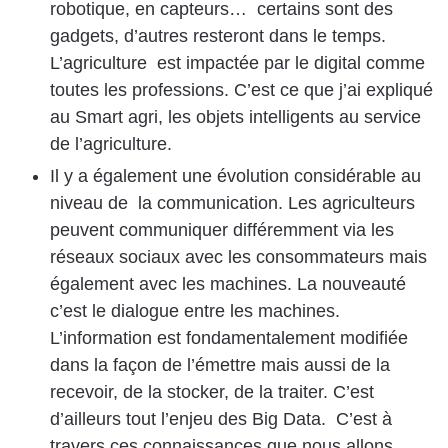
robotique, en capteurs… certains sont des
gadgets, d’autres resteront dans le temps.
L’agriculture est impactée par le digital comme
toutes les professions. C’est ce que j’ai expliqué
au Smart agri, les objets intelligents au service
de l’agriculture.
Il y a également une évolution considérable au
niveau de la communication. Les agriculteurs
peuvent communiquer différemment via les
réseaux sociaux avec les consommateurs mais
également avec les machines. La nouveauté
c’est le dialogue entre les machines.
L’information est fondamentalement modifiée
dans la façon de l’émettre mais aussi de la
recevoir, de la stocker, de la traiter. C’est
d’ailleurs tout l’enjeu des Big Data. C’est à
travers ces connaissances que nous allons