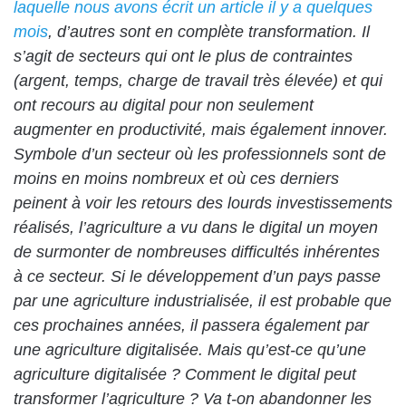
laquelle nous avons écrit un article il y a quelques
mois
, d’autres sont en complète transformation. Il
s’agit de secteurs qui ont le plus de contraintes
(argent, temps, charge de travail très élevée) et qui
ont recours au digital pour non seulement
augmenter en productivité, mais également innover.
Symbole d’un secteur où les professionnels sont de
moins en moins nombreux et où ces derniers
peinent à voir les retours des lourds investissements
réalisés, l’agriculture a vu dans le digital un moyen
de surmonter de nombreuses difficultés inhérentes
à ce secteur. Si le développement d’un pays passe
par une agriculture industrialisée, il est probable que
ces prochaines années, il passera également par
une agriculture digitalisée. Mais qu’est-ce qu’une
agriculture digitalisée ? Comment le digital peut
transformer l’agriculture ? Va t-on abandonner les