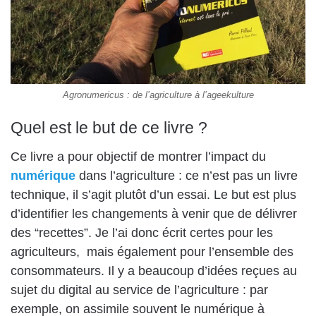
Agronumericus : de l’agriculture à l’ageekulture
Quel est le but de ce livre ?
Ce livre a pour objectif de montrer l’impact du
numérique
dans l’agriculture : ce n’est pas un livre
technique, il s’agit plutôt d’un essai. Le but est plus
d’identifier les changements à venir que de délivrer
des “recettes”. Je l’ai donc écrit certes pour les
agriculteurs, mais également pour l’ensemble des
consommateurs. Il y a beaucoup d’idées reçues au
sujet du digital au service de l’agriculture : par
exemple, on assimile souvent le numérique à