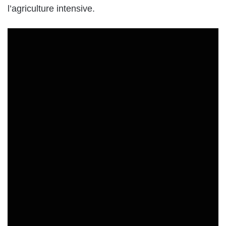
l’agriculture intensive.