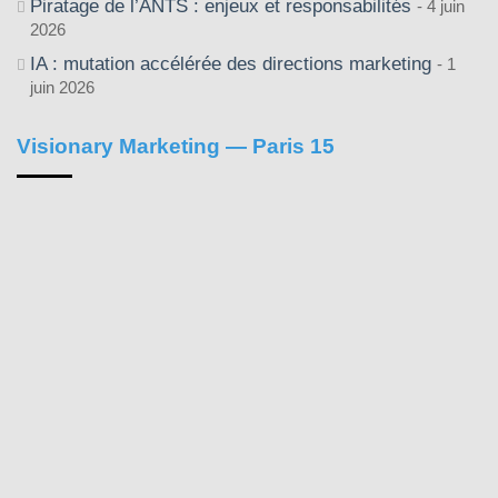
Piratage de l’ANTS : enjeux et responsabilités
4 juin
2026
IA : mutation accélérée des directions marketing
1
juin 2026
Visionary Marketing — Paris 15