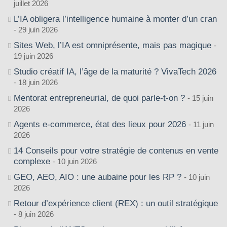
juillet 2026
L’IA obligera l’intelligence humaine à monter d’un cran
29 juin 2026
Sites Web, l’IA est omniprésente, mais pas magique
19 juin 2026
Studio créatif IA, l’âge de la maturité ? VivaTech 2026
18 juin 2026
Mentorat entrepreneurial, de quoi parle-t-on ?
15 juin
2026
Agents e-commerce, état des lieux pour 2026
11 juin
2026
14 Conseils pour votre stratégie de contenus en vente
complexe
10 juin 2026
GEO, AEO, AIO : une aubaine pour les RP ?
10 juin
2026
Retour d’expérience client (REX) : un outil stratégique
8 juin 2026