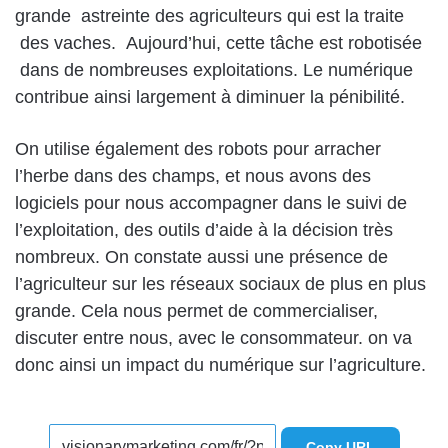
grande astreinte des agriculteurs qui est la traite
des vaches. Aujourd’hui, cette tâche est robotisée
dans de nombreuses exploitations. Le numérique
contribue ainsi largement à diminuer la pénibilité.
On utilise également des robots pour arracher
l’herbe dans des champs, et nous avons des
logiciels pour nous accompagner dans le suivi de
l’exploitation, des outils d’aide à la décision très
nombreux. On constate aussi une présence de
l’agriculteur sur les réseaux sociaux de plus en plus
grande. Cela nous permet de commercialiser,
discuter entre nous, avec le consommateur. on va
donc ainsi un impact du numérique sur l’agriculture.
Copy URL