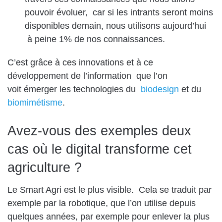
pouvoir évoluer, car si les intrants seront moins
disponibles demain, nous utilisons aujourd’hui
à peine 1% de nos connaissances.
C’est grâce à ces innovations et à ce
développement de l’information que l’on
voit émerger les technologies du
biodesign
et du
biomimétisme
.
Avez-vous des exemples deux
cas où le digital transforme cet
agriculture
?
Le Smart Agri est le plus visible. Cela se traduit par
exemple par la robotique, que l’on utilise depuis
quelques années, par exemple pour enlever la plus