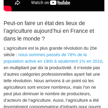
Peut-on faire un état des lieux de
l’agriculture aujourd’hui en France et
dans le monde ?
L’agriculture est la plus grande révolution du 20e
siècle :
nous sommes passés de 78% de la
population active en 1900 à seulement 1% en 2010
,
en multipliant par dix la productivité. Il n’existe pas
d’autres catégories professionnelles ayant fait une
telle révolution. Nous arrivons à un point où les
agriculteurs sont encore nombreux, mais l’on ne
peut plus diminuer le nombre de producteurs,
d’acteurs de l’agriculture. Aussi, l’agriculture a été
énormément consommatrice d’intrants pour nourrir