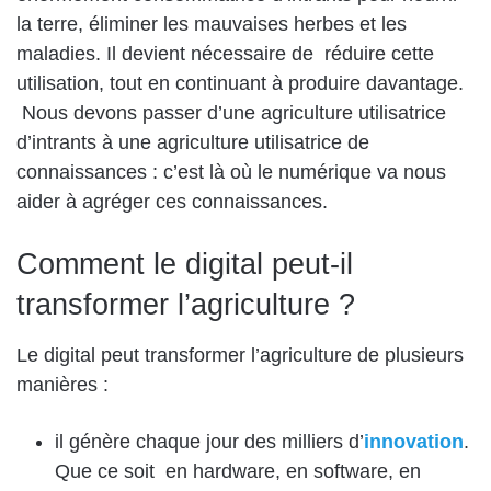
la terre, éliminer les mauvaises herbes et les
maladies. Il devient nécessaire de réduire cette
utilisation, tout en continuant à produire davantage.
Nous devons passer d’une agriculture utilisatrice
d’intrants à une agriculture utilisatrice de
connaissances : c’est là où le numérique va nous
aider à agréger ces connaissances.
Comment le digital peut-il
transformer l’agriculture ?
Le digital peut transformer l’agriculture de plusieurs
manières :
il génère chaque jour des milliers d’
innovation
.
Que ce soit en hardware, en software, en