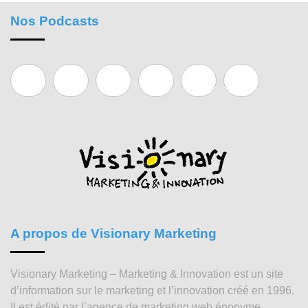
Nos Podcasts
A propos de Visionary Marketing
Visionary Marketing – Marketing & Innovation est un site
d’information sur le marketing et l’innovation créé en 1996.
Il est édité par l’agence de marketing web éponyme