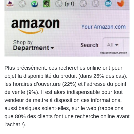
Plus précisément, ces recherches online ont pour
objet la disponibilité du produit (dans 26% des cas),
les horaires d’ouverture (22%) et l’adresse du point
de vente (9%). Il est alors indispensable pour tout
vendeur de mettre à disposition ces informations,
aussi basiques soient-elles, sur le web (rappelons
que 80% des clients font une recherche online avant
l’achat !).