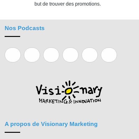
but de trouver des promotions.
Nos Podcasts
A propos de Visionary Marketing