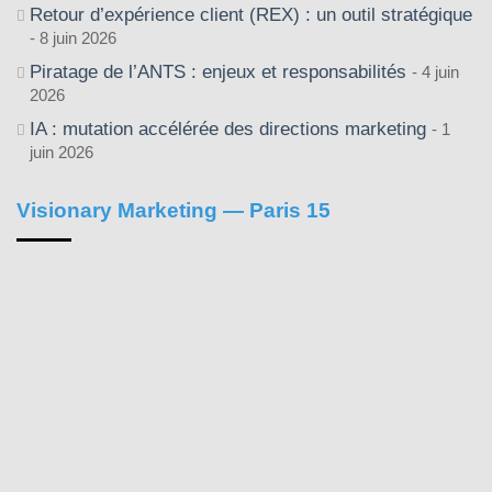
Retour d’expérience client (REX) : un outil stratégique
8 juin 2026
Piratage de l’ANTS : enjeux et responsabilités
4 juin
2026
IA : mutation accélérée des directions marketing
1
juin 2026
Visionary Marketing — Paris 15