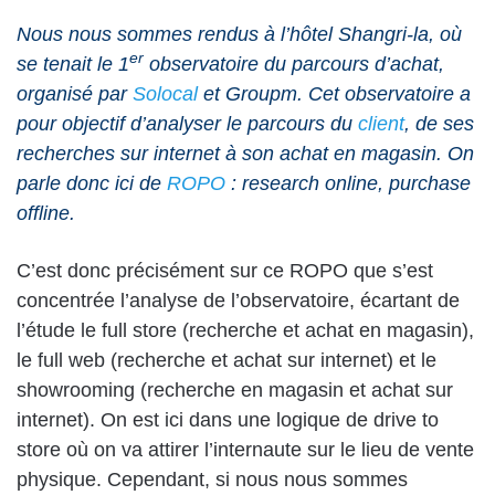
Nous nous sommes rendus à l’hôtel Shangri-la, où
er
se tenait le 1
observatoire du parcours d’achat,
organisé par
Solocal
et
Groupm
. Cet observatoire a
pour objectif d’analyser le parcours du
client
, de ses
recherches sur internet à son achat en magasin. On
parle donc ici de
ROPO
: research online, purchase
offline.
C’est donc précisément sur ce ROPO que s’est
concentrée l’analyse de l’observatoire, écartant de
l’étude le full store (recherche et achat en magasin),
le full web (recherche et achat sur internet) et le
showrooming (recherche en magasin et achat sur
internet). On est ici dans une logique de drive to
store où on va attirer l’internaute sur le lieu de vente
physique. Cependant, si nous nous sommes