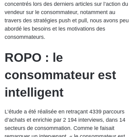
concentrés lors des derniers articles sur l’action du
vendeur sur le consommateur, notamment au
travers des stratégies push et pull, nous avons peu
abordé les besoins et les motivations des
consommateurs.
ROPO : le
consommateur est
intelligent
L’étude a été réalisée en retraçant 4339 parcours
d’achats et enrichie par 2 194 interviews, dans 14
secteurs de consommation. Comme le faisait
remarquer un intervenant, « le consommateur est