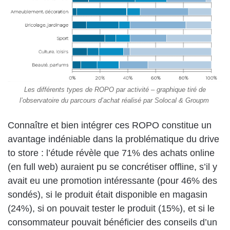
Les différents types de ROPO par activité – graphique tiré de
l’observatoire du parcours d’achat réalisé par Solocal & Groupm
Connaître et bien intégrer ces ROPO constitue un
avantage indéniable dans la problématique du drive
to store : l’étude révèle que 71% des achats online
(en full web) auraient pu se concrétiser offline, s’il y
avait eu une promotion intéressante (pour 46% des
sondés), si le produit était disponible en magasin
(24%), si on pouvait tester le produit (15%), et si le
consommateur pouvait bénéficier des conseils d’un