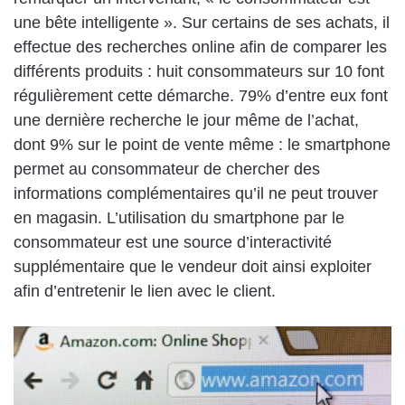
une bête intelligente ». Sur certains de ses achats, il
effectue des recherches online afin de comparer les
différents produits : huit consommateurs sur 10 font
régulièrement cette démarche. 79% d’entre eux font
une dernière recherche le jour même de l’achat,
dont 9% sur le point de vente même : le smartphone
permet au consommateur de chercher des
informations complémentaires qu’il ne peut trouver
en magasin. L’utilisation du smartphone par le
consommateur est une source d’interactivité
supplémentaire que le vendeur doit ainsi exploiter
afin d’entretenir le lien avec le client.