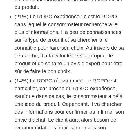
du produit.
(21%) Le ROPO expérience : c’est le ROPO
dans lequel le consommateur recherchera le
plus d’informations. Il a peu de connaissances
sur le type de produit et va chercher à le
connaître pour faire son choix. Au travers de sa
démarche, il a la volonté de s’approprier le
produit et de se faire un avis d’expert pour être
sûr de faire le bon choix.
(14%) Le ROPO réassurance: ce ROPO est
particulier, car proche du ROPO expérience,
sauf que dans ce cas, le consommateur a déjà
une idée du produit. Cependant, il va chercher
des informations pour confirmer ou infirmer son
envie d’achat. Le client aura alors besoin de
recommandations pour l’aider dans son