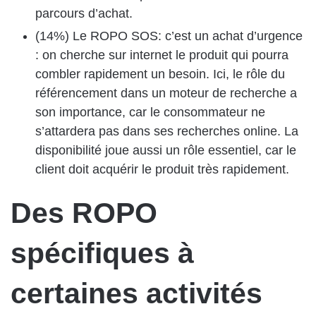
parcours d’achat.
(14%) Le ROPO SOS: c’est un achat d’urgence
: on cherche sur internet le produit qui pourra
combler rapidement un besoin. Ici, le rôle du
référencement dans un moteur de recherche a
son importance, car le consommateur ne
s’attardera pas dans ses recherches online. La
disponibilité joue aussi un rôle essentiel, car le
client doit acquérir le produit très rapidement.
Des ROPO
spécifiques à
certaines activités