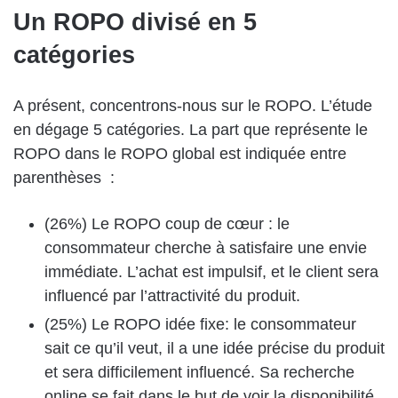
Un ROPO divisé en 5
catégories
A présent, concentrons-nous sur le ROPO. L’étude
en dégage 5 catégories. La part que représente le
ROPO dans le ROPO global est indiquée entre
parenthèses :
(26%) Le ROPO coup de cœur : le
consommateur cherche à satisfaire une envie
immédiate. L’achat est impulsif, et le client sera
influencé par l’attractivité du produit.
(25%) Le ROPO idée fixe: le consommateur
sait ce qu’il veut, il a une idée précise du produit
et sera difficilement influencé. Sa recherche
online se fait dans le but de voir la disponibilité