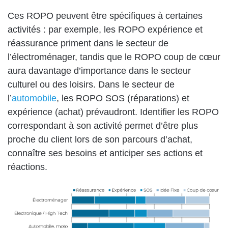
Ces ROPO peuvent être spécifiques à certaines
activités : par exemple, les ROPO expérience et
réassurance priment dans le secteur de
l’électroménager, tandis que le ROPO coup de cœur
aura davantage d’importance dans le secteur
culturel ou des loisirs. Dans le secteur de
l’
automobile
, les ROPO SOS (réparations) et
expérience (achat) prévaudront. Identifier les ROPO
correspondant à son activité permet d’être plus
proche du client lors de son parcours d’achat,
connaître ses besoins et anticiper ses actions et
réactions.