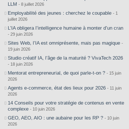
LLM
8 juillet 2026
Employabilité des jeunes : cherchez le coupable
1
juillet 2026
L’IA obligera l’intelligence humaine à monter d’un cran
29 juin 2026
Sites Web, l’IA est omniprésente, mais pas magique
19 juin 2026
Studio créatif IA, l’âge de la maturité ? VivaTech 2026
18 juin 2026
Mentorat entrepreneurial, de quoi parle-t-on ?
15 juin
2026
Agents e-commerce, état des lieux pour 2026
11 juin
2026
14 Conseils pour votre stratégie de contenus en vente
complexe
10 juin 2026
GEO, AEO, AIO : une aubaine pour les RP ?
10 juin
2026