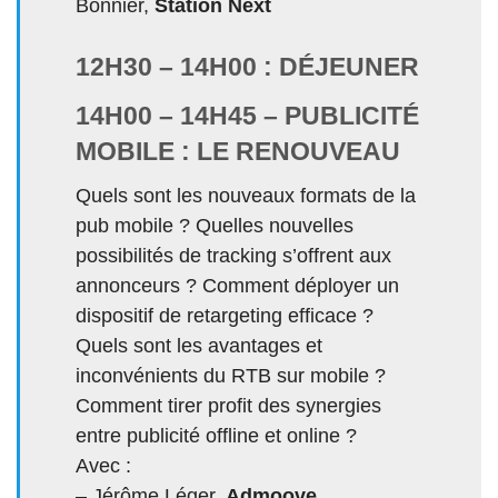
Bonnier,
Station Next
12H30 – 14H00 : DÉJEUNER
14H00 – 14H45 – PUBLICITÉ
MOBILE : LE RENOUVEAU
Quels sont les nouveaux formats de la
pub mobile ? Quelles nouvelles
possibilités de tracking s’offrent aux
annonceurs ? Comment déployer un
dispositif de retargeting efficace ?
Quels sont les avantages et
inconvénients du RTB sur mobile ?
Comment tirer profit des synergies
entre publicité offline et online ?
Avec :
– Jérôme Léger,
Admoove