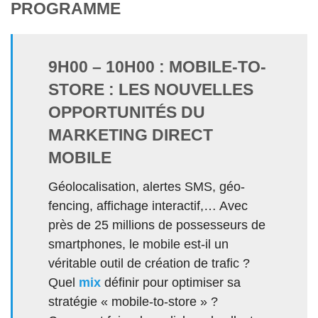
PROGRAMME
9H00 – 10H00 : MOBILE-TO-
STORE : LES NOUVELLES
OPPORTUNITÉS DU
MARKETING DIRECT
MOBILE
Géolocalisation, alertes SMS, géo-
fencing, affichage interactif,… Avec
près de 25 millions de possesseurs de
smartphones, le mobile est-il un
véritable outil de création de trafic ?
Quel
mix
définir pour optimiser sa
stratégie « mobile-to-store » ?