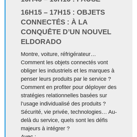
16H15 – 17H15 : OBJETS
CONNECTÉS : À LA
CONQUÊTE D’UN NOUVEL
ELDORADO
Montre, voiture, réfrigérateur…
Comment les objets connectés vont
obliger les industriels et les marques à
penser leurs produits par le service ?
Comment en profiter pour déployer des
stratégies relationnelles basées sur
l’usage individualisé des produits ?
Sécurité, vie privée, technologies… Au-
delà du service, quels sont les défis
majeurs à intégrer ?
Avec :