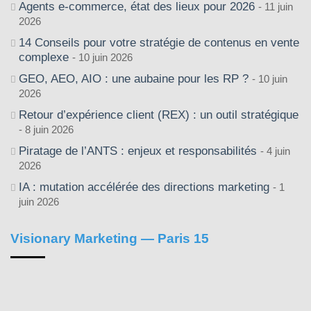
Agents e-commerce, état des lieux pour 2026
11 juin
2026
14 Conseils pour votre stratégie de contenus en vente
complexe
10 juin 2026
GEO, AEO, AIO : une aubaine pour les RP ?
10 juin
2026
Retour d’expérience client (REX) : un outil stratégique
8 juin 2026
Piratage de l’ANTS : enjeux et responsabilités
4 juin
2026
IA : mutation accélérée des directions marketing
1
juin 2026
Visionary Marketing — Paris 15