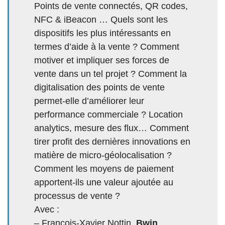
Points de vente connectés, QR codes,
NFC & iBeacon … Quels sont les
dispositifs les plus intéressants en
termes d’aide à la vente ? Comment
motiver et impliquer ses forces de
vente dans un tel projet ? Comment la
digitalisation des points de vente
permet-elle d’améliorer leur
performance commerciale ? Location
analytics, mesure des flux… Comment
tirer profit des dernières innovations en
matière de micro-géolocalisation ?
Comment les moyens de paiement
apportent-ils une valeur ajoutée au
processus de vente ?
Avec :
– Francois-Xavier Nottin,
Bwin