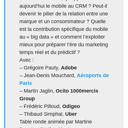
aujourd’hui le mobile au CRM ? Peut-il
devenir le pilier de la relation entre une
marque et un consommateur ? Quelle
est la contribution spécifique du mobile
au « big data » et comment l’exploiter
mieux pour préparer l’ère du marketing
temps réel et du prédictif ?
Avec :
– Grégoire Pauty,
Adobe
– Jean-Denis Mouchard,
Aéroports de
Paris
– Martin Jaglin,
Ocito 1000mercis
Group
– Frédéric Pilloud,
Odigeo
– Thibaud Simphal,
Uber
Table ronde animée par Martine