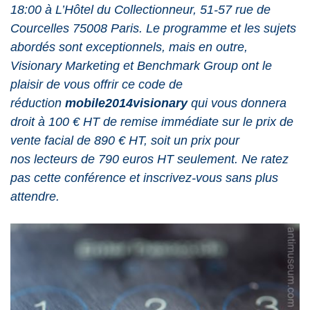
18:00 à L’Hôtel du Collectionneur, 51-57 rue de
Courcelles 75008 Paris
. Le programme et les sujets
abordés sont exceptionnels, mais en outre,
Visionary Marketing et Benchmark Group ont le
plaisir de vous offrir ce code de
réduction
mobile2014visionary
qui vous donnera
droit à 100 € HT de remise immédiate sur le prix de
vente facial de 890 € HT, soit un prix pour
nos lecteurs de 790 euros HT seulement. Ne ratez
pas cette conférence et inscrivez-vous sans plus
attendre.