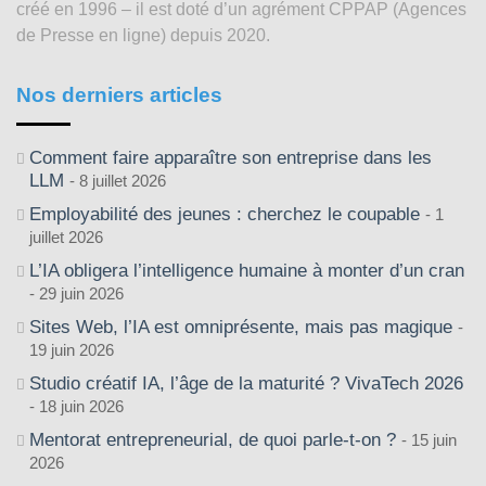
créé en 1996 – il est doté d’un agrément CPPAP (Agences
de Presse en ligne) depuis 2020.
Nos derniers articles
Comment faire apparaître son entreprise dans les
LLM
8 juillet 2026
Employabilité des jeunes : cherchez le coupable
1
juillet 2026
L’IA obligera l’intelligence humaine à monter d’un cran
29 juin 2026
Sites Web, l’IA est omniprésente, mais pas magique
19 juin 2026
Studio créatif IA, l’âge de la maturité ? VivaTech 2026
18 juin 2026
Mentorat entrepreneurial, de quoi parle-t-on ?
15 juin
2026