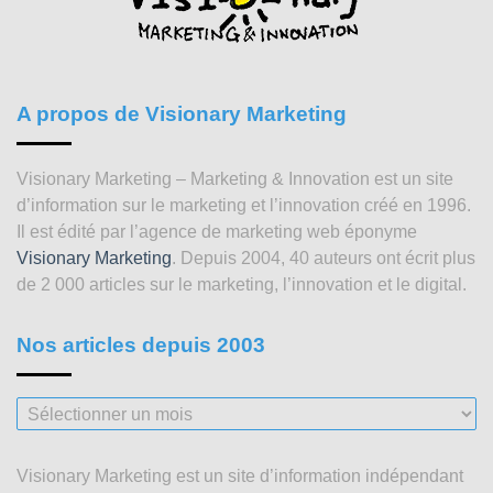
A propos de Visionary Marketing
Visionary Marketing – Marketing & Innovation est un site
d’information sur le marketing et l’innovation créé en 1996.
Il est édité par l’agence de marketing web éponyme
Visionary Marketing
. Depuis 2004, 40 auteurs ont écrit plus
de 2 000 articles sur le marketing, l’innovation et le digital.
Nos articles depuis 2003
Nos
articles
depuis
Visionary Marketing est un site d’information indépendant
2003