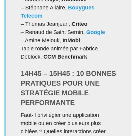
– Stéphane Allaire,
Bouygues
Telecom
– Thomas Jeanjean,
Criteo
– Renaud de Saint Sernin,
Google
– Amine Melouk,
InMobi
Table ronde animée par Fabrice
Deblock,
CCM Benchmark
14H45 – 15H45 : 10 BONNES
PRATIQUES POUR UNE
STRATÉGIE MOBILE
PERFORMANTE
Faut-il privilégier une application
mobile ou en créer plusieurs plus
ciblées ? Quelles interactions créer