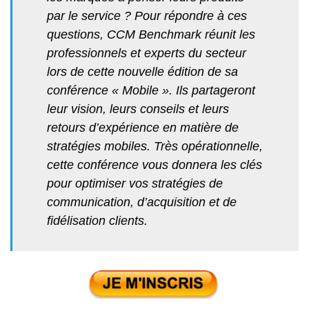
par le service ?
Pour répondre à ces
questions, CCM Benchmark réunit les
professionnels et experts du secteur
lors de cette nouvelle édition de sa
conférence « Mobile ». Ils partageront
leur vision, leurs conseils et leurs
retours d’expérience en matière de
stratégies mobiles. Très opérationnelle,
cette conférence vous donnera les clés
pour optimiser vos stratégies de
communication, d’acquisition et de
fidélisation clients.