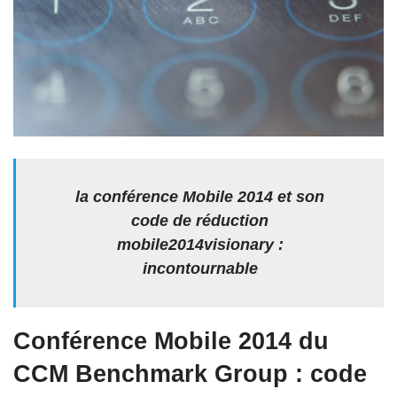
la conférence Mobile 2014 et son
code de réduction
mobile2014visionary :
incontournable
Conférence Mobile 2014 du
CCM Benchmark Group : code