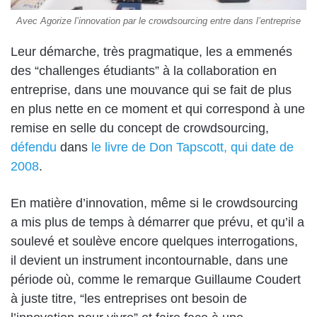
Avec Agorize l’innovation par le crowdsourcing entre dans l’entreprise
Leur démarche, très pragmatique, les a emmenés
des “challenges étudiants” à la collaboration en
entreprise, dans une mouvance qui se fait de plus
en plus nette en ce moment et qui correspond à une
remise en selle du concept de crowdsourcing,
défendu
dans
le livre de Don Tapscott, qui date de
2008
.
En matière d’innovation, même si le crowdsourcing
a mis plus de temps à démarrer que prévu, et qu’il a
soulevé et soulève encore quelques interrogations,
il devient un instrument incontournable, dans une
période où, comme le remarque Guillaume Coudert
à juste titre, “les entreprises ont besoin de