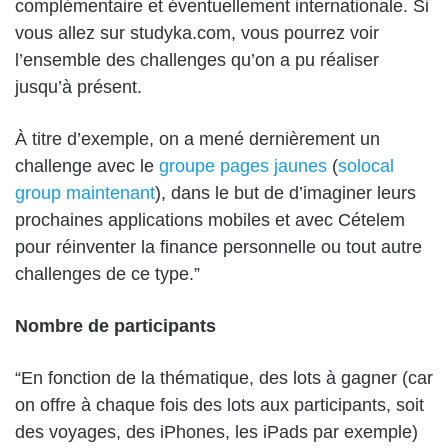
complémentaire et éventuellement internationale. Si
vous allez sur studyka.com, vous pourrez voir
l’ensemble des challenges qu’on a pu réaliser
jusqu’à présent.
À titre d’exemple, on a mené dernièrement un
challenge avec le
groupe pages jaunes
(
solocal
group maintenant
), dans le but de d’imaginer leurs
prochaines applications mobiles et avec Cételem
pour réinventer la finance personnelle ou tout autre
challenges de ce type.”
Nombre de participants
“En fonction de la thématique, des lots à gagner (car
on offre à chaque fois des lots aux participants, soit
des voyages, des iPhones, les iPads par exemple)