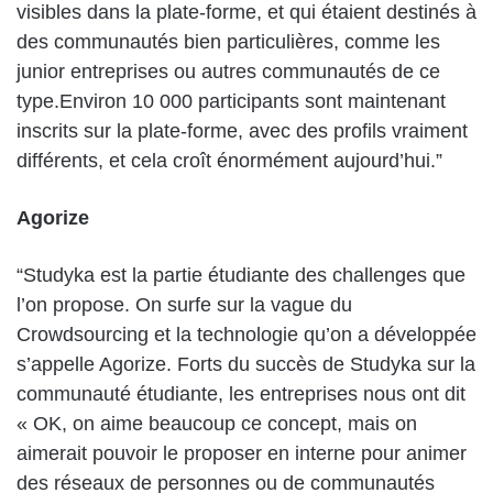
visibles dans la plate-forme, et qui étaient destinés à
des communautés bien particulières, comme les
junior entreprises ou autres communautés de ce
type.Environ 10 000 participants sont maintenant
inscrits sur la plate-forme, avec des profils vraiment
différents, et cela croît énormément aujourd’hui.”
Agorize
“Studyka est la partie étudiante des challenges que
l’on propose. On surfe sur la vague du
Crowdsourcing et la technologie qu’on a développée
s’appelle Agorize. Forts du succès de Studyka sur la
communauté étudiante, les entreprises nous ont dit
« OK, on aime beaucoup ce concept, mais on
aimerait pouvoir le proposer en interne pour animer
des réseaux de personnes ou de communautés