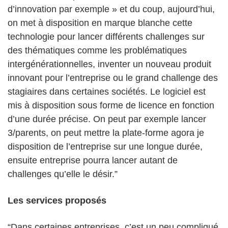
d’innovation par exemple » et du coup, aujourd’hui,
on met à disposition en marque blanche cette
technologie pour lancer différents challenges sur
des thématiques comme les problématiques
intergénérationnelles, inventer un nouveau produit
innovant pour l’entreprise ou le grand challenge des
stagiaires dans certaines sociétés. Le logiciel est
mis à disposition sous forme de licence en fonction
d’une durée précise. On peut par exemple lancer
3/parents, on peut mettre la plate-forme agora je
disposition de l’entreprise sur une longue durée,
ensuite entreprise pourra lancer autant de
challenges qu’elle le désir.”
Les services proposés
“Dans certaines entreprises, c’est un peu compliqué