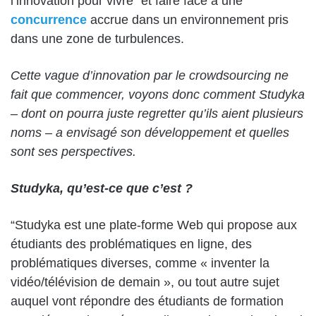
l’innovation pour vivre” et faire face à une
concurrence
accrue dans un environnement pris
dans une zone de turbulences.
Cette vague d’innovation par le crowdsourcing ne
fait que commencer, voyons donc comment Studyka
– dont on pourra juste regretter qu’ils aient plusieurs
noms – a envisagé son développement et quelles
sont ses perspectives.
Studyka, qu’est-ce que c’est ?
“Studyka est une plate-forme Web qui propose aux
étudiants des problématiques en ligne, des
problématiques diverses, comme « inventer la
vidéo/télévision de demain », ou tout autre sujet
auquel vont répondre des étudiants de formation