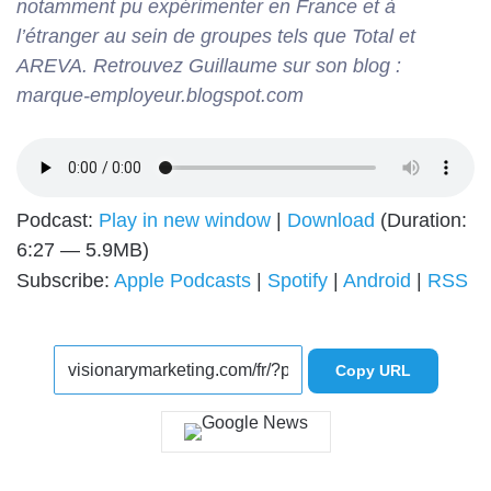
notamment pu expérimenter en France et à
l’étranger au sein de groupes tels que Total et
AREVA. Retrouvez Guillaume sur son blog :
marque-employeur.blogspot.com
Podcast:
Play in new window
|
Download
(Duration:
6:27 — 5.9MB)
Subscribe:
Apple Podcasts
|
Spotify
|
Android
|
RSS
Copy URL