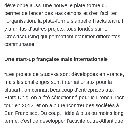
développe aussi une nouvelle plate-forme qui
permet de lancer des Hackathons et d’en faciliter
l’organisation, la plate-forme s’appelle Hackateam. Il
y a un tas d’autres projets, tous fondés sur le
Crowdsourcing qui permettent d’animer différentes
communauté.”
Une start-up française mais internationale
“Les projets de Studyka sont développés en France,
mais les challenges sont internationaux pour la
plupart ; on connaît beaucoup d’entreprises aux
États-Unis, on a été sélectionné pour le French Tech
tour en 2012, et on a pu rencontrer des sociétés à
San Francisco. Du coup, l’idée à plus ou moins long
terme, c’est de développer l’activité outre-Atlantique.