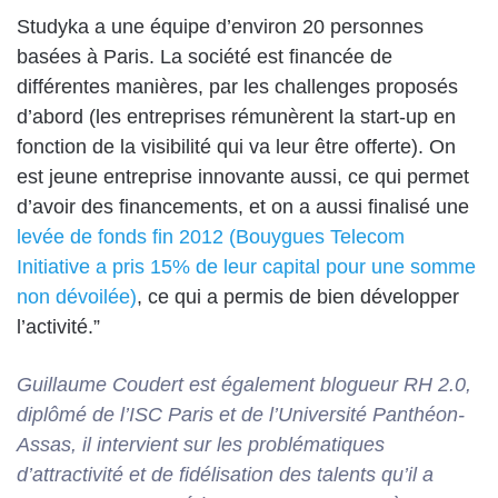
Studyka a une équipe d’environ 20 personnes
basées à Paris. La société est financée de
différentes manières, par les challenges proposés
d’abord (les entreprises rémunèrent la start-up en
fonction de la visibilité qui va leur être offerte). On
est jeune entreprise innovante aussi, ce qui permet
d’avoir des financements, et on a aussi finalisé une
levée de fonds fin 2012 (Bouygues Telecom
Initiative a pris 15% de leur capital pour une somme
non dévoilée)
, ce qui a permis de bien développer
l’activité.”
Guillaume Coudert est également blogueur RH 2.0,
diplômé de l’ISC Paris et de l’Université Panthéon-
Assas, il intervient sur les problématiques
d’attractivité et de fidélisation des talents qu’il a