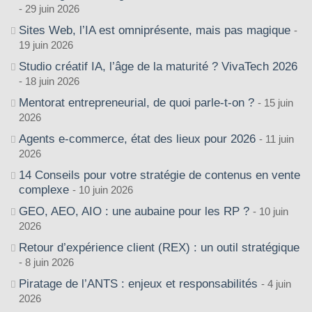
29 juin 2026
Sites Web, l’IA est omniprésente, mais pas magique
19 juin 2026
Studio créatif IA, l’âge de la maturité ? VivaTech 2026
18 juin 2026
Mentorat entrepreneurial, de quoi parle-t-on ?
15 juin
2026
Agents e-commerce, état des lieux pour 2026
11 juin
2026
14 Conseils pour votre stratégie de contenus en vente
complexe
10 juin 2026
GEO, AEO, AIO : une aubaine pour les RP ?
10 juin
2026
Retour d’expérience client (REX) : un outil stratégique
8 juin 2026
Piratage de l’ANTS : enjeux et responsabilités
4 juin
2026