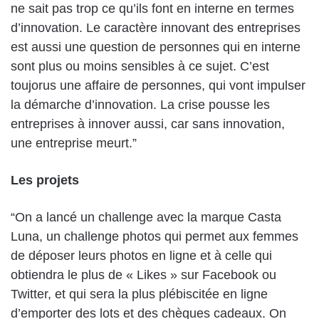
ne sait pas trop ce qu’ils font en interne en termes
d’innovation. Le caractère innovant des entreprises
est aussi une question de personnes qui en interne
sont plus ou moins sensibles à ce sujet. C’est
toujorus une affaire de personnes, qui vont impulser
la démarche d’innovation. La crise pousse les
entreprises à innover aussi, car sans innovation,
une entreprise meurt.”
Les projets
“On a lancé un challenge avec la marque Casta
Luna, un challenge photos qui permet aux femmes
de déposer leurs photos en ligne et à celle qui
obtiendra le plus de « Likes » sur Facebook ou
Twitter, et qui sera la plus plébiscitée en ligne
d’emporter des lots et des chèques cadeaux. On