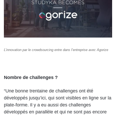
L’innovation par le crowdsourcing entre dans l’entreprise avec Agorize
Nombre de challenges ?
“Une bonne trentaine de challenges ont été
développés jusqu’ici, qui sont visibles en ligne sur la
plate-forme. Il y a eu aussi des challenges
développés en parallèle et qui ne sont pas encore