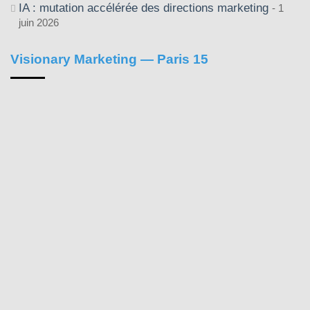
IA : mutation accélérée des directions marketing
1
juin 2026
Visionary Marketing — Paris 15