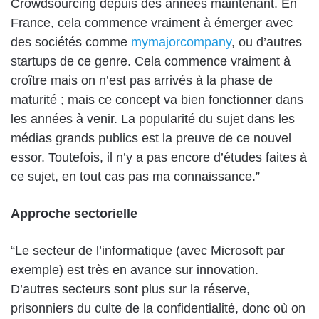
Crowdsourcing depuis des années maintenant. En
France, cela commence vraiment à émerger avec
des sociétés comme
mymajorcompany
, ou d’autres
startups de ce genre. Cela commence vraiment à
croître mais on n’est pas arrivés à la phase de
maturité ; mais ce concept va bien fonctionner dans
les années à venir. La popularité du sujet dans les
médias grands publics est la preuve de ce nouvel
essor. Toutefois, il n’y a pas encore d’études faites à
ce sujet, en tout cas pas ma connaissance.”
Approche sectorielle
“Le secteur de l’informatique (avec Microsoft par
exemple) est très en avance sur innovation.
D’autres secteurs sont plus sur la réserve,
prisonniers du culte de la confidentialité, donc où on