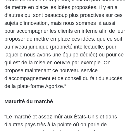
de mettre en place les idées proposées. Il y en a
d’autres qui sont beaucoup plus proactives sur ces
sujets d’innovation, mais nous sommes là aussi
pour accompagner les clients en interne afin de leur
proposer de mettre en place ces idées, que ce soit
au niveau juridique (propriété intellectuelle, pour
laquelle nous avons une équipe dédiée) ou pour ce
qui est de la mise en oeuvre par exemple. On
propose maintenant ce nouveau service
d’accompagnement et de conseil du fait du succès
de la plate-forme Agorize.”
Maturité du marché
“Le marché et assez mûr aux États-Unis et dans
d’autres pays très à la pointe où on parle de