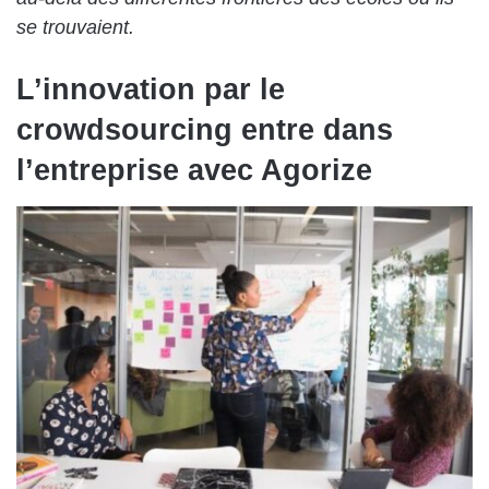
se trouvaient.
L’innovation par le
crowdsourcing entre dans
l’entreprise avec Agorize