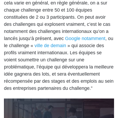
cela varie en général, en règle générale, on a sur
chaque challenge entre 50 et 100 équipes
constituées de 2 ou 3 participants. On peut avoir
des challenges qui explosent vraiment, c’est le cas
notamment des challenges internationaux qu’on a
lancés jusqu’à présent, avec
Google notamment
, ou
le challenge «
ville de demain
» qui associe des
profils vraiment internationaux. Les équipes se
voient soumettre un challenge sur une
problématique, l’équipe qui développera la meilleure
idée gagnera des lots, et sera éventuellement
récompensée par des stages et des emplois au sein
des entreprises partenaires du challenge.”