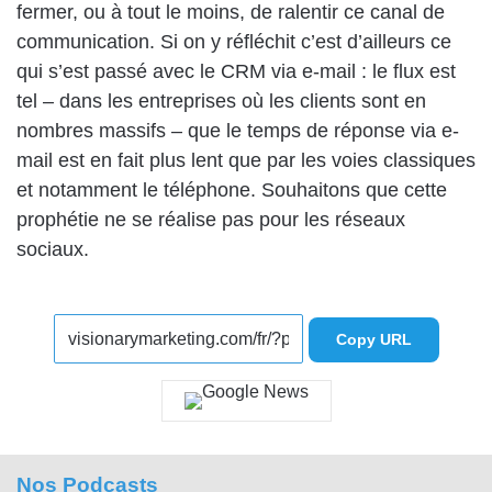
fermer, ou à tout le moins, de ralentir ce canal de
communication. Si on y réfléchit c’est d’ailleurs ce
qui s’est passé avec le CRM via e-mail : le flux est
tel – dans les entreprises où les clients sont en
nombres massifs – que le temps de réponse via e-
mail est en fait plus lent que par les voies classiques
et notamment le téléphone. Souhaitons que cette
prophétie ne se réalise pas pour les réseaux
sociaux.
Copy URL
Nos Podcasts