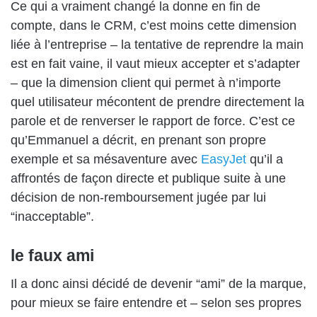
Ce qui a vraiment changé la donne en fin de
compte, dans le CRM, c’est moins cette dimension
liée à l’entreprise – la tentative de reprendre la main
est en fait vaine, il vaut mieux accepter et s’adapter
– que la dimension client qui permet à n’importe
quel utilisateur mécontent de prendre directement la
parole et de renverser le rapport de force. C’est ce
qu’Emmanuel a décrit, en prenant son propre
exemple et sa mésaventure avec
EasyJet
qu’il a
affrontés de façon directe et publique suite à une
décision de non-remboursement jugée par lui
“inacceptable”.
le faux ami
Il a donc ainsi décidé de devenir “ami” de la marque,
pour mieux se faire entendre et – selon ses propres