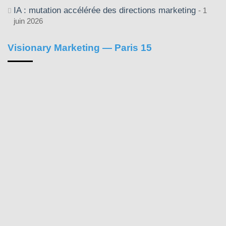
IA : mutation accélérée des directions marketing
1
juin 2026
Visionary Marketing — Paris 15