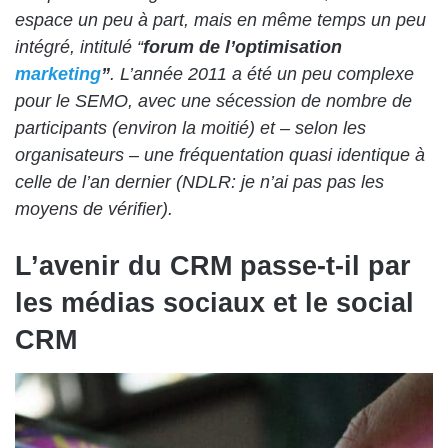
espace un peu à part, mais en même temps un peu
intégré, intitulé “
forum de l’optimisation
marketing
”
. L’année 2011 a été un peu complexe
pour le SEMO, avec une sécession de nombre de
participants (environ la moitié) et – selon les
organisateurs – une fréquentation quasi identique à
celle de l’an dernier (NDLR: je n’ai pas pas les
moyens de vérifier).
L’avenir du CRM passe-t-il par
les médias sociaux et le social
CRM