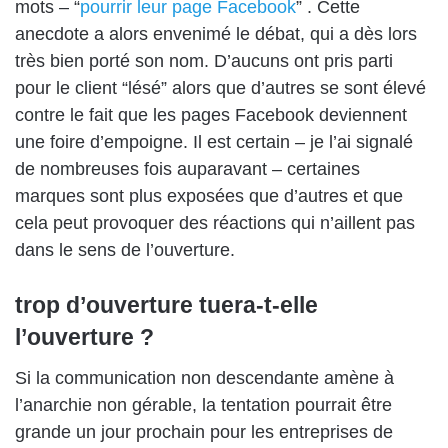
mots – “
pourrir leur page Facebook
” . Cette
anecdote a alors envenimé le débat, qui a dès lors
très bien porté son nom. D’aucuns ont pris parti
pour le client “lésé” alors que d’autres se sont élevé
contre le fait que les pages Facebook deviennent
une foire d’empoigne. Il est certain – je l’ai signalé
de nombreuses fois auparavant – certaines
marques sont plus exposées que d’autres et que
cela peut provoquer des réactions qui n’aillent pas
dans le sens de l’ouverture.
trop d’ouverture tuera-t-elle
l’ouverture ?
Si la communication non descendante amène à
l’anarchie non gérable, la tentation pourrait être
grande un jour prochain pour les entreprises de