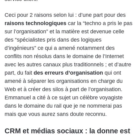
Ceci pour 2 raisons selon lui : d’une part pour des
raisons technologiques
car la “techno a pris le pas
sur l’organisation” et la matière est devenue celle
des “spécialistes pris dans des logiques
d’ingénieurs” ce qui a amené notamment des
conflits non résolus dans le domaine de l’Internet
avec les autres canaux plus traditionnels ; et d’autre
part, du fait
des erreurs d’organisation
qui ont
amené à séparer les organisations en charge du
Web et à créer des silos à part de l’organisation.
Emmanuel a cité à ce sujet un célèbre voyagiste
dans le domaine du rail que je ne nommerai pas
mais que vous aurez sans doute reconnu.
CRM et médias sociaux : la donne est