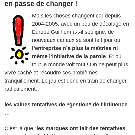
en passe de changer !
Mais les choses changent car depuis
2004-2005, avec un peu de décalage en
Europe Guilhem a-t-il souligné, de
nouveaux canaux se sont fait jour où
l’entreprise n’a plus la maîtrise ni
même l’initiative de la parole
. Et où
tout le monde voit tout ! On ne peut plus
vivre caché et résoudre ses problèmes
tranquillement. Le jeu est donc en train de changer
radicalement.
les vaines tentatives de “gestion” de l’influence
…
C’est là que “
les marques ont fait des tentatives