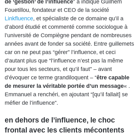
de ‘gestion’ de l’influence
” a indiqué Guilhem
Fouetillou, fondateur et CEO de la société
Linkfluence
, et spécialiste de ce domaine qu’il a
d’abord étudié et commenté comme sociologue à
l’université de Compiègne pendant de nombreuses
années avant de fonder sa société. Entre guillemets
car on ne peut pas “gérer” l’influence, et ceci
d’autant plus que “l’influence n’est pas la même
pour tous les secteurs, et qu’il faut” – avant
d’évoquer ce terme grandiloquent – “
être capable
de mesurer la véritable portée d’un message
« .
Emmanuel a renchéri, en ajoutant “[qu’il fallait] se
méfier de l’influence”.
en dehors de l’influence, le choc
frontal avec les clients mécontents