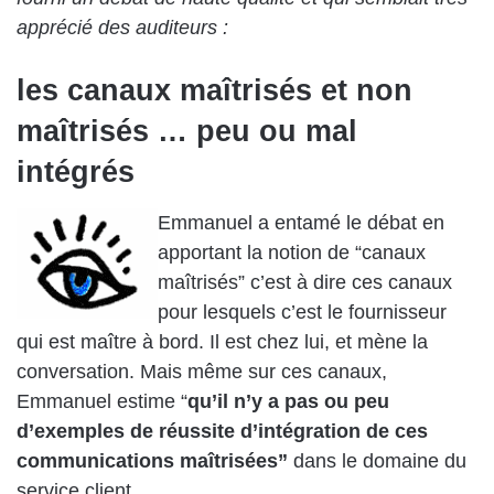
apprécié des auditeurs :
les canaux maîtrisés et non
maîtrisés … peu ou mal
intégrés
Emmanuel a entamé le débat en
apportant la notion de “canaux
maîtrisés” c’est à dire ces canaux
pour lesquels c’est le fournisseur
qui est maître à bord. Il est chez lui, et mène la
conversation. Mais même sur ces canaux,
Emmanuel estime “
qu’il n’y a pas ou peu
d’exemples de réussite d’intégration de ces
communications maîtrisées”
dans le domaine du
service client.