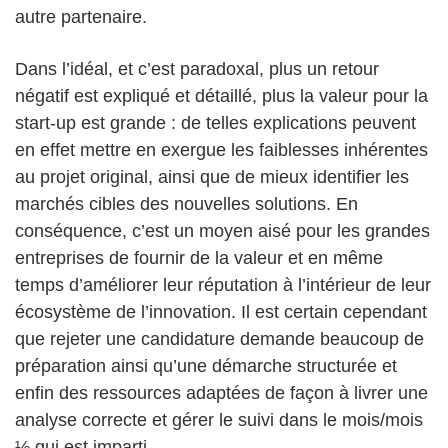
autre partenaire.
Dans l’idéal, et c’est paradoxal, plus un retour
négatif est expliqué et détaillé, plus la valeur pour la
start-up est grande : de telles explications peuvent
en effet mettre en exergue les faiblesses inhérentes
au projet original, ainsi que de mieux identifier les
marchés cibles des nouvelles solutions. En
conséquence, c’est un moyen aisé pour les grandes
entreprises de fournir de la valeur et en même
temps d’améliorer leur réputation à l’intérieur de leur
écosystème de l’innovation. Il est certain cependant
que rejeter une candidature demande beaucoup de
préparation ainsi qu’une démarche structurée et
enfin des ressources adaptées de façon à livrer une
analyse correcte et gérer le suivi dans le mois/mois
½ qui est imparti.