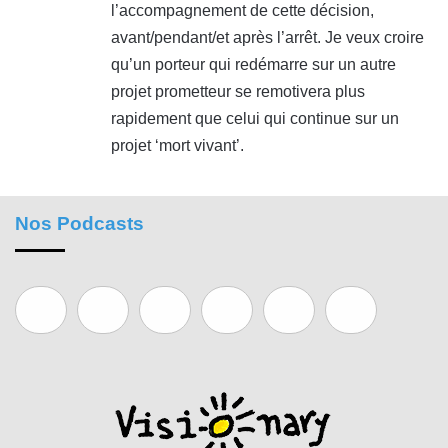
l’accompagnement de cette décision,
avant/pendant/et après l’arrêt. Je veux croire
qu’un porteur qui redémarre sur un autre
projet prometteur se remotivera plus
rapidement que celui qui continue sur un
projet ‘mort vivant’.
Nos Podcasts