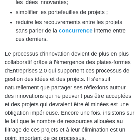
les idées innovantes;
simplifier les portefeuilles de projets ;
réduire les recouvrements entre les projets
sans parler de la
concurrence
interne entre
ces derniers.
Le processus d’innovation devient de plus en plus
collaboratif grâce à l’émergence des plates-formes
d’Entreprises 2.0 qui supportent ces processus de
gestion des idées et des projets. Il s’ensuit
naturellement que partager ses réflexions autour
des innovations qui ne peuvent pas être acceptées
et des projets qui devraient être éliminées est une
obligation impérieuse. Encore une fois, insistons sur
le fait que le nombre de ressources allouées au
filtrage de ces projets et à leur élimination est un
point important de ce processus.