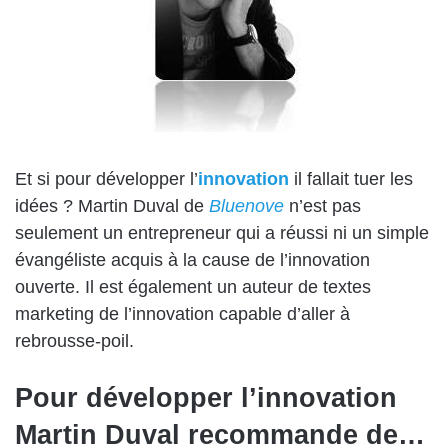
Et si pour développer l’
innovation
il fallait tuer les
idées ? Martin Duval de
Bluenove
n’est pas
seulement un entrepreneur qui a réussi ni un simple
évangéliste acquis à la cause de l’innovation
ouverte. Il est également un auteur de textes
marketing de l’innovation capable d’aller à
rebrousse-poil.
Pour développer l’innovation
Martin Duval recommande de…