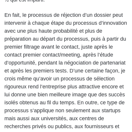
En fait, le processus de réjection d’un dossier peut
intervenir à chaque étape du processus d’innovation
avec une plus haute probabilité et plus de
préparation au départ du processus, puis à partir du
premier filtrage avant le contact, juste après le
contact premier contact/meeting, après l’étude
d’opportunité, pendant la négociation de partenariat
et après les premiers tests. D’une certaine façon, je
crois même qu’avoir un processus de sélection
rigoureux rend l’entreprise plus attractive encore et
lui donne une bien meilleure image que des succès
isolés obtenus au fil du temps. En outre, ce type de
processus s’applique non seulement aux startups
mais aussi aux universités, aux centres de
recherches privés ou publics, aux fournisseurs et