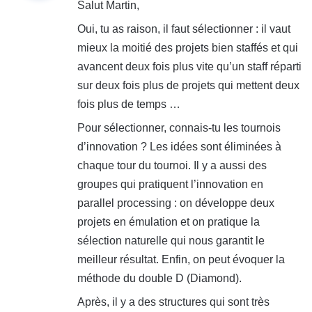
Salut Martin,
Oui, tu as raison, il faut sélectionner : il vaut
:
mieux la moitié des projets bien staffés et qui
avancent deux fois plus vite qu’un staff réparti
sur deux fois plus de projets qui mettent deux
fois plus de temps …
Pour sélectionner, connais-tu les tournois
d’innovation ? Les idées sont éliminées à
chaque tour du tournoi. Il y a aussi des
groupes qui pratiquent l’innovation en
parallel processing : on développe deux
projets en émulation et on pratique la
sélection naturelle qui nous garantit le
meilleur résultat. Enfin, on peut évoquer la
méthode du double D (Diamond).
Après, il y a des structures qui sont très