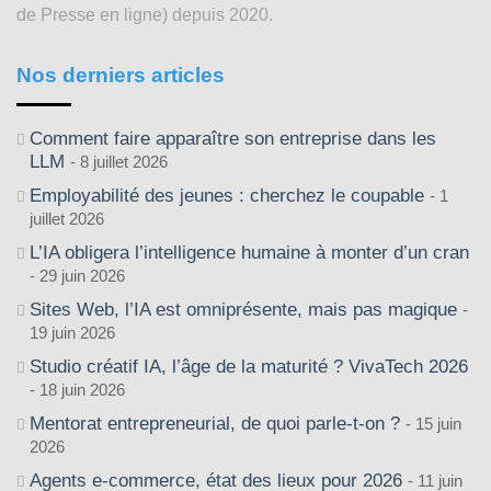
de Presse en ligne) depuis 2020.
Nos derniers articles
Comment faire apparaître son entreprise dans les
LLM
8 juillet 2026
Employabilité des jeunes : cherchez le coupable
1
juillet 2026
L’IA obligera l’intelligence humaine à monter d’un cran
29 juin 2026
Sites Web, l’IA est omniprésente, mais pas magique
19 juin 2026
Studio créatif IA, l’âge de la maturité ? VivaTech 2026
18 juin 2026
Mentorat entrepreneurial, de quoi parle-t-on ?
15 juin
2026
Agents e-commerce, état des lieux pour 2026
11 juin