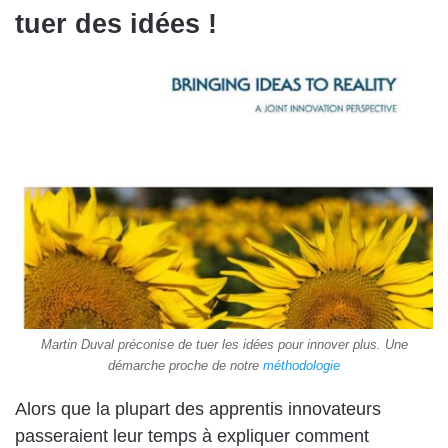
tuer des idées !
Martin Duval préconise de tuer les idées pour innover plus. Une
démarche proche de notre
méthodologie
Alors que la plupart des apprentis innovateurs
passeraient leur temps à expliquer comment