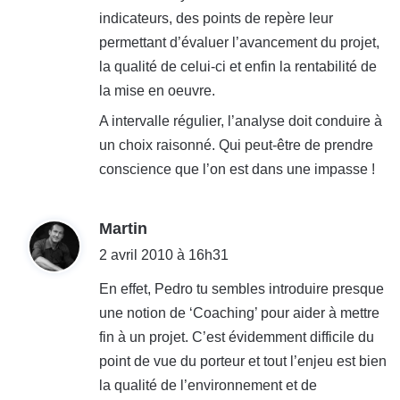
indicateurs, des points de repère leur
permettant d’évaluer l’avancement du projet,
la qualité de celui-ci et enfin la rentabilité de
la mise en oeuvre.
A intervalle régulier, l’analyse doit conduire à
un choix raisonné. Qui peut-être de prendre
conscience que l’on est dans une impasse !
d
Martin
i
2 avril 2010 à 16h31
t
En effet, Pedro tu sembles introduire presque
une notion de ‘Coaching’ pour aider à mettre
:
fin à un projet. C’est évidemment difficile du
point de vue du porteur et tout l’enjeu est bien
la qualité de l’environnement et de