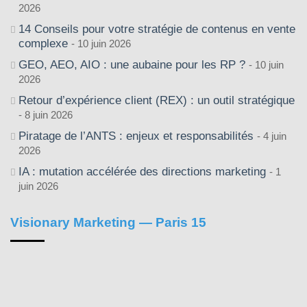
2026
14 Conseils pour votre stratégie de contenus en vente
complexe
10 juin 2026
GEO, AEO, AIO : une aubaine pour les RP ?
10 juin
2026
Retour d’expérience client (REX) : un outil stratégique
8 juin 2026
Piratage de l’ANTS : enjeux et responsabilités
4 juin
2026
IA : mutation accélérée des directions marketing
1
juin 2026
Visionary Marketing — Paris 15