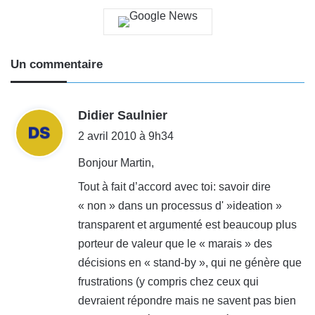
Un commentaire
d
Didier Saulnier
i
2 avril 2010 à 9h34
t
Bonjour Martin,
Tout à fait d’accord avec toi: savoir dire
:
« non » dans un processus d' »ideation »
transparent et argumenté est beaucoup plus
porteur de valeur que le « marais » des
décisions en « stand-by », qui ne génère que
frustrations (y compris chez ceux qui
devraient répondre mais ne savent pas bien