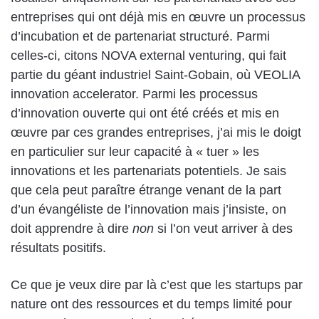
entreprises qui ont déjà mis en œuvre un processus
d’incubation et de partenariat structuré. Parmi
celles-ci, citons
NOVA external venturing
, qui fait
partie du géant industriel Saint-Gobain, où
VEOLIA
innovation accelerator
. Parmi les processus
d’innovation ouverte qui ont été créés et mis en
œuvre par ces grandes entreprises, j’ai mis le doigt
en particulier sur leur capacité à « tuer » les
innovations et les partenariats potentiels. Je sais
que cela peut paraître étrange venant de la part
d’un évangéliste de l’innovation mais j’insiste, on
doit apprendre à dire
non
si l’on veut arriver à des
résultats positifs.
Ce que je veux dire par là c’est que les startups par
nature ont des ressources et du temps limité pour