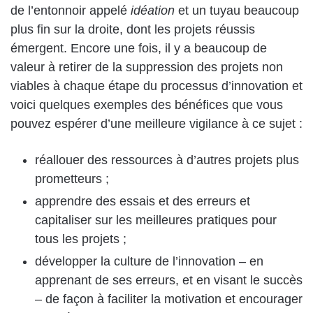
de l’entonnoir appelé
idéation
et un tuyau beaucoup
plus fin sur la droite, dont les projets réussis
émergent. Encore une fois, il y a beaucoup de
valeur à retirer de la suppression des projets non
viables à chaque étape du processus d’innovation et
voici quelques exemples des bénéfices que vous
pouvez espérer d’une meilleure vigilance à ce sujet :
réallouer des ressources à d’autres projets plus
prometteurs ;
apprendre des essais et des erreurs et
capitaliser sur les meilleures pratiques pour
tous les projets ;
développer la culture de l’innovation – en
apprenant de ses erreurs, et en visant le succès
– de façon à faciliter la motivation et encourager