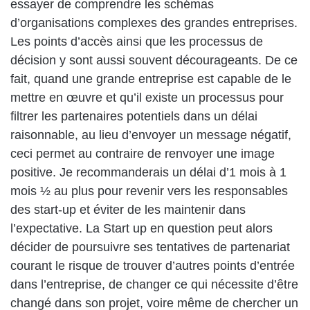
essayer de comprendre les schémas
d’organisations complexes des grandes entreprises.
Les points d’accès ainsi que les processus de
décision y sont aussi souvent décourageants. De ce
fait, quand une grande entreprise est capable de le
mettre en œuvre et qu’il existe un processus pour
filtrer les partenaires potentiels dans un délai
raisonnable, au lieu d’envoyer un message négatif,
ceci permet au contraire de renvoyer une image
positive. Je recommanderais un délai d’1 mois à 1
mois ½ au plus pour revenir vers les responsables
des start-up et éviter de les maintenir dans
l’expectative. La Start up en question peut alors
décider de poursuivre ses tentatives de partenariat
courant le risque de trouver d’autres points d’entrée
dans l’entreprise, de changer ce qui nécessite d’être
changé dans son projet, voire même de chercher un