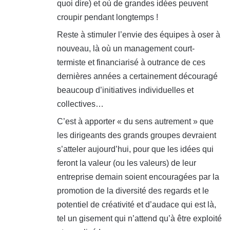
quoi dire) et où de grandes idées peuvent
croupir pendant longtemps !
Reste à stimuler l’envie des équipes à oser à
nouveau, là où un management court-
termiste et financiarisé à outrance de ces
dernières années a certainement découragé
beaucoup d’initiatives individuelles et
collectives…
C’est à apporter « du sens autrement » que
les dirigeants des grands groupes devraient
s’atteler aujourd’hui, pour que les idées qui
feront la valeur (ou les valeurs) de leur
entreprise demain soient encouragées par la
promotion de la diversité des regards et le
potentiel de créativité et d’audace qui est là,
tel un gisement qui n’attend qu’à être exploité