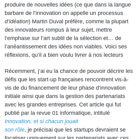
produire de nouvelles idées (ce que dans la langue
barbare de l’innovation on appelle un processus
d’idéation
) Martin Duval préfère, comme la plupart
des innovateurs rompus à leur sujet, mettre
l’emphase sur l’art subtil de la sélection et… de
l’anéantissement des idées non viables. Voici ses
réflexions, qu’il a bien voulu livrer à nos lecteurs
Récemment, j’ai eu la chance de pouvoir décrire les
défis que les start-up françaises rencontrent vis-à-
vis de du financement de leur phase d’innovation
initiale ainsi que dans la gestion des partenariats
avec les grandes entreprises. Cet article qui fut
publié par la revue 01 informatique, intitulé
Innovation, et si chacun jouait
son rôle
, je précisai que les startups devraient se
focaliser uniquement sur les partenariats avec ces