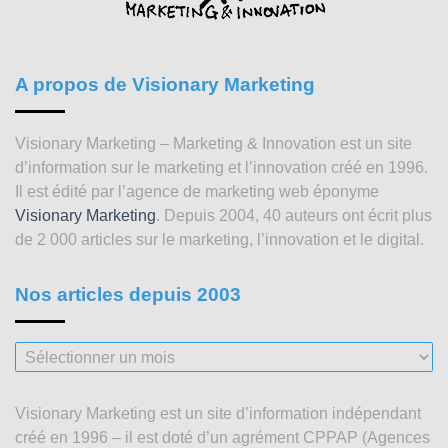
A propos de Visionary Marketing
Visionary Marketing – Marketing & Innovation est un site
d’information sur le marketing et l’innovation créé en 1996.
Il est édité par l’agence de marketing web éponyme
Visionary Marketing
. Depuis 2004, 40 auteurs ont écrit plus
de 2 000 articles sur le marketing, l’innovation et le digital.
Nos articles depuis 2003
Nos
articles
depuis
Visionary Marketing est un site d’information indépendant
2003
créé en 1996 – il est doté d’un agrément CPPAP (Agences