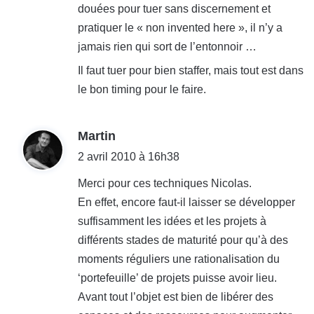
douées pour tuer sans discernement et
pratiquer le « non invented here », il n’y a
jamais rien qui sort de l’entonnoir …
Il faut tuer pour bien staffer, mais tout est dans
le bon timing pour le faire.
d
Martin
i
2 avril 2010 à 16h38
t
Merci pour ces techniques Nicolas.
En effet, encore faut-il laisser se développer
:
suffisamment les idées et les projets à
différents stades de maturité pour qu’à des
moments réguliers une rationalisation du
‘portefeuille’ de projets puisse avoir lieu.
Avant tout l’objet est bien de libérer des