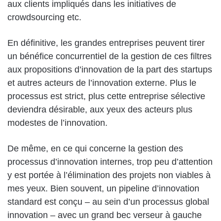
aux clients impliqués dans les initiatives de
crowdsourcing etc.
En définitive, les grandes entreprises peuvent tirer
un bénéfice concurrentiel de la gestion de ces filtres
aux propositions d’innovation de la part des startups
et autres acteurs de l’innovation externe. Plus le
processus est strict, plus cette entreprise sélective
deviendra désirable, aux yeux des acteurs plus
modestes de l’innovation.
De même, en ce qui concerne la gestion des
processus d’innovation internes, trop peu d’attention
y est portée à l’élimination des projets non viables à
mes yeux. Bien souvent, un pipeline d’innovation
standard est conçu – au sein d’un processus global
innovation – avec un grand bec verseur à gauche