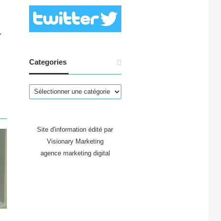
d
.
Categories
Categories
Site d'information édité par
Visionary Marketing
agence marketing digital