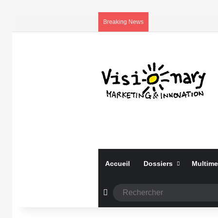
Breaking News
Accueil
Dossiers
Multime
Article Aléatoire