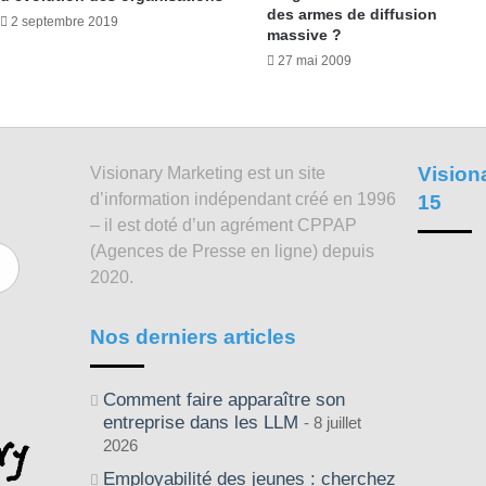
des armes de diffusion
2 septembre 2019
massive ?
27 mai 2009
Vision
Visionary Marketing est un site
d’information indépendant créé en 1996
15
– il est doté d’un agrément CPPAP
(Agences de Presse en ligne) depuis
2020.
Nos derniers articles
Comment faire apparaître son
entreprise dans les LLM
8 juillet
2026
Employabilité des jeunes : cherchez