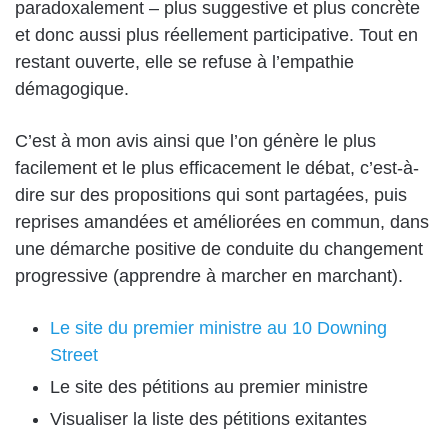
paradoxalement – plus suggestive et plus concrète
et donc aussi plus réellement participative. Tout en
restant ouverte, elle se refuse à l’empathie
démagogique.
C’est à mon avis ainsi que l’on génère le plus
facilement et le plus efficacement le débat, c’est-à-
dire sur des propositions qui sont partagées, puis
reprises amandées et améliorées en commun, dans
une démarche positive de conduite du changement
progressive (apprendre à marcher en marchant).
Le site du premier ministre au 10 Downing
Street
Le site des pétitions au premier ministre
Visualiser la liste des pétitions exitantes