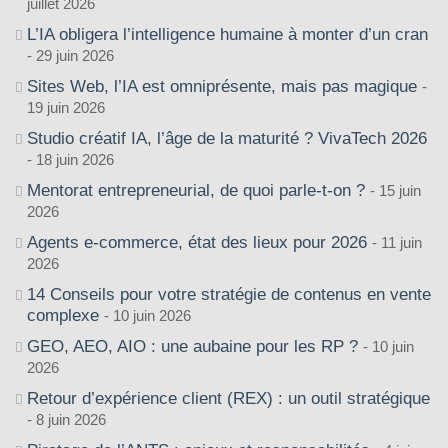
juillet 2026
L’IA obligera l’intelligence humaine à monter d’un cran
29 juin 2026
Sites Web, l’IA est omniprésente, mais pas magique
19 juin 2026
Studio créatif IA, l’âge de la maturité ? VivaTech 2026
18 juin 2026
Mentorat entrepreneurial, de quoi parle-t-on ?
15 juin
2026
Agents e-commerce, état des lieux pour 2026
11 juin
2026
14 Conseils pour votre stratégie de contenus en vente
complexe
10 juin 2026
GEO, AEO, AIO : une aubaine pour les RP ?
10 juin
2026
Retour d’expérience client (REX) : un outil stratégique
8 juin 2026