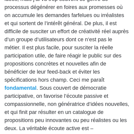
processus dégénérer en foires aux promesses où
on accumule les demandes farfelues ou irréalistes
et qui sortent de l’intérêt général. De plus, il est
difficile de susciter un effort de créativité réel auprès
d’un groupe d’utilisateurs dont ce n’est pas le
métier. Il est plus facile, pour susciter la réelle
participation utile, de faire réagir le public sur des
propositions concrètes et nouvelles afin de
bénéficier de leur feed-back et éviter les
spécifications hors champ. Ceci me paraît
fondamental
. Sous couvert de démocratie
participative, on favorise l’écoute passive et
compassionnelle, non génératrice d’idées nouvelles,
et qui finit par résulter en un catalogue de
propositions peu innovantes ou peu réalistes ou les
deux. La véritable écoute active est –