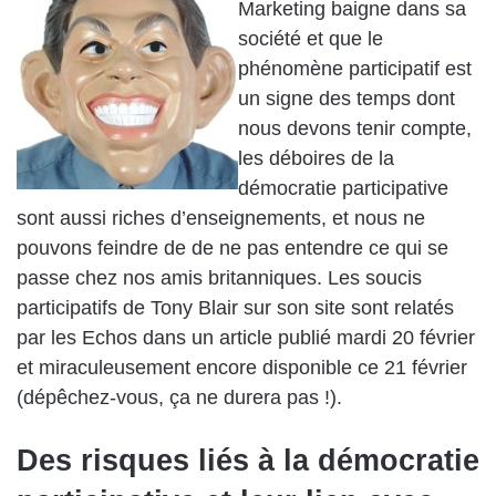
Marketing baigne dans sa
société et que le
phénomène participatif est
un signe des temps dont
nous devons tenir compte,
les déboires de la
démocratie participative
sont aussi riches d’enseignements, et nous ne
pouvons feindre de de ne pas entendre ce qui se
passe chez nos amis britanniques. Les soucis
participatifs de Tony Blair sur son site sont relatés
par les Echos dans un article publié mardi 20 février
et miraculeusement encore disponible ce 21 février
(dépêchez-vous, ça ne durera pas !).
Des risques liés à la démocratie