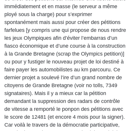
immédiatement et en masse (le serveur a même
ployé sous la charge) pour s’exprimer
spontanément mais aussi pour créer des pétitions
farfelues [y compris une qui propose de nous rendre
les jeux Olympiques afin d’éviter l’embarras d’un
fiasco économique et d’une course à la construction
à la Grande Bretagne (scrap the Olympics petition)]
ou pour y fustiger le nouveau projet de loi destiné à
faire payer les automobilistes au km parcouru. Ce
dernier projet a soulevé l’ire d’un grand nombre de
citoyens de Grande Bretagne (voir no tolls, 7349
signataires). Mais il y a mieux car la pétition
demandant la suppression des radars de contrôle
de vitesse a remporté le ponpon des pétitions avec
le score de 12481 (et encore 4 mois pour la signer).
Car voilà le travers de la démocratie participative,