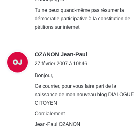
:
Tu ne peux quand-même pas résumer la
démocratie participative à la constitution de
pétitions sur internet.
d
OZANON Jean-Paul
i
27 février 2007 à 10h46
t
Bonjour,
Ce courrier, pour vous faire part de la
:
naissance de mon nouveau blog DIALOGUE
CITOYEN
Cordialement.
Jean-Paul OZANON