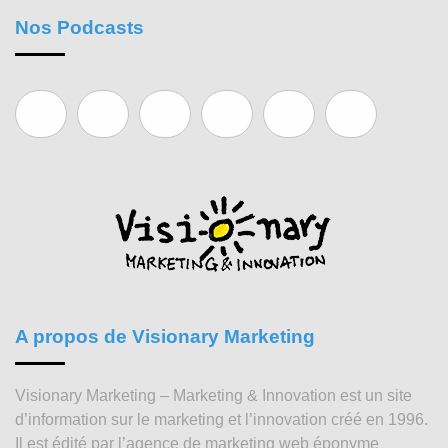
Nos Podcasts
A propos de Visionary Marketing
Visionary Marketing – Marketing & Innovation est un site
d’information sur le marketing et l’innovation créé en 1996.
Il est édité par l’agence de marketing web éponyme