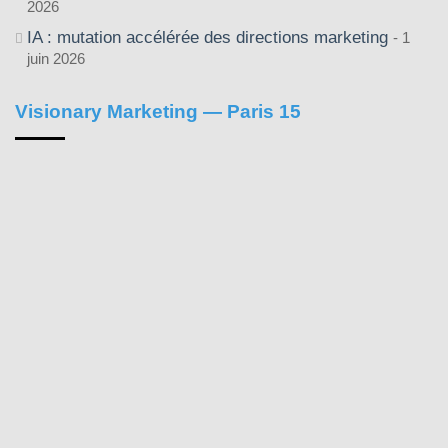
2026
IA : mutation accélérée des directions marketing
1
juin 2026
Visionary Marketing — Paris 15