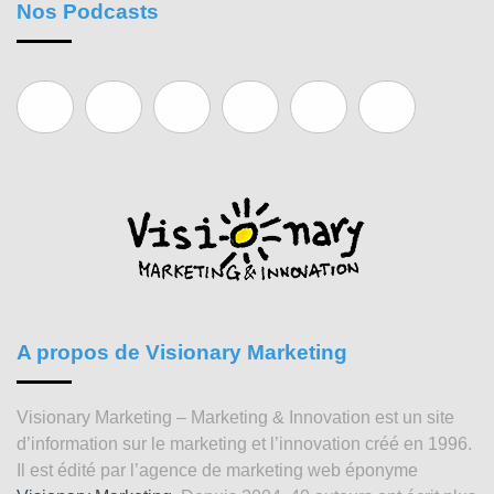
Nos Podcasts
A propos de Visionary Marketing
Visionary Marketing – Marketing & Innovation est un site
d’information sur le marketing et l’innovation créé en 1996.
Il est édité par l’agence de marketing web éponyme