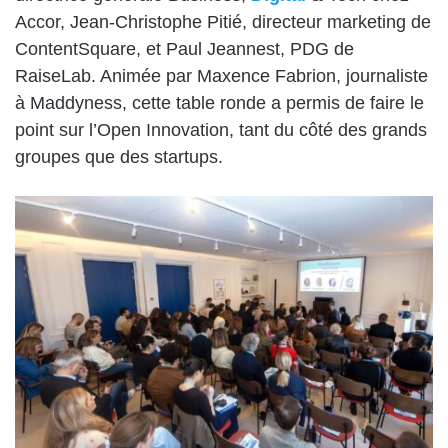
Accor, Jean-Christophe Pitié, directeur marketing de
ContentSquare, et Paul Jeannest, PDG de
RaiseLab. Animée par Maxence Fabrion, journaliste
à Maddyness, cette table ronde a permis de faire le
point sur l’Open Innovation, tant du côté des grands
groupes que des startups.