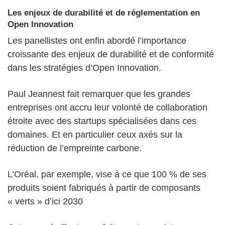
Les enjeux de durabilité et de réglementation en
Open Innovation
Les panellistes ont enfin abordé l’importance
croissante des enjeux de durabilité et de conformité
dans les stratégies d’Open Innovation.
Paul Jeannest fait remarquer que les grandes
entreprises ont accru leur volonté de collaboration
étroite avec des startups spécialisées dans ces
domaines. Et en particulier ceux axés sur la
réduction de l’empreinte carbone.
L’Oréal, par exemple, vise à ce que 100 % de ses
produits soient fabriqués à partir de composants
« verts » d’ici 2030