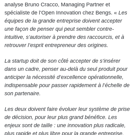
analyse Bruno Cracco, Managing Partner et
spécialiste de l’Open Innovation chez Bengs. «
Les
équipes de la grande entreprise doivent accepter
une façon de penser qui peut sembler contre-
intuitive, s’autoriser à prendre des raccourcis, et à
retrouver l’esprit entrepreneur des origines.
La startup doit de son côté accepter de s’insérer
dans un cadre, penser au-delà du seul produit pour
anticiper la nécessité d’excellence opérationnelle,
indispensable pour passer rapidement à l’échelle de
son partenaire.
Les deux doivent faire évoluer leur système de prise
de décision, pour leur plus grand bénéfice. Les
enjeux sont de taille : une innovation plus radicale,
plus rapide et plus libre pour la grande entreprise.