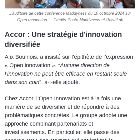
L’auditoire de cette conférence Maddyness du 10 octrobre 2024 sur
Open Innovation — Crédits Photo Maddyness et RaiseLab
Accor : Une stratégie d’innovation
diversifiée
Alix Boulnois, a insisté sur l’épithète de l’expression
« Open innovation ».
“Aucune direction de
l’innovation ne peut être efficace en restant seule
dans son coin
”, a-t-elle ajouté.
Chez Accor, l’Open Innovation est à la fois une
manière de se diversifier et de répondre à des
problématiques concrètes. Le groupe adopte une
approche combinant partenariats et
investissements. En particulier, elle passe des