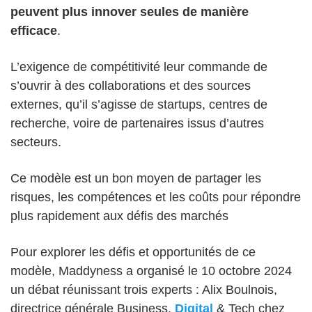
peuvent plus innover seules de manière
efficace
.
L’exigence de compétitivité leur commande de
s’ouvrir à des collaborations et des sources
externes, qu’il s’agisse de startups, centres de
recherche, voire de partenaires issus d’autres
secteurs.
Ce modèle est un bon moyen de partager les
risques, les compétences et les coûts pour répondre
plus rapidement aux défis des marchés
Pour explorer les défis et opportunités de ce
modèle, Maddyness a organisé le 10 octobre 2024
un débat réunissant trois experts : Alix Boulnois,
directrice générale Business,
Digital
& Tech chez