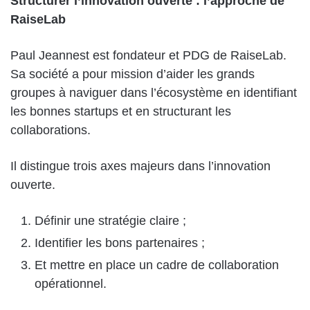
Structurer l’innovation ouverte : l’approche de
RaiseLab
Paul Jeannest est fondateur et PDG de RaiseLab.
Sa société a pour mission d’aider les grands
groupes à naviguer dans l’écosystème en identifiant
les bonnes startups et en structurant les
collaborations.
Il distingue trois axes majeurs dans l’innovation
ouverte.
Définir une stratégie claire ;
Identifier les bons partenaires ;
Et mettre en place un cadre de collaboration
opérationnel.