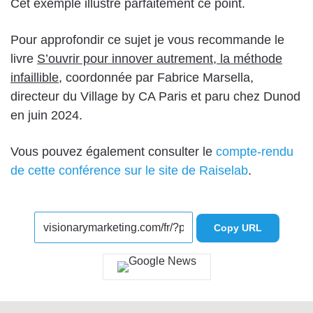
Cet exemple illustre parfaitement ce point.
Pour approfondir ce sujet je vous recommande le
livre
S’ouvrir pour innover autrement, la méthode
infaillible,
coordonnée par Fabrice Marsella,
directeur du Village by CA Paris et paru chez Dunod
en juin 2024.
Vous pouvez également consulter le
compte-rendu
de cette conférence sur le site de Raiselab
.
Copy URL