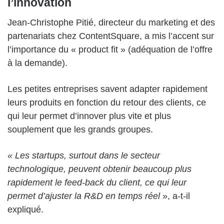
l’innovation
Jean-Christophe Pitié, directeur du marketing et des
partenariats chez ContentSquare, a mis l’accent sur
l’importance du « product fit » (adéquation de l’offre
à la demande).
Les petites entreprises savent adapter rapidement
leurs produits en fonction du retour des clients, ce
qui leur permet d’innover plus vite et plus
souplement que les grands groupes.
« Les startups, surtout dans le secteur
technologique, peuvent obtenir beaucoup plus
rapidement le feed-back du client, ce qui leur
permet d’ajuster la R&D en temps réel
», a-t-il
expliqué.