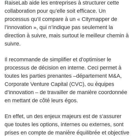
RaiseLab aide les entreprises à structurer cette
collaboration pour qu’elle soit efficace. Un
processus qu’il compare à un « Citymapper de
l’innovation », qui n’indique pas seulement la
direction à suivre, mais surtout le meilleur chemin à
suivre.
Il recommande de simplifier et d’optimiser le
processus de décision en interne. Ceci permet à
toutes les parties prenantes –département M&A,
Corporate Venture Capital (CVC), ou équipes
d’innovation – de travailler de manière coordonnée
en mettant de côté leurs égos.
En effet, un des enjeux majeurs est de s’assurer
que toutes les options, internes ou externes, sont
prises en compte de manière équilibrée et objective