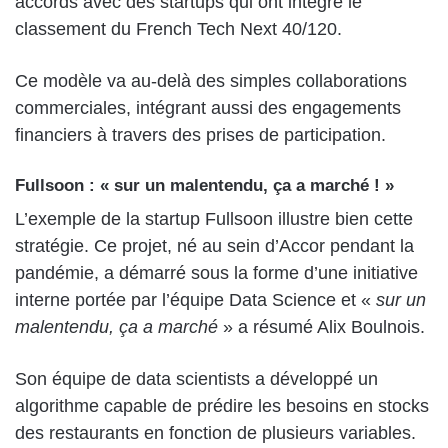
accords avec des startups qui ont intégré le
classement du French Tech Next 40/120.
Ce modèle va au-delà des simples collaborations
commerciales, intégrant aussi des engagements
financiers à travers des prises de participation.
Fullsoon : « sur un malentendu, ça a marché ! »
L’exemple de la startup Fullsoon illustre bien cette
stratégie. Ce projet, né au sein d’Accor pendant la
pandémie, a démarré sous la forme d’une initiative
interne portée par l’équipe Data Science et «
sur un
malentendu, ça a marché
» a résumé Alix Boulnois.
Son équipe de data scientists a développé un
algorithme capable de prédire les besoins en stocks
des restaurants en fonction de plusieurs variables.