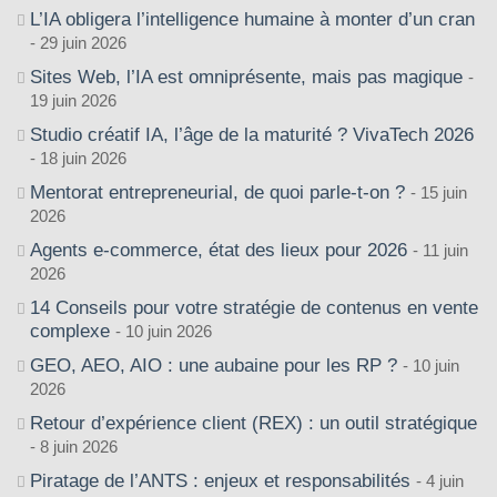
L’IA obligera l’intelligence humaine à monter d’un cran
29 juin 2026
Sites Web, l’IA est omniprésente, mais pas magique
19 juin 2026
Studio créatif IA, l’âge de la maturité ? VivaTech 2026
18 juin 2026
Mentorat entrepreneurial, de quoi parle-t-on ?
15 juin
2026
Agents e-commerce, état des lieux pour 2026
11 juin
2026
14 Conseils pour votre stratégie de contenus en vente
complexe
10 juin 2026
GEO, AEO, AIO : une aubaine pour les RP ?
10 juin
2026
Retour d’expérience client (REX) : un outil stratégique
8 juin 2026
Piratage de l’ANTS : enjeux et responsabilités
4 juin