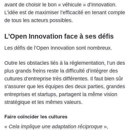
avant de choisir le bon « véhicule » d’innovation.
L’idée est de maximiser l’efficacité en tenant compte
de tous les acteurs possibles.
L’Open Innovation face à ses défis
Les défis de l’Open Innovation sont nombreux.
Outre les obstacles liés à la réglementation, l’un des
plus grands freins reste la difficulté d’intégrer des
cultures d’entreprise très différentes. Il faut bien sûr
s’assurer que les équipes des deux parties, grandes
entreprises et startups, partagent la même vision
stratégique et les mêmes valeurs.
Faire coïncider les cultures
«
Cela implique une adaptation réciproque
»,