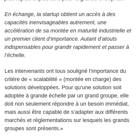
En échange, la startup obtient un accès à des
capacités inenvisageables autrement, une
accélération de sa montée en maturité industrielle et
un premier client d’importance. Autant d’atouts
indispensables pour grandir rapidement et passer à
l’échelle.
Les intervenants ont tous souligné l’importance du
critère de « scalabilité » (montée en charge) des
solutions développées. Pour qu’une solution soit
adoptée à grande échelle par un grand groupe, elle
doit non seulement répondre à un besoin immédiat,
mais aussi être capable de s’adapter aux différents
marchés et réglementations sur lesquels les grands
groupes sont présents.»