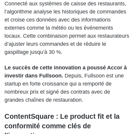
Connecté aux systèmes de caisse des restaurants,
l’algorithme analyse les historiques de commandes
et croise ces données avec des informations
externes comme la météo ou les événements
locaux. Cette combinaison permet aux restaurateurs
d’ajuster leurs commandes et de réduire le
gaspillage jusqu’à 30 %.
Le succès de cette innovation a poussé Accor à
investir dans Fullsoon.
Depuis, Fullsoon est une
startup en forte croissance qui a remporté de
nombreux prix et signé des contrats avec de
grandes chaînes de restauration.
ContentSquare : Le product fit et la
conformité comme clés de