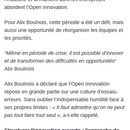
abordent l’Open Innovation.
Pour Alix Boulnois, cette période a été un défi, mais
aussi une opportunité de réorganiser les équipes et
les priorités.
“
Même en période de crise, il est possible d’innover
et de transformer des difficultés en opportunités
”
Alix Boulnois
Alix Boulnois a déclaré que l’Open Innovation
repose en grande partie sur une culture d’essais-
erreurs. Sans oublier l’indispensable humilité face à
ses propres limites :
« Il faut admettre qu’on ne peut
pas tout faire tout seul
», a-t-elle rappelé.