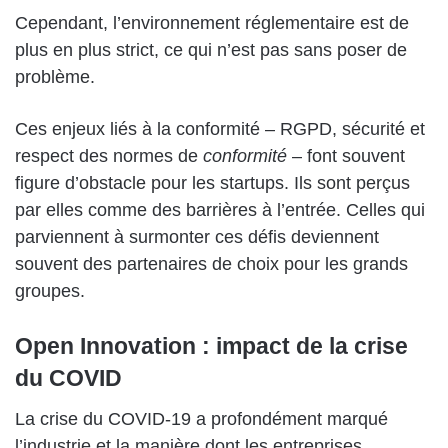
Cependant, l’environnement réglementaire est de
plus en plus strict, ce qui n’est pas sans poser de
problème.
Ces enjeux liés à la conformité – RGPD, sécurité et
respect des normes de
conformité
– font souvent
figure d’obstacle pour les startups. Ils sont perçus
par elles comme des barrières à l’entrée. Celles qui
parviennent à surmonter ces défis deviennent
souvent des partenaires de choix pour les grands
groupes.
Open Innovation : impact de la crise
du COVID
La crise du COVID-19 a profondément marqué
l’industrie et la manière dont les entreprises